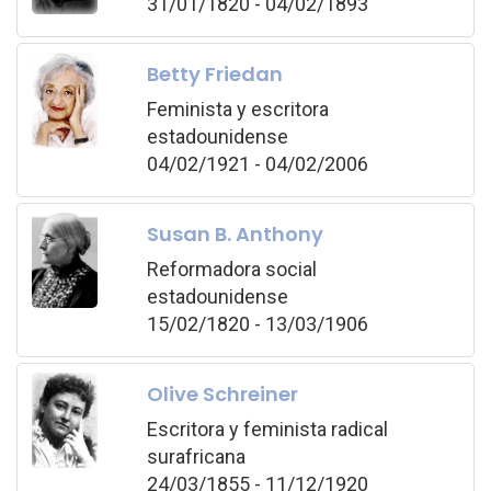
31/01/1820 - 04/02/1893
Betty Friedan
Feminista y escritora
estadounidense
04/02/1921 - 04/02/2006
Susan B. Anthony
Reformadora social
estadounidense
15/02/1820 - 13/03/1906
Olive Schreiner
Escritora y feminista radical
surafricana
24/03/1855 - 11/12/1920