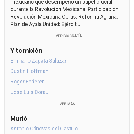
mexicano que desempeñó un papel crucial
durante la Revolución Mexicana. Participación:
Revolución Mexicana Obras: Reforma Agraria,
Plan de Ayala Unidad: Ejércit...
VER BIOGRAFÍA
Y también
Emiliano Zapata Salazar
Dustin Hoffman
Roger Federer
José Luis Borau
VER MÁS...
Murió
Antonio Cánovas del Castillo