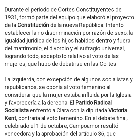
Durante el periodo de Cortes Constituyentes de
1931, formó parte del equipo que elaboró el proyecto
de la
Constitución
de la nueva República. Intentó
establecer la no discriminación por razón de sexo, la
igualdad jurídica de los hijos habidos dentro y fuera
del matrimonio, el divorcio y el sufragio universal,
logrando todo, excepto lo relativo al voto de las
mujeres, que hubo de debatirse en las Cortes.
La izquierda, con excepción de algunos socialistas y
republicanos, se oponía al voto femenino al
considerar que la mujer estaba influida por la Iglesia
y favorecería a la derecha. El
Partido Radical
Socialista
enfrentó a Clara con la diputada
Victoria
Kent
, contraria al voto femenino. En el debate final,
celebrado el 1 de octubre, Campoamor resultó
vencedora y la aprobación del artículo 36, que