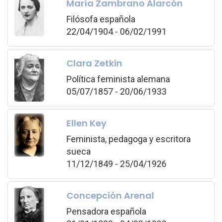
María Zambrano Alarcón
Filósofa española
22/04/1904 - 06/02/1991
Clara Zetkin
Política feminista alemana
05/07/1857 - 20/06/1933
Ellen Key
Feminista, pedagoga y escritora
sueca
11/12/1849 - 25/04/1926
Concepción Arenal
Pensadora española