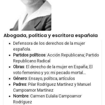
Abogada, política y escritora española
Defensora de los derechos de la mujer
española.
Partidos políticos
: Acción Republicana; Partido
Republicano Radical
Obras
: El derecho de la mujer en España; El
voto femenino y yo: mi pecado mortal...
Género
: Ensayo, política, artículos
Padres
: Pilar Rodríguez Martínez y Manuel
Campoamor Martínez
Nombre
: Carmen Eulalia Campoamor
Rodríguez