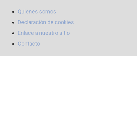
Quienes somos
Declaración de cookies
Enlace a nuestro sitio
Contacto