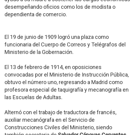
desempeñando oficios como los de modista o
dependienta de comercio.
El 19 de junio de 1909 logró una plaza como
funcionaria del Cuerpo de Correos y Telégrafos del
Ministerio de la Gobernación.
El 13 de febrero de 1914, en oposiciones
convocadas por el Ministerio de Instrucción Pública,
obtuvo el número uno, regresando a Madrid como
profesora especial de taquigrafía y mecanografía en
las Escuelas de Adultas.
Alternó con el trabajo de traductora de francés,
auxiliar mecanógrafa en el Servicio de
Construcciones Civiles del Ministerio, siendo
también secretaria de
Salvador Cánovas Cervantes
,