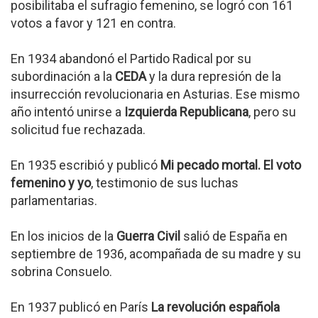
posibilitaba el sufragio femenino, se logró con 161
votos a favor y 121 en contra.
En 1934 abandonó el Partido Radical por su
subordinación a la
CEDA
y la dura represión de la
insurrección revolucionaria en Asturias. Ese mismo
año intentó unirse a
Izquierda Republicana
, pero su
solicitud fue rechazada.
En 1935 escribió y publicó
Mi pecado mortal. El voto
femenino y yo
, testimonio de sus luchas
parlamentarias.
En los inicios de la
Guerra Civil
salió de España en
septiembre de 1936, acompañada de su madre y su
sobrina Consuelo.
En 1937 publicó en París
La revolución española