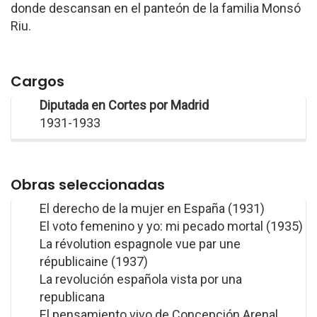
donde descansan en el panteón de la familia Monsó
Riu.
Cargos
Diputada en Cortes por Madrid
1931-1933
Obras seleccionadas
El derecho de la mujer en España (1931)
El voto femenino y yo: mi pecado mortal (1935)
La révolution espagnole vue par une
républicaine (1937)
La revolución española vista por una
republicana
El pensamiento vivo de Concepción Arenal