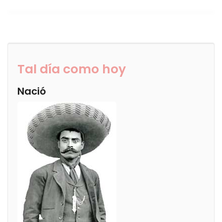
Tal día como hoy
Nació