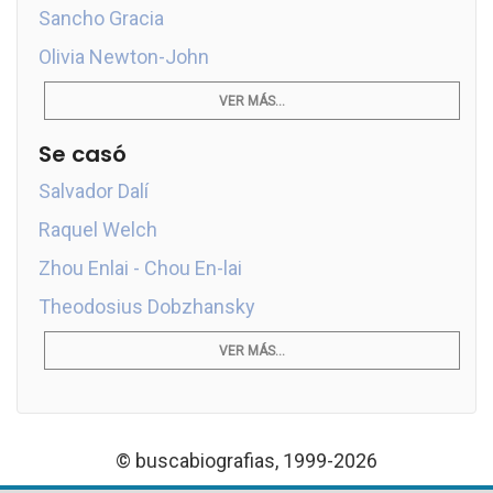
Sancho Gracia
Olivia Newton-John
VER MÁS...
Se casó
Salvador Dalí
Raquel Welch
Zhou Enlai - Chou En-lai
Theodosius Dobzhansky
VER MÁS...
© buscabiografias, 1999-2026