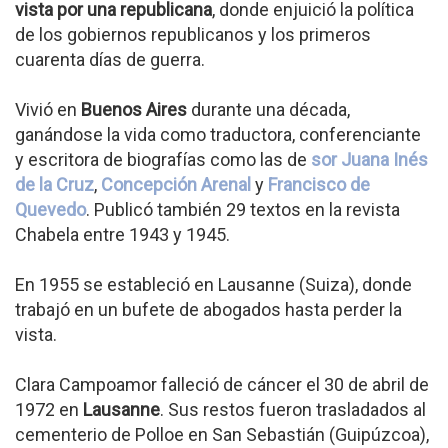
vista por una republicana
, donde enjuició la política
de los gobiernos republicanos y los primeros
cuarenta días de guerra.
Vivió en
Buenos Aires
durante una década,
ganándose la vida como traductora, conferenciante
y escritora de biografías como las de
sor Juana Inés
de la Cruz
,
Concepción Arenal
y
Francisco de
Quevedo
. Publicó también 29 textos en la revista
Chabela entre 1943 y 1945.
En 1955 se estableció en Lausanne (Suiza), donde
trabajó en un bufete de abogados hasta perder la
vista.
Clara Campoamor falleció de cáncer el 30 de abril de
1972 en
Lausanne
. Sus restos fueron trasladados al
cementerio de Polloe en San Sebastián (Guipúzcoa),