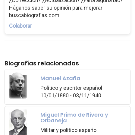
¿Corrección? ¿Actualización? ¿Falta alguna bio?
Háganos saber su opinión para mejorar
buscabiografias.com.
Colaborar
Biografías relacionadas
Manuel Azaña
Político y escritor español
10/01/1880 - 03/11/1940
Miguel Primo de Rivera y
Orbaneja
Militar y político español