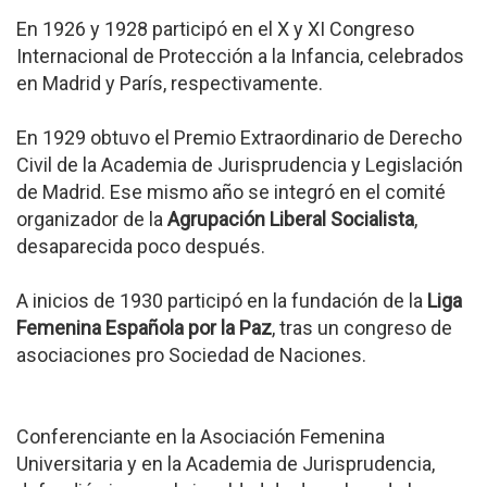
En 1926 y 1928 participó en el X y XI Congreso
Internacional de Protección a la Infancia, celebrados
en Madrid y París, respectivamente.
En 1929 obtuvo el Premio Extraordinario de Derecho
Civil de la Academia de Jurisprudencia y Legislación
de Madrid. Ese mismo año se integró en el comité
organizador de la
Agrupación Liberal Socialista
,
desaparecida poco después.
A inicios de 1930 participó en la fundación de la
Liga
Femenina Española por la Paz
, tras un congreso de
asociaciones pro Sociedad de Naciones.
Conferenciante en la Asociación Femenina
Universitaria y en la Academia de Jurisprudencia,