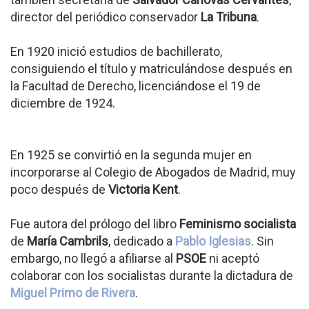
director del periódico conservador
La Tribuna
.
En 1920 inició estudios de bachillerato,
consiguiendo el título y matriculándose después en
la Facultad de Derecho, licenciándose el 19 de
diciembre de 1924.
En 1925 se convirtió en la segunda mujer en
incorporarse al Colegio de Abogados de Madrid, muy
poco después de
Victoria Kent
.
Fue autora del prólogo del libro
Feminismo socialista
de
María Cambrils
, dedicado a
Pablo Iglesias
. Sin
embargo, no llegó a afiliarse al
PSOE
ni aceptó
colaborar con los socialistas durante la dictadura de
Miguel Primo de Rivera
.