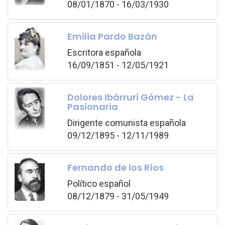
08/01/1870 - 16/03/1930
Emilia Pardo Bazán
Escritora española
16/09/1851 - 12/05/1921
Dolores Ibárruri Gómez - La
Pasionaria
Dirigente comunista española
09/12/1895 - 12/11/1989
Fernando de los Ríos
Político español
08/12/1879 - 31/05/1949