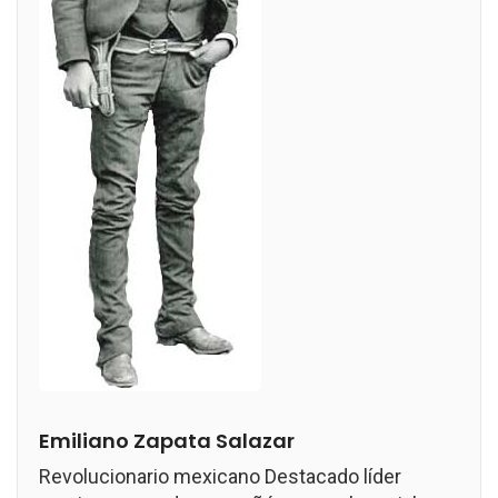
Emiliano Zapata Salazar
Revolucionario mexicano Destacado líder