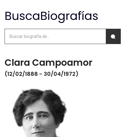
Clara Campoamor
(12/02/1888 - 30/04/1972)