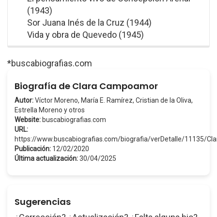
(1943)
Sor Juana Inés de la Cruz (1944)
Vida y obra de Quevedo (1945)
*buscabiografias.com
Biografía de Clara Campoamor
Autor:
Víctor Moreno, María E. Ramírez, Cristian de la Oliva,
Estrella Moreno y otros
Website:
buscabiografias.com
URL:
https://www.buscabiografias.com/biografia/verDetalle/11135/
Publicación:
12/02/2020
Última actualización:
30/04/2025
Sugerencias