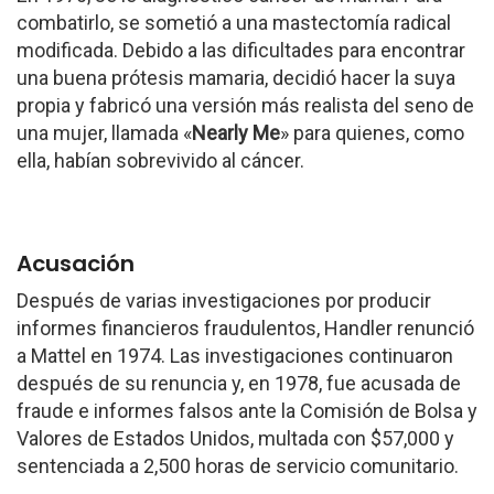
combatirlo, se sometió a una mastectomía radical
modificada. Debido a las dificultades para encontrar
una buena prótesis mamaria, decidió hacer la suya
propia y fabricó una versión más realista del seno de
una mujer, llamada «
Nearly Me
» para quienes, como
ella, habían sobrevivido al cáncer.
Acusación
Después de varias investigaciones por producir
informes financieros fraudulentos, Handler renunció
a Mattel en 1974. Las investigaciones continuaron
después de su renuncia y, en 1978, fue acusada de
fraude e informes falsos ante la Comisión de Bolsa y
Valores de Estados Unidos, multada con $57,000 y
sentenciada a 2,500 horas de servicio comunitario.