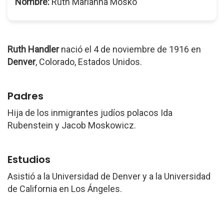
Nombre:
Ruth Marianna Mosko
Ruth Handler
nació el 4 de noviembre de 1916 en
Denver
, Colorado, Estados Unidos.
Padres
Hija de los inmigrantes judíos polacos Ida
Rubenstein y Jacob Moskowicz.
Estudios
Asistió a la Universidad de Denver y a la Universidad
de California en Los Ángeles.