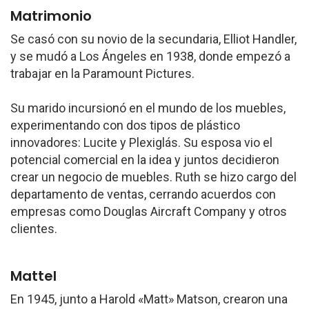
Matrimonio
Se casó con su novio de la secundaria, Elliot Handler,
y se mudó a Los Ángeles en 1938, donde empezó a
trabajar en la Paramount Pictures.
Su marido incursionó en el mundo de los muebles,
experimentando con dos tipos de plástico
innovadores: Lucite y Plexiglás. Su esposa vio el
potencial comercial en la idea y juntos decidieron
crear un negocio de muebles. Ruth se hizo cargo del
departamento de ventas, cerrando acuerdos con
empresas como Douglas Aircraft Company y otros
clientes.
Mattel
En 1945, junto a Harold «Matt» Matson, crearon una