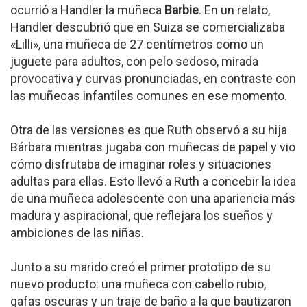
ocurrió a Handler la muñeca
Barbie
. En un relato,
Handler descubrió que en Suiza se comercializaba
«Lilli», una muñeca de 27 centímetros como un
juguete para adultos, con pelo sedoso, mirada
provocativa y curvas pronunciadas, en contraste con
las muñecas infantiles comunes en ese momento.
Otra de las versiones es que Ruth observó a su hija
Bárbara mientras jugaba con muñecas de papel y vio
cómo disfrutaba de imaginar roles y situaciones
adultas para ellas. Esto llevó a Ruth a concebir la idea
de una muñeca adolescente con una apariencia más
madura y aspiracional, que reflejara los sueños y
ambiciones de las niñas.
Junto a su marido creó el primer prototipo de su
nuevo producto: una muñeca con cabello rubio,
gafas oscuras y un traje de baño a la que bautizaron