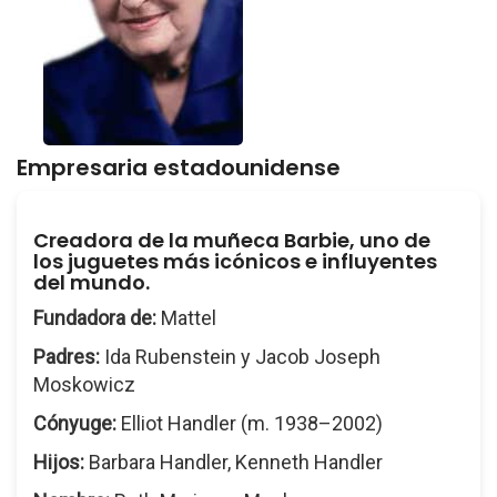
Empresaria estadounidense
Creadora de la muñeca Barbie, uno de
los juguetes más icónicos e influyentes
del mundo.
Fundadora de:
Mattel
Padres:
Ida Rubenstein y Jacob Joseph
Moskowicz
Cónyuge:
Elliot Handler (m. 1938–2002)
Hijos:
Barbara Handler, Kenneth Handler