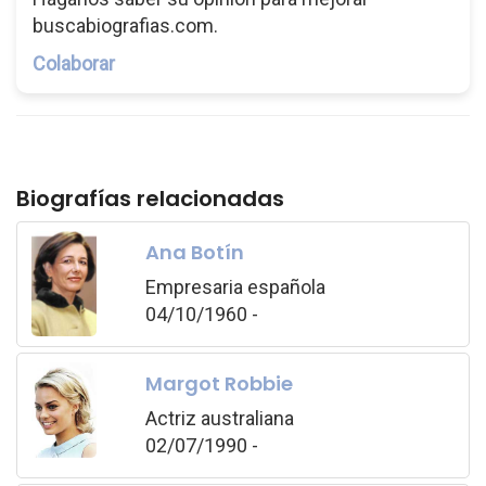
buscabiografias.com.
Colaborar
Biografías relacionadas
Ana Botín
Empresaria española
04/10/1960 -
Margot Robbie
Actriz australiana
02/07/1990 -