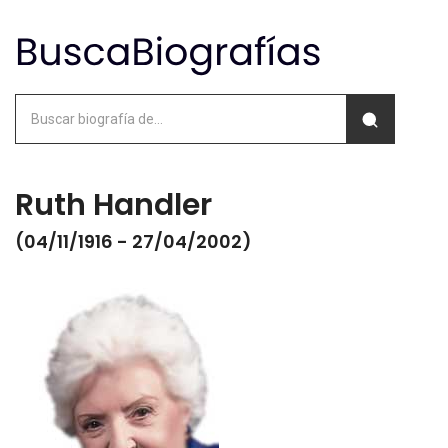
Ruth Handler
(04/11/1916 - 27/04/2002)