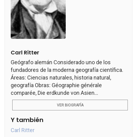
Carl Ritter
Geógrafo alemán Considerado uno de los
fundadores de la moderna geografía científica.
Áreas: Ciencias naturales, historia natural,
geografía Obras: Géographie générale
comparée, Die erdkunde von Asien...
VER BIOGRAFÍA
Y también
Carl Ritter