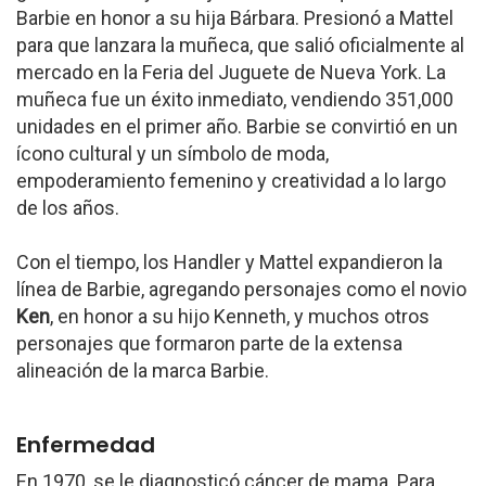
Barbie en honor a su hija Bárbara. Presionó a Mattel
para que lanzara la muñeca, que salió oficialmente al
mercado en la Feria del Juguete de Nueva York. La
muñeca fue un éxito inmediato, vendiendo 351,000
unidades en el primer año. Barbie se convirtió en un
ícono cultural y un símbolo de moda,
empoderamiento femenino y creatividad a lo largo
de los años.
Con el tiempo, los Handler y Mattel expandieron la
línea de Barbie, agregando personajes como el novio
Ken
, en honor a su hijo Kenneth, y muchos otros
personajes que formaron parte de la extensa
alineación de la marca Barbie.
Enfermedad
En 1970, se le diagnosticó cáncer de mama. Para