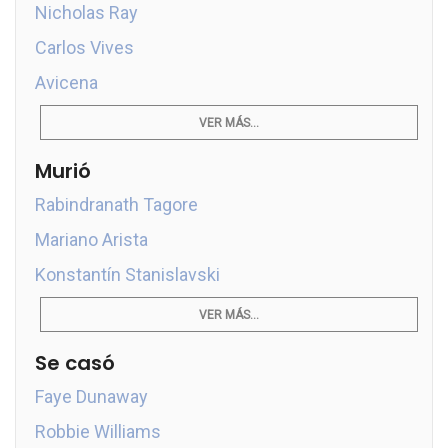
Nicholas Ray
Carlos Vives
Avicena
VER MÁS...
Murió
Rabindranath Tagore
Mariano Arista
Konstantín Stanislavski
VER MÁS...
Se casó
Faye Dunaway
Robbie Williams