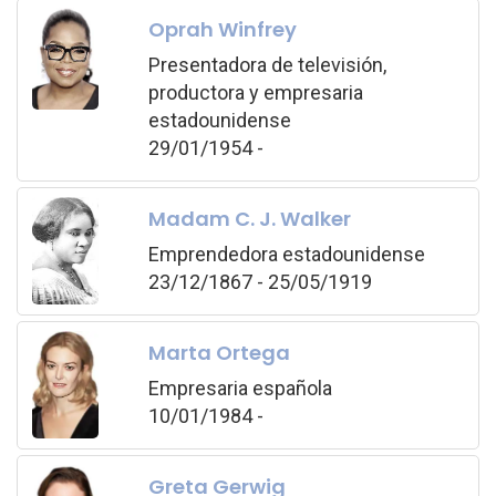
Oprah Winfrey
Presentadora de televisión,
productora y empresaria
estadounidense
29/01/1954 -
Madam C. J. Walker
Emprendedora estadounidense
23/12/1867 - 25/05/1919
Marta Ortega
Empresaria española
10/01/1984 -
Greta Gerwig