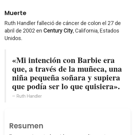
Muerte
Ruth Handler falleció de cáncer de colon el 27 de
abril de 2002 en
Century City
, California, Estados
Unidos.
«Mi intención con Barbie era
que, a través de la muñeca, una
niña pequeña soñara y supiera
que podía ser lo que quisiera».
Ruth Handler
Resumen