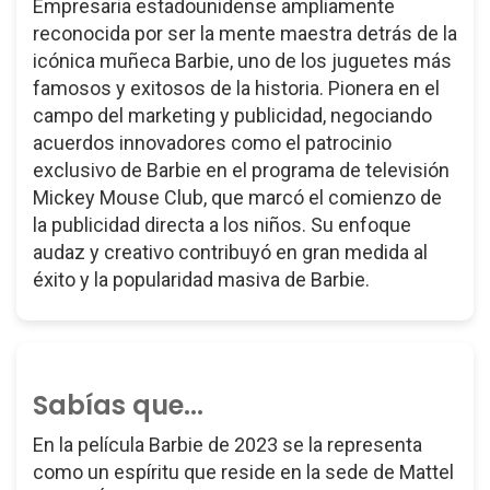
Empresaria estadounidense ampliamente
reconocida por ser la mente maestra detrás de la
icónica muñeca Barbie, uno de los juguetes más
famosos y exitosos de la historia. Pionera en el
campo del marketing y publicidad, negociando
acuerdos innovadores como el patrocinio
exclusivo de Barbie en el programa de televisión
Mickey Mouse Club, que marcó el comienzo de
la publicidad directa a los niños. Su enfoque
audaz y creativo contribuyó en gran medida al
éxito y la popularidad masiva de Barbie.
Sabías que...
En la película Barbie de 2023 se la representa
como un espíritu que reside en la sede de Mattel