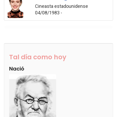
Cineasta estadounidense
04/08/1983 -
Tal día como hoy
Nació