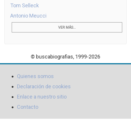
Tom Selleck
Antonio Meucci
VER MÁS...
© buscabiografias, 1999-2026
Quienes somos
Declaración de cookies
Enlace a nuestro sitio
Contacto