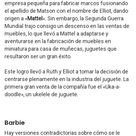
empresa pequeña para fabricar marcos fusionando
el apellido de Matson con el nombre de Elliot, dando
origen a «
Mattel
». Sin embargo, la Segunda Guerra
Mundial trajo consigo un descenso en las ventas de
muebles, lo que llevó a Mattel a adaptarse y
aventurarse en la fabricación de muebles en
miniatura para casa de muñecas, juguetes que
resultaron ser un gran éxito.
Este logro llevó a Ruth y Elliot a tomar la decisión de
centrarse plenamente en la industria del juguete. La
primera gran venta de la compañía fue el «Uka-a-
doodle», un ukelele de juguete.
Barbie
Hay versiones contradictorias sobre cómo se le