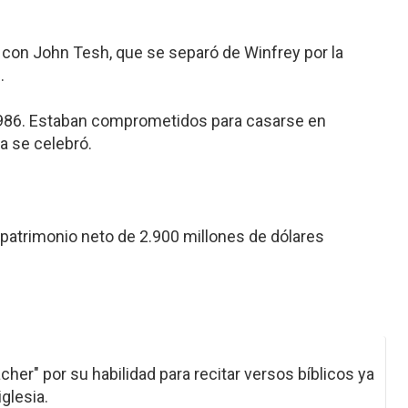
 con John Tesh, que se separó de Winfrey por la
.
86. Estaban comprometidos para casarse en
a se celebró.
 patrimonio neto de 2.900 millones de dólares
her" por su habilidad para recitar versos bíblicos ya
glesia.