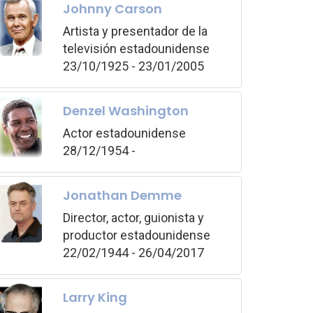
Johnny Carson
Artista y presentador de la
televisión estadounidense
23/10/1925 - 23/01/2005
Denzel Washington
Actor estadounidense
28/12/1954 -
Jonathan Demme
Director, actor, guionista y
productor estadounidense
22/02/1944 - 26/04/2017
Larry King