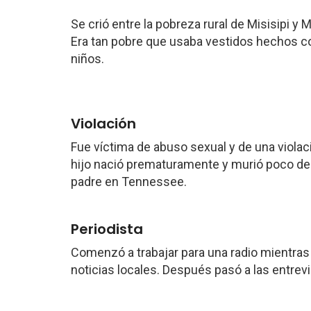
Se crió entre la pobreza rural de Misisipi y
Era tan pobre que usaba vestidos hechos co
niños.
Violación
Fue víctima de abuso sexual y de una viola
hijo nació prematuramente y murió poco des
padre en Tennessee.
Periodista
Comenzó a trabajar para una radio mientras 
noticias locales. Después pasó a las entrevi