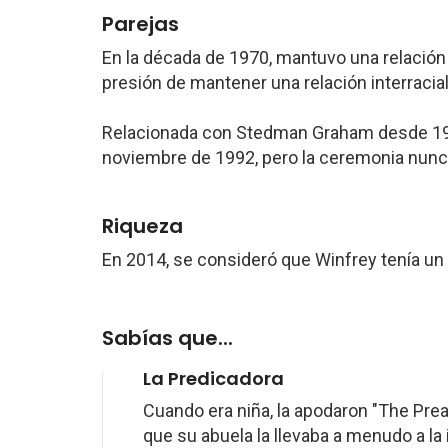
Parejas
En la década de 1970, mantuvo una relación
presión de mantener una relación interracial
Relacionada con Stedman Graham desde 19
noviembre de 1992, pero la ceremonia nunc
Riqueza
En 2014, se consideró que Winfrey tenía un
Sabías que...
La Predicadora
Cuando era niña, la apodaron "The Preac
que su abuela la llevaba a menudo a la i