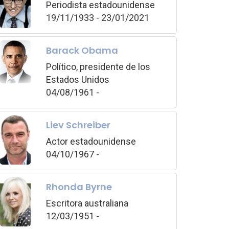
Periodista estadounidense
19/11/1933 - 23/01/2021
Barack Obama
Político, presidente de los
Estados Unidos
04/08/1961 -
Liev Schreiber
Actor estadounidense
04/10/1967 -
Rhonda Byrne
Escritora australiana
12/03/1951 -