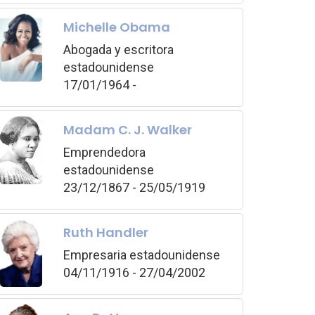
Michelle Obama
Abogada y escritora
estadounidense
17/01/1964 -
Madam C. J. Walker
Emprendedora
estadounidense
23/12/1867 - 25/05/1919
Ruth Handler
Empresaria estadounidense
04/11/1916 - 27/04/2002