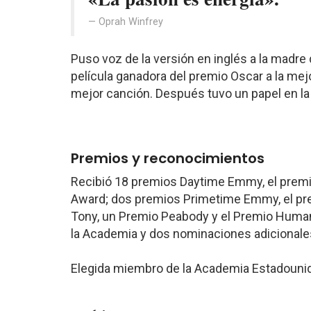
Oprah Winfrey
Puso voz de la versión en inglés a la madre
película ganadora del premio Oscar a la me
mejor canción. Después tuvo un papel en la
Premios y reconocimientos
Recibió 18 premios Daytime Emmy, el premi
Award; dos premios Primetime Emmy, el pr
Tony, un Premio Peabody y el Premio Humani
la Academia y dos nominaciones adicionale
Elegida miembro de la Academia Estadounide