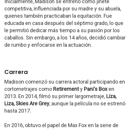
Inicialmente, Madison se entrenó como jinete
competitiva, influenciada por su madre y su abuela,
quienes también practicaban la equitación. Fue
educada en casa después del séptimo grado, lo que
le permitió dedicar más tiempo a su pasión por los
caballos. Sin embargo, a los 14 años, decidió cambiar
de rumbo y enfocarse en la actuación.
Carrera
Madison comenzó su carrera actoral participando en
cortometrajes como
Retirement
y
Pani's Box
en
2013. En 2014, filmó su primer largometraje,
Liza,
Liza, Skies Are Grey
, aunque la película no se estrenó
hasta 2017.
En 2016, obtuvo el papel de Max Fox en la serie de