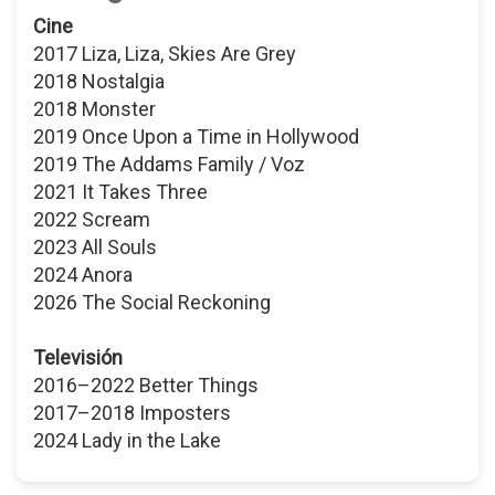
Cine
2017 Liza, Liza, Skies Are Grey
2018 Nostalgia
2018 Monster
2019 Once Upon a Time in Hollywood
2019 The Addams Family / Voz
2021 It Takes Three
2022 Scream
2023 All Souls
2024 Anora
2026 The Social Reckoning
Televisión
2016–2022 Better Things
2017–2018 Imposters
2024 Lady in the Lake