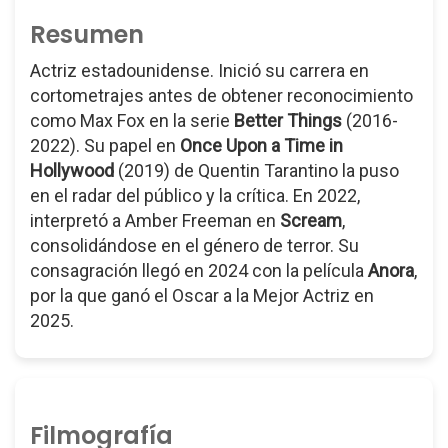
Resumen
Actriz estadounidense. Inició su carrera en
cortometrajes antes de obtener reconocimiento
como Max Fox en la serie
Better Things
(2016-
2022). Su papel en
Once Upon a Time in
Hollywood
(2019) de Quentin Tarantino la puso
en el radar del público y la crítica. En 2022,
interpretó a Amber Freeman en
Scream
,
consolidándose en el género de terror. Su
consagración llegó en 2024 con la película
Anora
,
por la que ganó el Oscar a la Mejor Actriz en
2025.
Filmografía