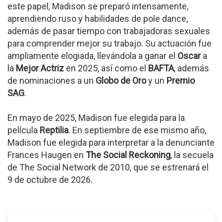
este papel, Madison se preparó intensamente,
aprendiendo ruso y habilidades de pole dance,
además de pasar tiempo con trabajadoras sexuales
para comprender mejor su trabajo. Su actuación fue
ampliamente elogiada, llevándola a ganar el
Oscar
a
la
Mejor Actriz
en 2025, así como el
BAFTA
, además
de nominaciones a un
Globo de Oro
y un
Premio
SAG
.
En mayo de 2025, Madison fue elegida para la
película
Reptilia
. En septiembre de ese mismo año,
Madison fue elegida para interpretar a la denunciante
Frances Haugen en
The Social Reckoning
, la secuela
de The Social Network de 2010, que se estrenará el
9 de octubre de 2026.