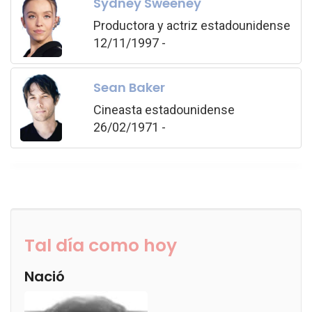
Sydney Sweeney
Productora y actriz estadounidense
12/11/1997 -
Sean Baker
Cineasta estadounidense
26/02/1971 -
Tal día como hoy
Nació