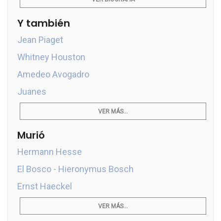
Y también
Jean Piaget
Whitney Houston
Amedeo Avogadro
Juanes
VER MÁS...
Murió
Hermann Hesse
El Bosco - Hieronymus Bosch
Ernst Haeckel
VER MÁS...