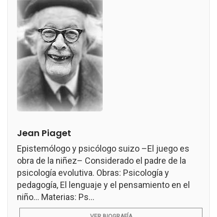
Jean Piaget
Epistemólogo y psicólogo suizo –El juego es
obra de la niñez– Considerado el padre de la
psicología evolutiva. Obras: Psicología y
pedagogía, El lenguaje y el pensamiento en el
niño... Materias: Ps...
VER BIOGRAFÍA