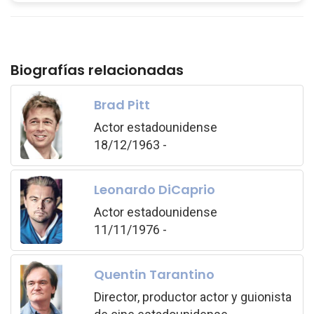
Biografías relacionadas
Brad Pitt
Actor estadounidense
18/12/1963 -
Leonardo DiCaprio
Actor estadounidense
11/11/1976 -
Quentin Tarantino
Director, productor actor y guionista