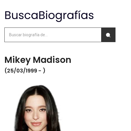
Mikey Madison
(25/03/1999 - )