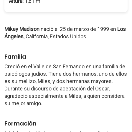
Altura:
1,61 m
Mikey Madison
nació el 25 de marzo de 1999 en
Los
Ángeles
, California, Estados Unidos.
Familia
Creció en el Valle de San Fernando en una familia de
psicólogos judíos. Tiene dos hermanos, uno de ellos
es su mellizo, Miles, y dos hermanas mayores.
Durante su discurso de aceptación del Oscar,
agradeció especialmente a Miles, a quien considera
su mejor amigo.
Formación