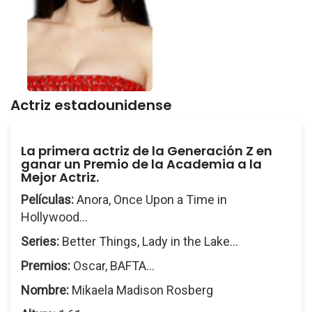
Actriz estadounidense
La primera actriz de la Generación Z en
ganar un Premio de la Academia a la
Mejor Actriz.
Películas:
Anora, Once Upon a Time in
Hollywood...
Series:
Better Things, Lady in the Lake...
Premios:
Oscar, BAFTA...
Nombre:
Mikaela Madison Rosberg