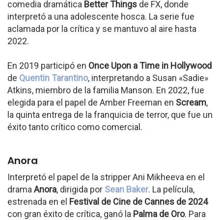
comedia dramática
Better Things
de FX, donde
interpretó a una adolescente hosca. La serie fue
aclamada por la crítica y se mantuvo al aire hasta
2022.
En 2019 participó en
Once Upon a Time in Hollywood
de
Quentin Tarantino
, interpretando a Susan «Sadie»
Atkins, miembro de la familia Manson. En 2022, fue
elegida para el papel de Amber Freeman en
Scream
,
la quinta entrega de la franquicia de terror, que fue un
éxito tanto crítico como comercial.
Anora
Interpretó el papel de la stripper Ani Mikheeva en el
drama
Anora
, dirigida por
Sean Baker
. La película,
estrenada en el
Festival de Cine de Cannes de 2024
con gran éxito de crítica, ganó la
Palma de Oro
. Para