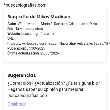
*buscabiografias.com
Biografía de Mikey Madison
Autor:
Víctor Moreno, María E. Ramírez, Cristian de la Oliva,
Estrella Moreno y otros
Website:
buscabiografias.com
URL:
https://www.buscabiografias.com/biografia/verDetalle/12595/M
Publicación:
04/03/2025
Última actualización:
25/03/2026
Sugerencias
¿Corrección? ¿Actualización? ¿Falta alguna bio?
Háganos saber su opinión para mejorar
buscabiografias.com.
Colaborar