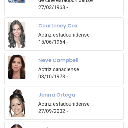
de cine estadounidense
27/03/1963 -
Courteney Cox
Actriz estadounidense
15/06/1964 -
Neve Campbell
Actriz canadiense
03/10/1973 -
Jenna Ortega
Actriz estadounidense
27/09/2002 -