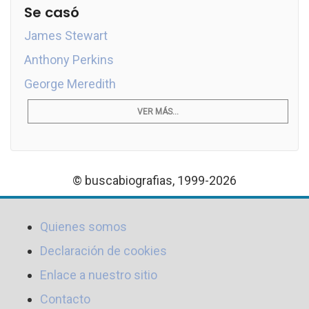
Se casó
James Stewart
Anthony Perkins
George Meredith
VER MÁS...
© buscabiografias, 1999-2026
Quienes somos
Declaración de cookies
Enlace a nuestro sitio
Contacto