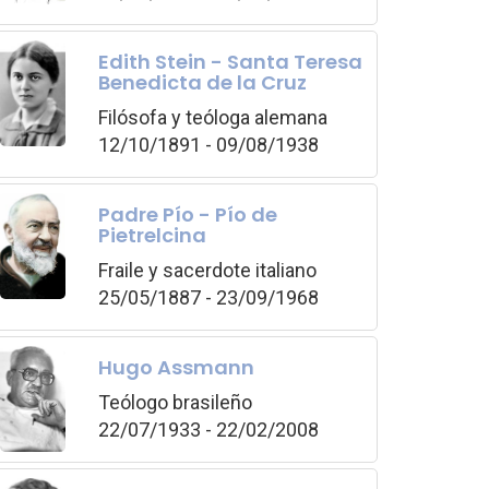
Edith Stein - Santa Teresa
Benedicta de la Cruz
Filósofa y teóloga alemana
12/10/1891 - 09/08/1938
Padre Pío - Pío de
Pietrelcina
Fraile y sacerdote italiano
25/05/1887 - 23/09/1968
Hugo Assmann
Teólogo brasileño
22/07/1933 - 22/02/2008