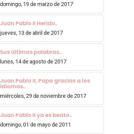
domingo, 19 de marzo de 2017
Juan Pablo II Herido..
jueves, 13 de abril de 2017
Sus últimas palabras..
lunes, 14 de agosto de 2017
Juan Pablo II, Papa gracias a los
idiomas..
miércoles, 29 de noviembre de 2017
Juan Pablo II ya es beato..
domingo, 01 de mayo de 2011