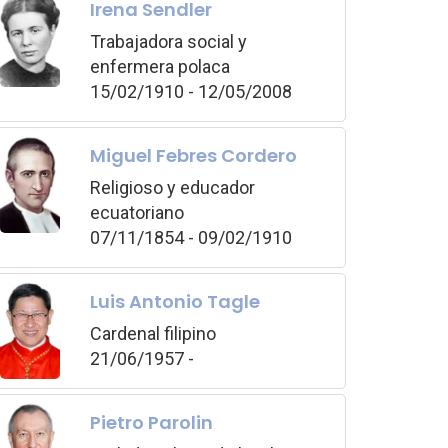
Irena Sendler
Trabajadora social y
enfermera polaca
15/02/1910 - 12/05/2008
Miguel Febres Cordero
Religioso y educador
ecuatoriano
07/11/1854 - 09/02/1910
Luis Antonio Tagle
Cardenal filipino
21/06/1957 -
Pietro Parolin