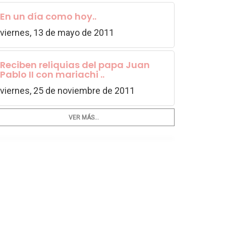
En un día como hoy..
viernes, 13 de mayo de 2011
Reciben reliquias del papa Juan
Pablo II con mariachi ..
viernes, 25 de noviembre de 2011
VER MÁS...