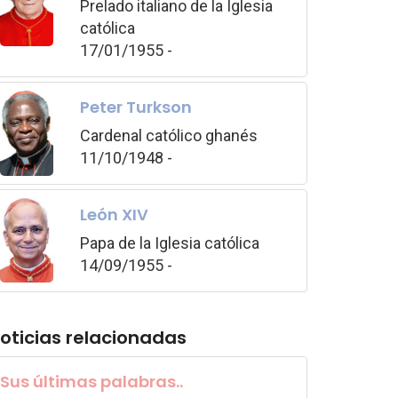
Prelado italiano de la Iglesia
católica
17/01/1955 -
Peter Turkson
Cardenal católico ghanés
11/10/1948 -
León XIV
Papa de la Iglesia católica
14/09/1955 -
oticias relacionadas
Sus últimas palabras..