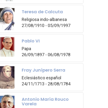
Teresa de Calcuta
Religiosa indo-albanesa
27/08/1910 - 05/09/1997
Pablo VI
Papa
26/09/1897 - 06/08/1978
Fray Junípero Serra
Eclesiástico español
24/11/1713 - 28/08/1784
Antonio María Rouco
Varela