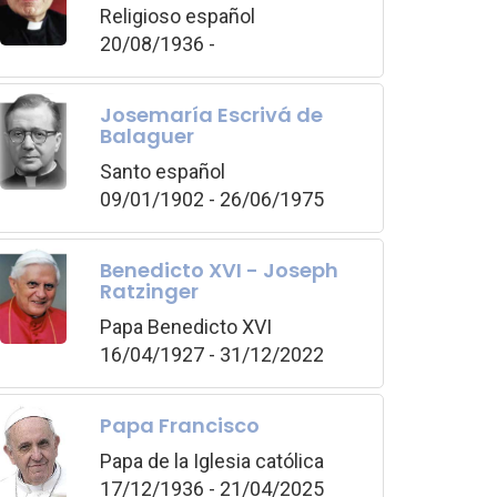
Religioso español
20/08/1936 -
Josemaría Escrivá de
Balaguer
Santo español
09/01/1902 - 26/06/1975
Benedicto XVI - Joseph
Ratzinger
Papa Benedicto XVI
16/04/1927 - 31/12/2022
Papa Francisco
Papa de la Iglesia católica
17/12/1936 - 21/04/2025