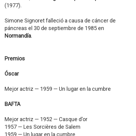
(1977).
Simone Signoret falleció a causa de cáncer de
páncreas el 30 de septiembre de 1985 en
Normandía
.
Premios
Óscar
Mejor actriz — 1959 — Un lugar en la cumbre
BAFTA
Mejor actriz — 1952 — Casque d'or
1957 — Les Sorcières de Salem
1959 — Un lugar en la cumbre