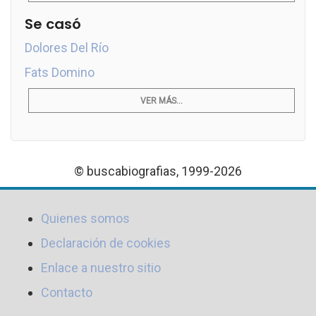
Se casó
Dolores Del Río
Fats Domino
VER MÁS...
© buscabiografias, 1999-2026
Quienes somos
Declaración de cookies
Enlace a nuestro sitio
Contacto