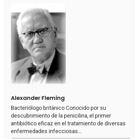
Alexander Fleming
Bacteriólogo británico Conocido por su
descubrimiento de la penicilina, el primer
antibiótico eficaz en el tratamiento de diversas
enfermedades infecciosas...