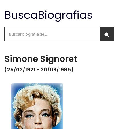
Simone Signoret
(25/03/1921 - 30/09/1985)