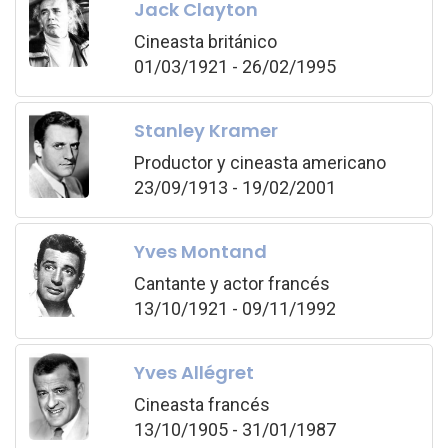
Jack Clayton
Cineasta británico
01/03/1921 - 26/02/1995
Stanley Kramer
Productor y cineasta americano
23/09/1913 - 19/02/2001
Yves Montand
Cantante y actor francés
13/10/1921 - 09/11/1992
Yves Allégret
Cineasta francés
13/10/1905 - 31/01/1987