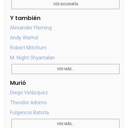
VER BIOGRAFÍA
Y también
Alexander Fleming
Andy Warhol
Robert Mitchum
M. Night Shyamalan
VER MÁS...
Murió
Diego Velázquez
Theodor Adorno
Fulgencio Batista
VER MÁS...