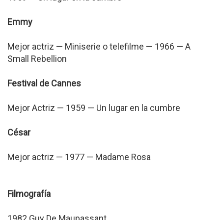
Emmy
Mejor actriz — Miniserie o telefilme — 1966 — A
Small Rebellion
Festival de Cannes
Mejor Actriz — 1959 — Un lugar en la cumbre
César
Mejor actriz — 1977 — Madame Rosa
Filmografía
1982 Guy De Maupassant