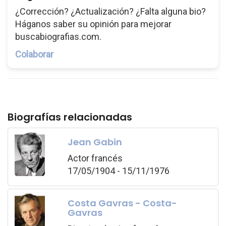
¿Corrección? ¿Actualización? ¿Falta alguna bio?
Háganos saber su opinión para mejorar
buscabiografias.com.
Colaborar
Biografías relacionadas
Jean Gabin
Actor francés
17/05/1904 - 15/11/1976
Costa Gavras - Costa-
Gavras