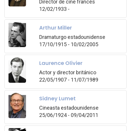
Director de cine francés
12/02/1933 -
Arthur Miller
Dramaturgo estadounidense
17/10/1915 - 10/02/2005
Laurence Olivier
Actor y director británico
22/05/1907 - 11/07/1989
Sidney Lumet
Cineasta estadounidense
25/06/1924 - 09/04/2011