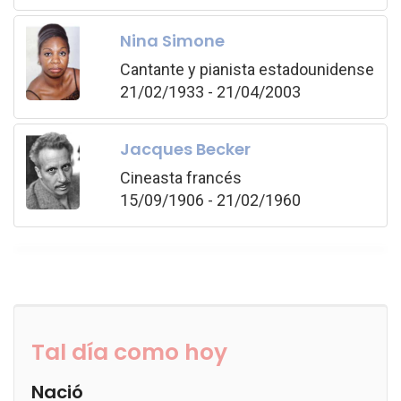
Nina Simone
Cantante y pianista estadounidense
21/02/1933 - 21/04/2003
Jacques Becker
Cineasta francés
15/09/1906 - 21/02/1960
Tal día como hoy
Nació