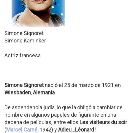
Simone Signoret
Simone Kaminker
Actriz francesa
Simone Signoret
nació el 25 de marzo de 1921 en
Wiesbaden
,
Alemania
.
De ascendencia judía, lo que la obligó a cambiar de
nombre en algunos papeles de figurante en una
decena de películas, entre ellos
Les visiteurs du soir
(
Marcel Carné
, 1942) y
Adieu...Léonard!