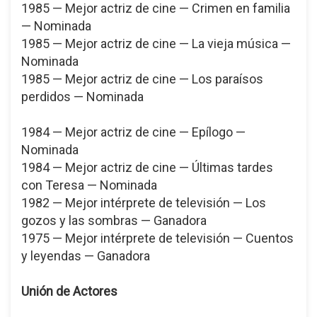
1985 — Mejor actriz de cine — Crimen en familia
— Nominada
1985 — Mejor actriz de cine — La vieja música —
Nominada
1985 — Mejor actriz de cine — Los paraísos
perdidos — Nominada
1984 — Mejor actriz de cine — Epílogo —
Nominada
1984 — Mejor actriz de cine — Últimas tardes
con Teresa — Nominada
1982 — Mejor intérprete de televisión — Los
gozos y las sombras — Ganadora
1975 — Mejor intérprete de televisión — Cuentos
y leyendas — Ganadora
Unión de Actores