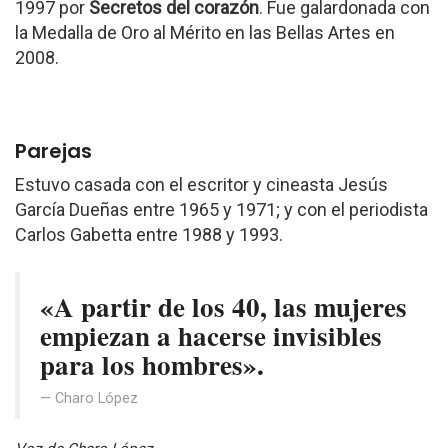
1997 por
Secretos del corazón
. Fue galardonada con
la Medalla de Oro al Mérito en las Bellas Artes en
2008.
Parejas
Estuvo casada con el escritor y cineasta Jesús
García Dueñas entre 1965 y 1971; y con el periodista
Carlos Gabetta entre 1988 y 1993.
«A partir de los 40, las mujeres
empiezan a hacerse invisibles
para los hombres».
Charo López