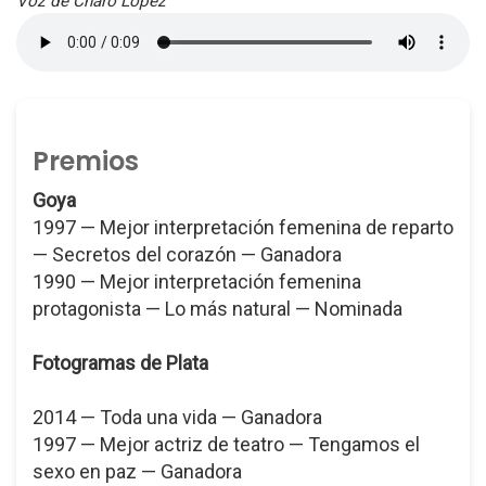
Voz de Charo López
Premios
Goya
1997 — Mejor interpretación femenina de reparto
— Secretos del corazón — Ganadora
1990 — Mejor interpretación femenina
protagonista — Lo más natural — Nominada
Fotogramas de Plata
2014 — Toda una vida — Ganadora
1997 — Mejor actriz de teatro — Tengamos el
sexo en paz — Ganadora