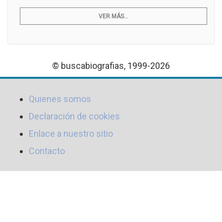
VER MÁS...
© buscabiografias, 1999-2026
Quienes somos
Declaración de cookies
Enlace a nuestro sitio
Contacto