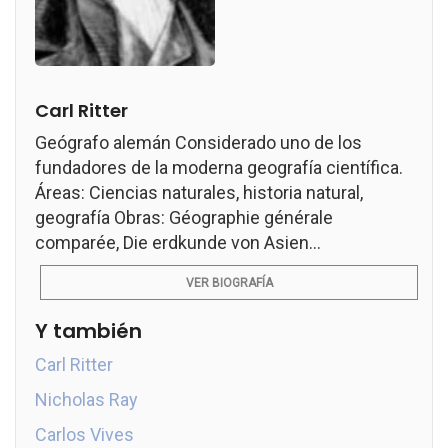
Carl Ritter
Geógrafo alemán Considerado uno de los
fundadores de la moderna geografía científica.
Áreas: Ciencias naturales, historia natural,
geografía Obras: Géographie générale
comparée, Die erdkunde von Asien...
VER BIOGRAFÍA
Y también
Carl Ritter
Nicholas Ray
Carlos Vives