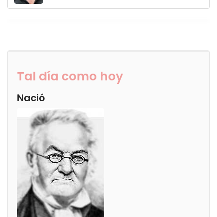
Tal día como hoy
Nació