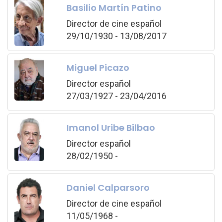
Basilio Martín Patino
Director de cine español
29/10/1930 - 13/08/2017
Miguel Picazo
Director español
27/03/1927 - 23/04/2016
Imanol Uribe Bilbao
Director español
28/02/1950 -
Daniel Calparsoro
Director de cine español
11/05/1968 -