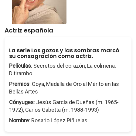
Actriz española
La serie Los gozos y las sombras marcó
su consagración como actriz.
Películas
: Secretos del corazón, La colmena,
Ditirambo ...
Premios
: Goya, Medalla de Oro al Mérito en las
Bellas Artes
Cónyuges
: Jesús García de Dueñas (m. 1965-
1972), Carlos Gabetta (m. 1988-1993)
Nombre
: Rosario López Piñuelas