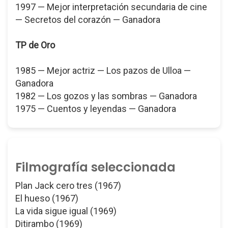
1997 — Mejor interpretación secundaria de cine
— Secretos del corazón — Ganadora
TP de Oro
1985 — Mejor actriz — Los pazos de Ulloa —
Ganadora
1982 — Los gozos y las sombras — Ganadora
1975 — Cuentos y leyendas — Ganadora
Filmografía seleccionada
Plan Jack cero tres (1967)
El hueso (1967)
La vida sigue igual (1969)
Ditirambo (1969)