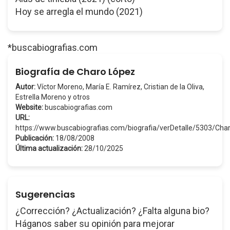
Hoy se arregla el mundo (2021)
*buscabiografias.com
Biografía de Charo López
Autor:
Víctor Moreno, María E. Ramírez, Cristian de la Oliva,
Estrella Moreno y otros
Website:
buscabiografias.com
URL:
https://www.buscabiografias.com/biografia/verDetalle/5303/Ch
Publicación:
18/08/2008
Última actualización:
28/10/2025
Sugerencias
¿Corrección? ¿Actualización? ¿Falta alguna bio?
Háganos saber su opinión para mejorar