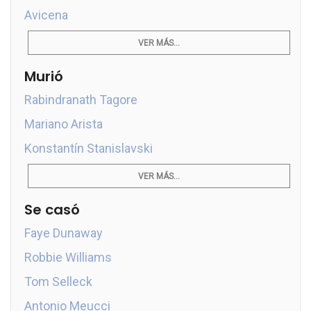
Avicena
VER MÁS...
Murió
Rabindranath Tagore
Mariano Arista
Konstantín Stanislavski
VER MÁS...
Se casó
Faye Dunaway
Robbie Williams
Tom Selleck
Antonio Meucci