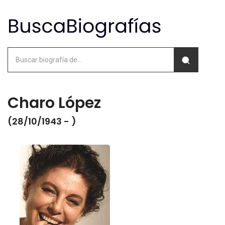
Charo López
(28/10/1943 - )