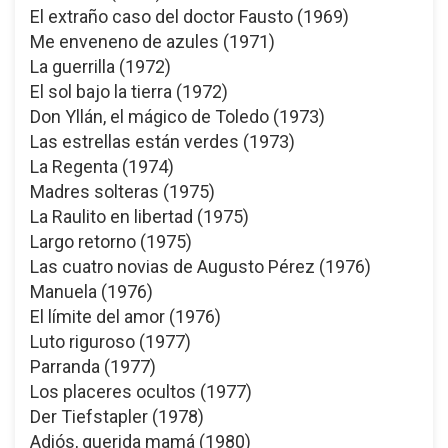
El extraño caso del doctor Fausto (1969)
Me enveneno de azules (1971)
La guerrilla (1972)
El sol bajo la tierra (1972)
Don Yllán, el mágico de Toledo (1973)
Las estrellas están verdes (1973)
La Regenta (1974)
Madres solteras (1975)
La Raulito en libertad (1975)
Largo retorno (1975)
Las cuatro novias de Augusto Pérez (1976)
Manuela (1976)
El límite del amor (1976)
Luto riguroso (1977)
Parranda (1977)
Los placeres ocultos (1977)
Der Tiefstapler (1978)
Adiós, querida mamá (1980)