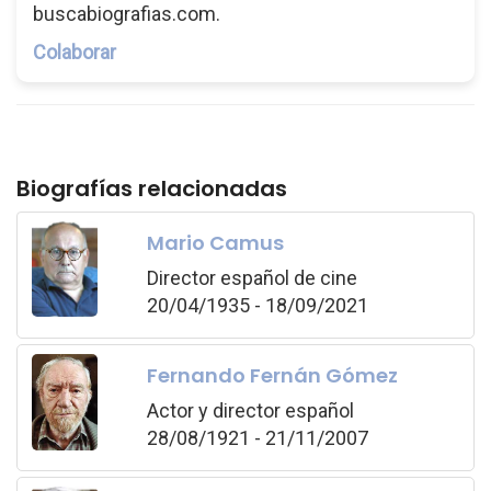
buscabiografias.com.
Colaborar
Biografías relacionadas
Mario Camus
Director español de cine
20/04/1935 - 18/09/2021
Fernando Fernán Gómez
Actor y director español
28/08/1921 - 21/11/2007