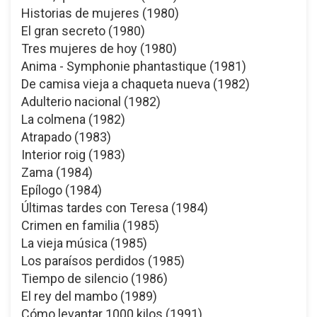
Historias de mujeres (1980)
El gran secreto (1980)
Tres mujeres de hoy (1980)
Anima - Symphonie phantastique (1981)
De camisa vieja a chaqueta nueva (1982)
Adulterio nacional (1982)
La colmena (1982)
Atrapado (1983)
Interior roig (1983)
Zama (1984)
Epílogo (1984)
Últimas tardes con Teresa (1984)
Crimen en familia (1985)
La vieja música (1985)
Los paraísos perdidos (1985)
Tiempo de silencio (1986)
El rey del mambo (1989)
Cómo levantar 1000 kilos (1991)