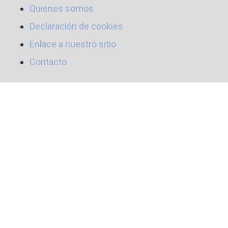
Quienes somos
Declaración de cookies
Enlace a nuestro sitio
Contacto