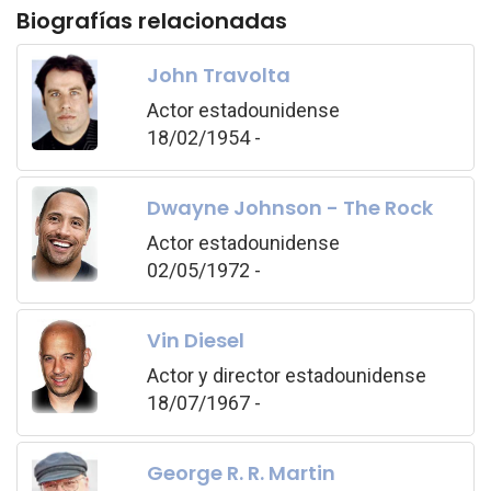
Biografías relacionadas
John Travolta
Actor estadounidense
18/02/1954 -
Dwayne Johnson - The Rock
Actor estadounidense
02/05/1972 -
Vin Diesel
Actor y director estadounidense
18/07/1967 -
George R. R. Martin