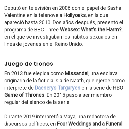
Debutó en televisión en 2006 con el papel de Sasha
Valentine en la telenovela
Hollyoaks
, en la que
apareció hasta 2010. Dos años después, presentó el
programa de BBC Three
Websex: What's the Harm?
,
en el que se investigaban los hábitos sexuales en
línea de jóvenes en el Reino Unido.
Juego de tronos
En 2013 fue elegida como
Missandei
, una esclava
originaria de la ficticia isla de Naath, que ejerce como
intérprete de
Daenerys Targaryen
en la serie de HBO
Game of Thrones
. En 2015 pasó a ser miembro
regular del elenco de la serie.
Durante 2019 interpretó a Maya, una redactora de
discursos políticos, en
Four Weddings and a Funeral