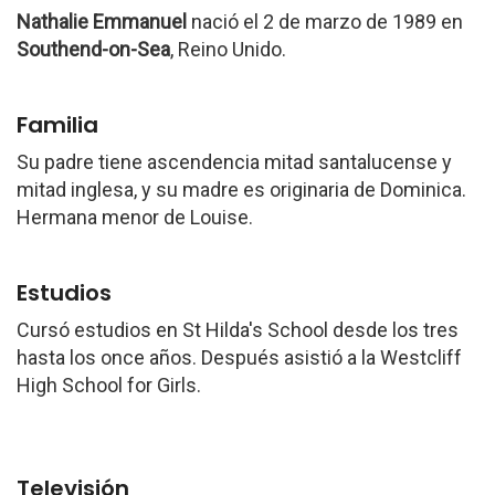
Nathalie Emmanuel
nació el 2 de marzo de 1989 en
Southend-on-Sea
, Reino Unido.
Familia
Su padre tiene ascendencia mitad santalucense y
mitad inglesa, y su madre es originaria de Dominica.
Hermana menor de Louise.
Estudios
Cursó estudios en St Hilda's School desde los tres
hasta los once años. Después asistió a la Westcliff
High School for Girls.
Televisión