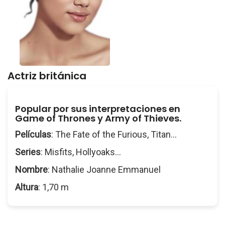
Actriz británica
Popular por sus interpretaciones en
Game of Thrones y Army of Thieves.
Películas
: The Fate of the Furious, Titan...
Series
: Misfits, Hollyoaks...
Nombre
: Nathalie Joanne Emmanuel
Altura
: 1,70 m