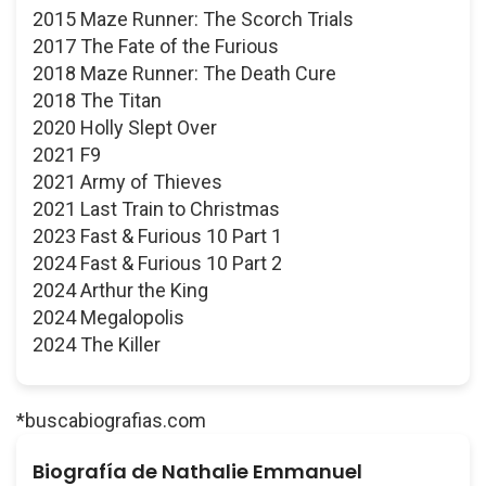
2015 Maze Runner: The Scorch Trials
2017 The Fate of the Furious
2018 Maze Runner: The Death Cure
2018 The Titan
2020 Holly Slept Over
2021 F9
2021 Army of Thieves
2021 Last Train to Christmas
2023 Fast & Furious 10 Part 1
2024 Fast & Furious 10 Part 2
2024 Arthur the King
2024 Megalopolis
2024 The Killer
*buscabiografias.com
Biografía de Nathalie Emmanuel