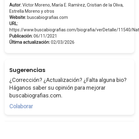
Autor:
Víctor Moreno, María E. Ramírez, Cristian de la Oliva,
Estrella Moreno y otros
Website:
buscabiografias.com
URL:
https://www.buscabiografias.com/biografia/verDetalle/11540/
Publicación:
06/11/2021
Última actualización:
02/03/2026
Sugerencias
¿Corrección? ¿Actualización? ¿Falta alguna bio?
Háganos saber su opinión para mejorar
buscabiografias.com.
Colaborar