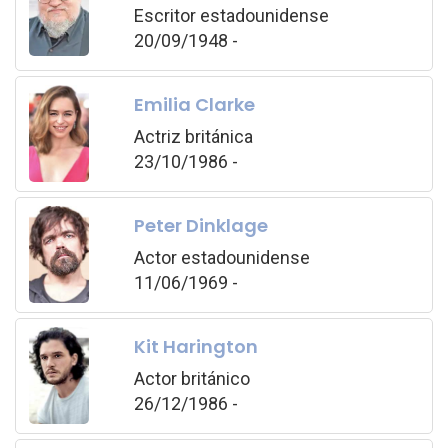
Escritor estadounidense
20/09/1948 -
Emilia Clarke
Actriz británica
23/10/1986 -
Peter Dinklage
Actor estadounidense
11/06/1969 -
Kit Harington
Actor británico
26/12/1986 -