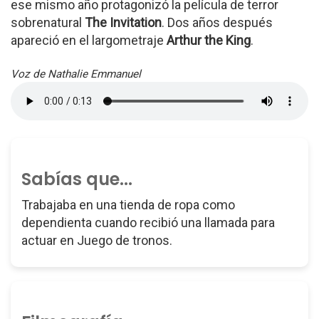
ese mismo año protagonizó la película de terror
sobrenatural
The Invitation
. Dos años después
apareció en el largometraje
Arthur the King
.
Voz de Nathalie Emmanuel
Sabías que...
Trabajaba en una tienda de ropa como
dependienta cuando recibió una llamada para
actuar en Juego de tronos.