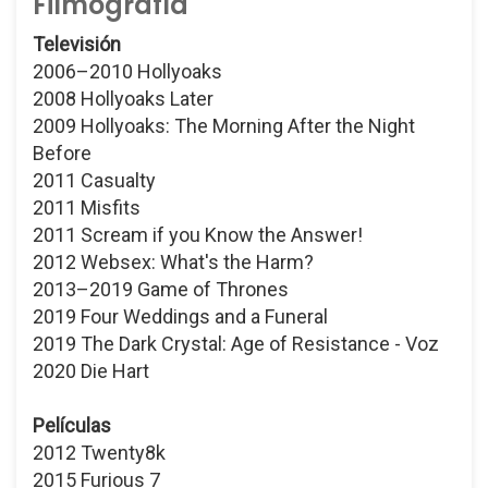
Filmografía
Televisión
2006–2010 Hollyoaks
2008 Hollyoaks Later
2009 Hollyoaks: The Morning After the Night
Before
2011 Casualty
2011 Misfits
2011 Scream if you Know the Answer!
2012 Websex: What's the Harm?
2013–2019 Game of Thrones
2019 Four Weddings and a Funeral
2019 The Dark Crystal: Age of Resistance - Voz
2020 Die Hart
Películas
2012 Twenty8k
2015 Furious 7