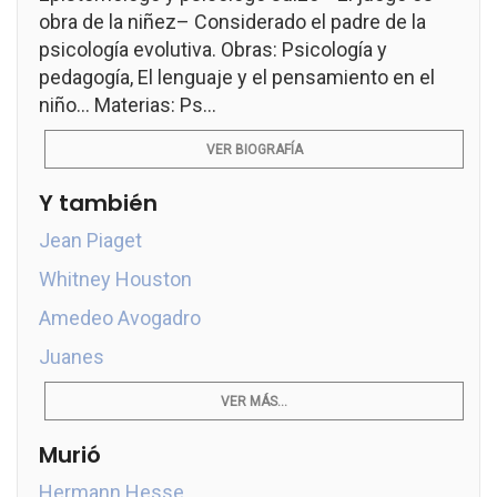
obra de la niñez– Considerado el padre de la
psicología evolutiva. Obras: Psicología y
pedagogía, El lenguaje y el pensamiento en el
niño... Materias: Ps...
VER BIOGRAFÍA
Y también
Jean Piaget
Whitney Houston
Amedeo Avogadro
Juanes
VER MÁS...
Murió
Hermann Hesse