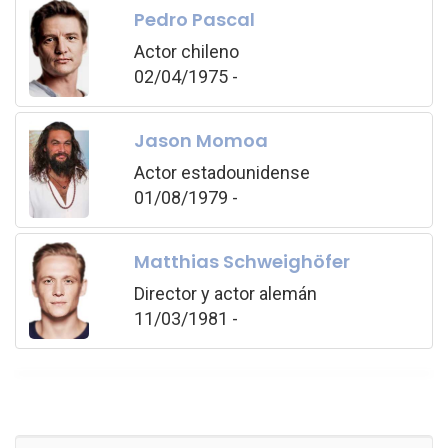
Pedro Pascal
Actor chileno
02/04/1975 -
Jason Momoa
Actor estadounidense
01/08/1979 -
Matthias Schweighöfer
Director y actor alemán
11/03/1981 -