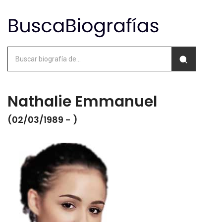
Nathalie Emmanuel
(02/03/1989 - )