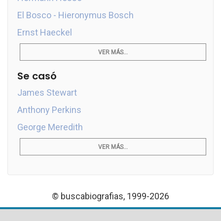
El Bosco - Hieronymus Bosch
Ernst Haeckel
VER MÁS...
Se casó
James Stewart
Anthony Perkins
George Meredith
VER MÁS...
© buscabiografias, 1999-2026