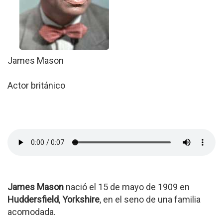
James Mason
Actor británico
James Mason
nació el 15 de mayo de 1909 en
Huddersfield
,
Yorkshire
, en el seno de una familia
acomodada.