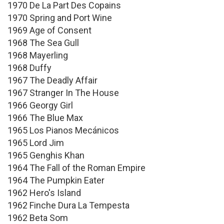
1970 De La Part Des Copains
1970 Spring and Port Wine
1969 Age of Consent
1968 The Sea Gull
1968 Mayerling
1968 Duffy
1967 The Deadly Affair
1967 Stranger In The House
1966 Georgy Girl
1966 The Blue Max
1965 Los Pianos Mecánicos
1965 Lord Jim
1965 Genghis Khan
1964 The Fall of the Roman Empire
1964 The Pumpkin Eater
1962 Hero's Island
1962 Finche Dura La Tempesta
1962 Beta Som