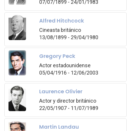
07/07/1899 - 24/01/1983
Alfred Hitchcock
Cineasta británico
13/08/1899 - 29/04/1980
Gregory Peck
Actor estadounidense
05/04/1916 - 12/06/2003
Laurence Olivier
Actor y director británico
22/05/1907 - 11/07/1989
Martin Landau