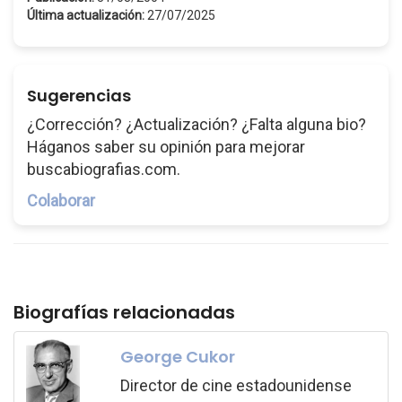
Última actualización:
27/07/2025
Sugerencias
¿Corrección? ¿Actualización? ¿Falta alguna bio?
Háganos saber su opinión para mejorar
buscabiografias.com.
Colaborar
Biografías relacionadas
George Cukor
Director de cine estadounidense