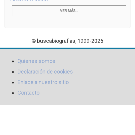
VER MÁS...
© buscabiografias, 1999-2026
Quienes somos
Declaración de cookies
Enlace a nuestro sitio
Contacto