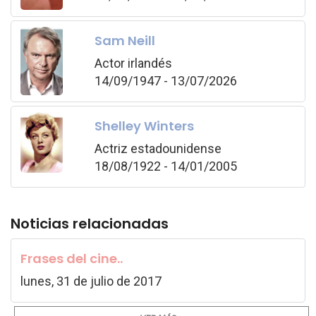
Sam Neill
Actor irlandés
14/09/1947 - 13/07/2026
Shelley Winters
Actriz estadounidense
18/08/1922 - 14/01/2005
Noticias relacionadas
Frases del cine..
lunes, 31 de julio de 2017