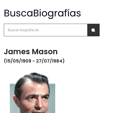
James Mason
(15/05/1909 - 27/07/1984)