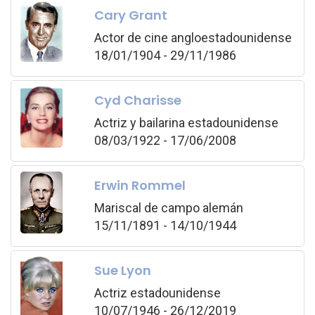
Cary Grant
Actor de cine angloestadounidense
18/01/1904 - 29/11/1986
Cyd Charisse
Actriz y bailarina estadounidense
08/03/1922 - 17/06/2008
Erwin Rommel
Mariscal de campo alemán
15/11/1891 - 14/10/1944
Sue Lyon
Actriz estadounidense
10/07/1946 - 26/12/2019