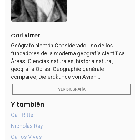
Carl Ritter
Geógrafo alemán Considerado uno de los
fundadores de la moderna geografía científica.
Áreas: Ciencias naturales, historia natural,
geografía Obras: Géographie générale
comparée, Die erdkunde von Asien...
VER BIOGRAFÍA
Y también
Carl Ritter
Nicholas Ray
Carlos Vives