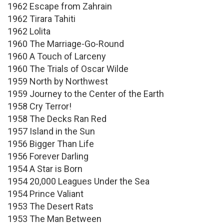
1962 Escape from Zahrain
1962 Tirara Tahiti
1962 Lolita
1960 The Marriage-Go-Round
1960 A Touch of Larceny
1960 The Trials of Oscar Wilde
1959 North by Northwest
1959 Journey to the Center of the Earth
1958 Cry Terror!
1958 The Decks Ran Red
1957 Island in the Sun
1956 Bigger Than Life
1956 Forever Darling
1954 A Star is Born
1954 20,000 Leagues Under the Sea
1954 Prince Valiant
1953 The Desert Rats
1953 The Man Between