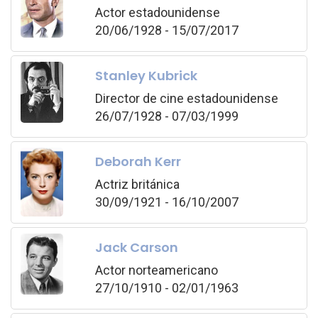
Actor estadounidense
20/06/1928 - 15/07/2017
Stanley Kubrick
Director de cine estadounidense
26/07/1928 - 07/03/1999
Deborah Kerr
Actriz británica
30/09/1921 - 16/10/2007
Jack Carson
Actor norteamericano
27/10/1910 - 02/01/1963