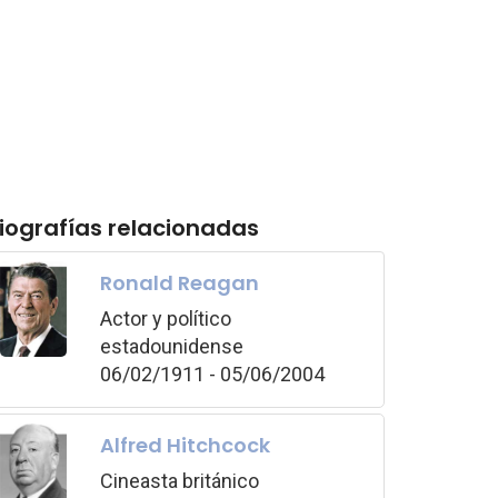
iografías relacionadas
Ronald Reagan
Actor y político
estadounidense
06/02/1911 - 05/06/2004
Alfred Hitchcock
Cineasta británico