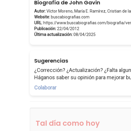
Biografía de John Gavin
Autor:
Víctor Moreno, María E. Ramírez, Cristian de la
Website:
buscabiografias.com
URL:
https://www.buscabiografias.com/biografia/v
Publicación:
22/04/2012
Última actualización:
08/04/2025
Sugerencias
¿Corrección? ¿Actualización? ¿Falta algun
Háganos saber su opinión para mejorar b
Colaborar
Tal día como hoy