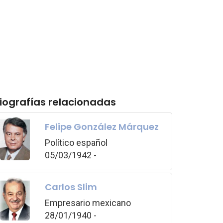
iografías relacionadas
Felipe González Márquez
Político español
05/03/1942 -
Carlos Slim
Empresario mexicano
28/01/1940 -