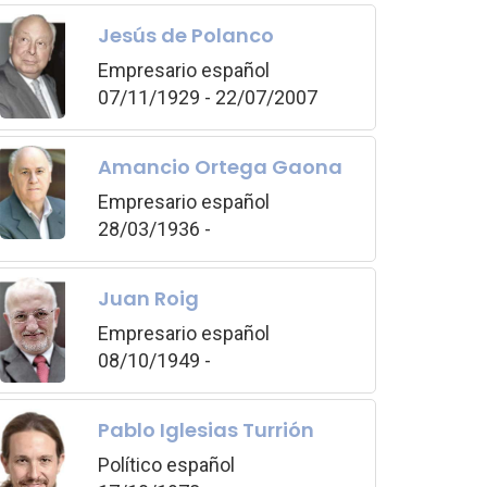
Jesús de Polanco
Empresario español
07/11/1929 - 22/07/2007
Amancio Ortega Gaona
Empresario español
28/03/1936 -
Juan Roig
Empresario español
08/10/1949 -
Pablo Iglesias Turrión
Político español