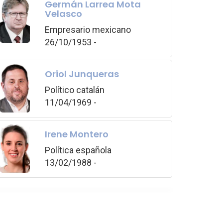
Germán Larrea Mota
Velasco
Empresario mexicano
26/10/1953 -
Oriol Junqueras
Político catalán
11/04/1969 -
Irene Montero
Política española
13/02/1988 -