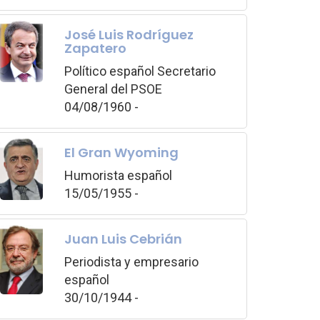
José Luis Rodríguez
Zapatero
Político español Secretario
General del PSOE
04/08/1960 -
El Gran Wyoming
Humorista español
15/05/1955 -
Juan Luis Cebrián
Periodista y empresario
español
30/10/1944 -