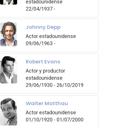
estadounidense
22/04/1937 -
Johnny Depp
Actor estadounidense
09/06/1963 -
Robert Evans
Actor y productor
estadounidense
29/06/1930 - 26/10/2019
Walter Matthau
Actor estadounidense
01/10/1920 - 01/07/2000