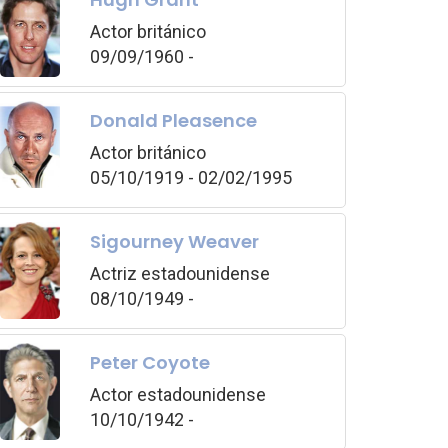
Actor británico
09/09/1960 -
Donald Pleasence
Actor británico
05/10/1919 - 02/02/1995
Sigourney Weaver
Actriz estadounidense
08/10/1949 -
Peter Coyote
Actor estadounidense
10/10/1942 -