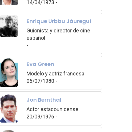
14/04/1973 -
Enrique Urbizu Jáuregui
Guionista y director de cine
español
-
Eva Green
Modelo y actriz francesa
06/07/1980 -
Jon Bernthal
Actor estadounidense
20/09/1976 -