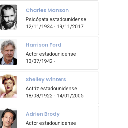
Charles Manson
Psicópata estadounidense
12/11/1934 - 19/11/2017
Harrison Ford
Actor estadounidense
13/07/1942 -
Shelley Winters
Actriz estadounidense
18/08/1922 - 14/01/2005
Adrien Brody
Actor estadounidense