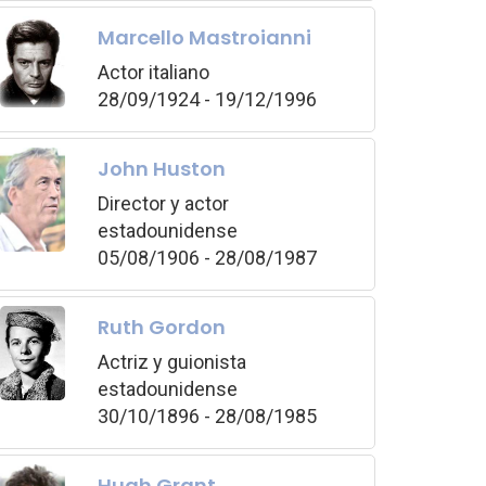
Marcello Mastroianni
Actor italiano
28/09/1924 - 19/12/1996
John Huston
Director y actor
estadounidense
05/08/1906 - 28/08/1987
Ruth Gordon
Actriz y guionista
estadounidense
30/10/1896 - 28/08/1985
Hugh Grant