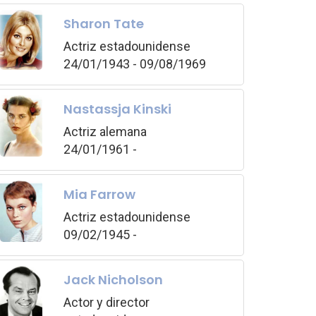
Sharon Tate
Actriz estadounidense
24/01/1943 - 09/08/1969
Nastassja Kinski
Actriz alemana
24/01/1961 -
Mia Farrow
Actriz estadounidense
09/02/1945 -
Jack Nicholson
Actor y director