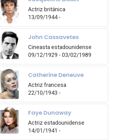
Actriz británica
13/09/1944 -
John Cassavetes
Cineasta estadounidense
09/12/1929 - 03/02/1989
Catherine Deneuve
Actriz francesa
22/10/1943 -
Faye Dunaway
Actriz estadounidense
14/01/1941 -