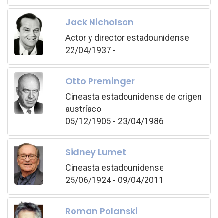
Jack Nicholson
Actor y director estadounidense
22/04/1937 -
Otto Preminger
Cineasta estadounidense de origen
austríaco
05/12/1905 - 23/04/1986
Sidney Lumet
Cineasta estadounidense
25/06/1924 - 09/04/2011
Roman Polanski