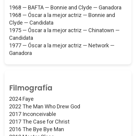
1968 — BAFTA — Bonnie and Clyde — Ganadora
1968 — Óscar a la mejor actriz — Bonnie and
Clyde — Candidata
1975 — Óscar a la mejor actriz — Chinatown —
Candidata
1977 — Óscar a la mejor actriz — Network —
Ganadora
Filmografía
2024 Faye
2022 The Man Who Drew God
2017 Inconceivable
2017 The Case for Christ
2016 The Bye Bye Man