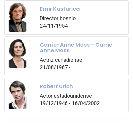
Emir Kusturica
Director bosnio
24/11/1954 -
Carrie-Anne Moss - Carrie
Anne Moss
Actriz canadiense
21/08/1967 -
Robert Urich
Actor estadounidense
19/12/1946 - 16/04/2002