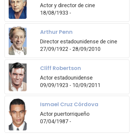
Actor y director de cine
18/08/1933 -
Arthur Penn
Director estadounidense de cine
27/09/1922 - 28/09/2010
Cliff Robertson
Actor estadounidense
09/09/1923 - 10/09/2011
Ismael Cruz Córdova
Actor puertorriqueño
07/04/1987 -