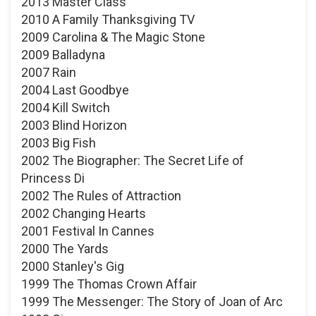
2013 Master Class
2010 A Family Thanksgiving TV
2009 Carolina & The Magic Stone
2009 Balladyna
2007 Rain
2004 Last Goodbye
2004 Kill Switch
2003 Blind Horizon
2003 Big Fish
2002 The Biographer: The Secret Life of
Princess Di
2002 The Rules of Attraction
2002 Changing Hearts
2001 Festival In Cannes
2000 The Yards
2000 Stanley's Gig
1999 The Thomas Crown Affair
1999 The Messenger: The Story of Joan of Arc