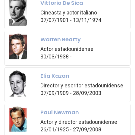
Vittorio De Sica
Cineasta y actor italiano
07/07/1901 - 13/11/1974
Warren Beatty
Actor estadounidense
30/03/1938 -
Elia Kazan
Director y escritor estadounidense
07/09/1909 - 28/09/2003
Paul Newman
Actor y director estadounidense
26/01/1925 - 27/09/2008