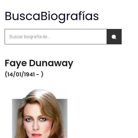
Faye Dunaway
(14/01/1941 - )