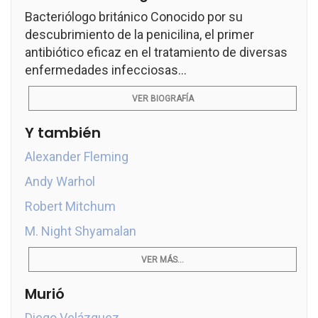
Bacteriólogo británico Conocido por su
descubrimiento de la penicilina, el primer
antibiótico eficaz en el tratamiento de diversas
enfermedades infecciosas...
VER BIOGRAFÍA
Y también
Alexander Fleming
Andy Warhol
Robert Mitchum
M. Night Shyamalan
VER MÁS...
Murió
Diego Velázquez