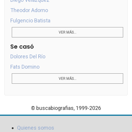
Theodor Adorno
Fulgencio Batista
VER MÁS...
Se casó
Dolores Del Río
Fats Domino
VER MÁS...
© buscabiografias, 1999-2026
Quienes somos