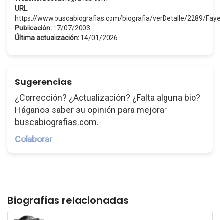
URL:
https://www.buscabiografias.com/biografia/verDetalle/2289/F
Publicación:
17/07/2003
Última actualización:
14/01/2026
Sugerencias
¿Corrección? ¿Actualización? ¿Falta alguna bio?
Háganos saber su opinión para mejorar
buscabiografias.com.
Colaborar
Biografías relacionadas