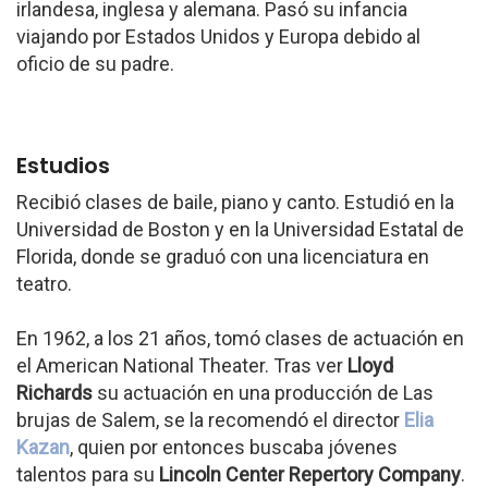
irlandesa, inglesa y alemana. Pasó su infancia
viajando por Estados Unidos y Europa debido al
oficio de su padre.
Estudios
Recibió clases de baile, piano y canto. Estudió en la
Universidad de Boston y en la Universidad Estatal de
Florida, donde se graduó con una licenciatura en
teatro.
En 1962, a los 21 años, tomó clases de actuación en
el American National Theater. Tras ver
Lloyd
Richards
su actuación en una producción de Las
brujas de Salem, se la recomendó el director
Elia
Kazan
, quien por entonces buscaba jóvenes
talentos para su
Lincoln Center Repertory Company
.