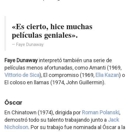
«Es cierto, hice muchas
películas geniales».
Faye Dunaway
Faye Dunaway
interpretó también una serie de
películas menos afortunadas, como Amanti (1969,
Vittorio de Sica
), El compromiso (1969,
Elia Kazan
) o
El coloso en llamas (1974, John Guillermin).
Óscar
En Chinatown (1974), dirigida por
Roman Polanski
,
demostró todo su talento trabajando junto a
Jack
Nicholson
. Por su trabajo fue nominada al Óscar a la