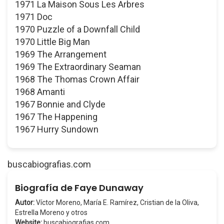
1971 La Maison Sous Les Arbres
1971 Doc
1970 Puzzle of a Downfall Child
1970 Little Big Man
1969 The Arrangement
1969 The Extraordinary Seaman
1968 The Thomas Crown Affair
1968 Amanti
1967 Bonnie and Clyde
1967 The Happening
1967 Hurry Sundown
buscabiografias.com
Biografía de Faye Dunaway
Autor:
Víctor Moreno, María E. Ramírez, Cristian de la Oliva,
Estrella Moreno y otros
Website:
buscabiografias.com