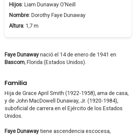
Hijos
: Liam Dunaway O'Neill
Nombre
: Dorothy Faye Dunaway
Altura
: 1,7 m
Faye Dunaway
nació el 14 de enero de 1941 en
Bascom
, Florida (Estados Unidos).
Familia
Hija de Grace April Smith (1922-1958), ama de casa,
y de John MacDowell Dunaway, Jr. (1920-1984),
suboficial de carrera en el Ejército de los Estados
Unidos.
Faye Dunaway
tiene ascendencia escocesa,