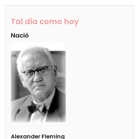
Tal día como hoy
Nació
Alexander Fleming