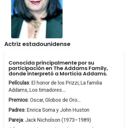
Actriz estadounidense
Conocida principalmente por su
participación en The Addams Family,
donde interpretó a Morticia Addams.
Películas
: El honor de los Prizzi, La familia
Addams, Los timadores...
Premios
: Oscar, Globos de Oro...
Padres
: Enrica Soma y John Huston
Pareja
: Jack Nicholson (1973–1989)