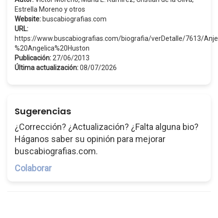
Estrella Moreno y otros
Website:
buscabiografias.com
URL:
https://www.buscabiografias.com/biografia/verDetalle/7613/An
%20Angelica%20Huston
Publicación:
27/06/2013
Última actualización:
08/07/2026
Sugerencias
¿Corrección? ¿Actualización? ¿Falta alguna bio?
Háganos saber su opinión para mejorar
buscabiografias.com.
Colaborar