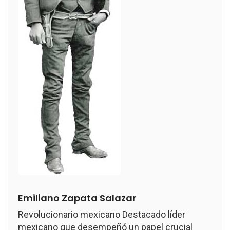
Emiliano Zapata Salazar
Revolucionario mexicano Destacado líder
mexicano que desempeñó un papel crucial