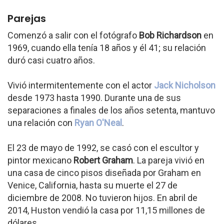
Parejas
Comenzó a salir con el fotógrafo
Bob Richardson
en
1969, cuando ella tenía 18 años y él 41; su relación
duró casi cuatro años.
Vivió intermitentemente con el actor
Jack Nicholson
desde 1973 hasta 1990. Durante una de sus
separaciones a finales de los años setenta, mantuvo
una relación con
Ryan O'Neal
.
El 23 de mayo de 1992, se casó con el escultor y
pintor mexicano
Robert Graham
. La pareja vivió en
una casa de cinco pisos diseñada por Graham en
Venice, California, hasta su muerte el 27 de
diciembre de 2008. No tuvieron hijos. En abril de
2014, Huston vendió la casa por 11,15 millones de
dólares.