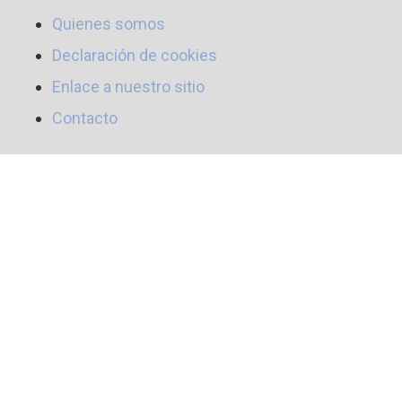
Quienes somos
Declaración de cookies
Enlace a nuestro sitio
Contacto