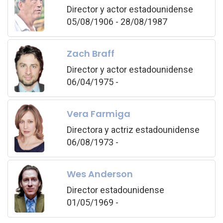
Director y actor estadounidense
05/08/1906 - 28/08/1987
Zach Braff
Director y actor estadounidense
06/04/1975 -
Vera Farmiga
Directora y actriz estadounidense
06/08/1973 -
Wes Anderson
Director estadounidense
01/05/1969 -