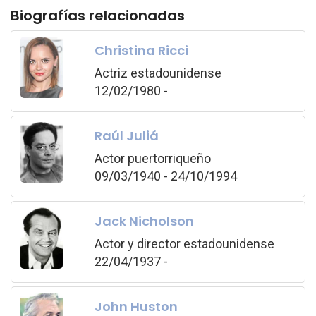
Biografías relacionadas
Christina Ricci
Actriz estadounidense
12/02/1980 -
Raúl Juliá
Actor puertorriqueño
09/03/1940 - 24/10/1994
Jack Nicholson
Actor y director estadounidense
22/04/1937 -
John Huston