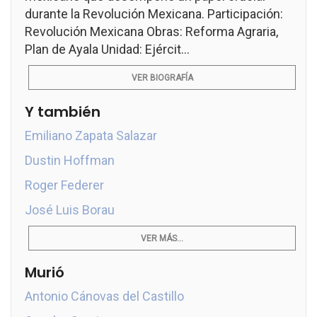
durante la Revolución Mexicana. Participación:
Revolución Mexicana Obras: Reforma Agraria,
Plan de Ayala Unidad: Ejércit...
VER BIOGRAFÍA
Y también
Emiliano Zapata Salazar
Dustin Hoffman
Roger Federer
José Luis Borau
VER MÁS...
Murió
Antonio Cánovas del Castillo