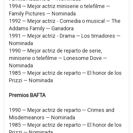
1994 — Mejor actriz miniserie o telefilme —
Family Pictures — Nominada
1992 — Mejor actriz - Comedia o musical — The
Addams Family — Ganadora
1991 — Mejor actriz - Drama — Los timadores —
Nominada
1990 — Mejor actriz de reparto de serie,
miniserie o telefilme — Lonesome Dove —
Nominada
1985 — Mejor actriz de reparto — El honor de los
Prizzi — Nominada
Premios BAFTA
1990 — Mejor actriz de reparto — Crimes and
Misdemeanors — Nominada
1985 — Mejor actriz de reparto — El honor de los
Prizzi — Nominada