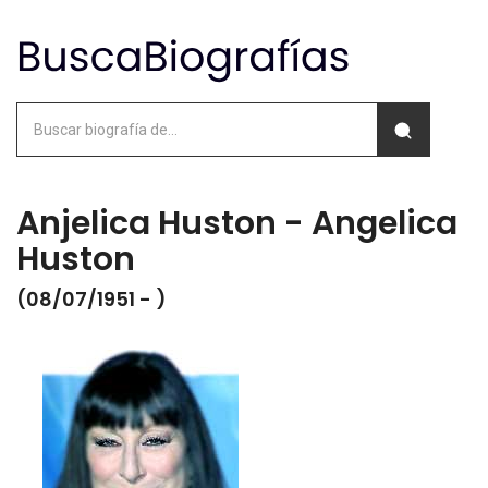
Anjelica Huston - Angelica
Huston
(08/07/1951 - )