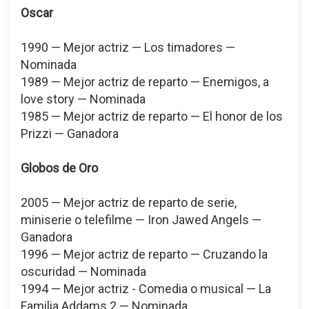
Oscar
1990 — Mejor actriz — Los timadores —
Nominada
1989 — Mejor actriz de reparto — Enemigos, a
love story — Nominada
1985 — Mejor actriz de reparto — El honor de los
Prizzi — Ganadora
Globos de Oro
2005 — Mejor actriz de reparto de serie,
miniserie o telefilme — Iron Jawed Angels —
Ganadora
1996 — Mejor actriz de reparto — Cruzando la
oscuridad — Nominada
1994 — Mejor actriz - Comedia o musical — La
Familia Addams 2 — Nominada