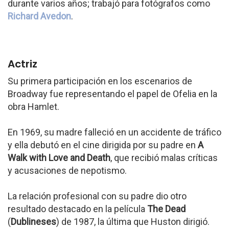
durante varios años; trabajó para fotógrafos como
Richard Avedon
.
Actriz
Su primera participación en los escenarios de
Broadway fue representando el papel de Ofelia en la
obra Hamlet.
En 1969, su madre falleció en un accidente de tráfico
y ella debutó en el cine dirigida por su padre en
A
Walk with Love and Death
, que recibió malas críticas
y acusaciones de nepotismo.
La relación profesional con su padre dio otro
resultado destacado en la película
The Dead
(
Dublineses
) de 1987, la última que Huston dirigió.