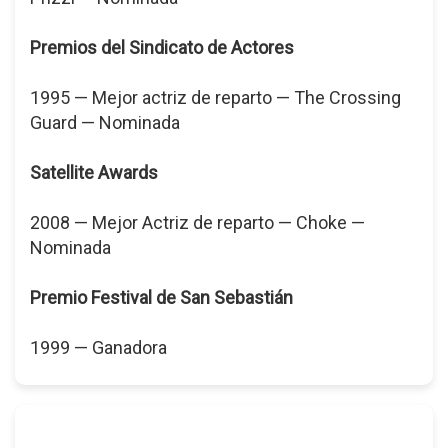
Premios del Sindicato de Actores
1995 — Mejor actriz de reparto — The Crossing
Guard — Nominada
Satellite Awards
2008 — Mejor Actriz de reparto — Choke —
Nominada
Premio Festival de San Sebastián
1999 — Ganadora