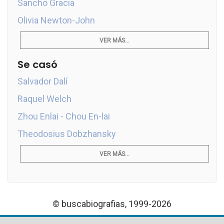
Sancho Gracia
Olivia Newton-John
VER MÁS...
Se casó
Salvador Dalí
Raquel Welch
Zhou Enlai - Chou En-lai
Theodosius Dobzhansky
VER MÁS...
© buscabiografias, 1999-2026