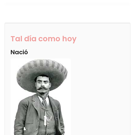
Tal día como hoy
Nació