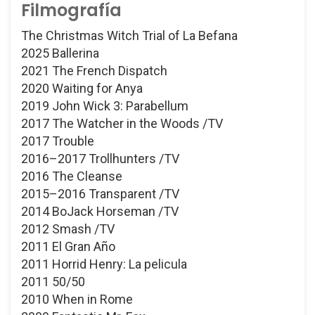
Filmografía
The Christmas Witch Trial of La Befana
2025 Ballerina
2021 The French Dispatch
2020 Waiting for Anya
2019 John Wick 3: Parabellum
2017 The Watcher in the Woods /TV
2017 Trouble
2016–2017 Trollhunters /TV
2016 The Cleanse
2015–2016 Transparent /TV
2014 BoJack Horseman /TV
2012 Smash /TV
2011 El Gran Año
2011 Horrid Henry: La pelicula
2011 50/50
2010 When in Rome