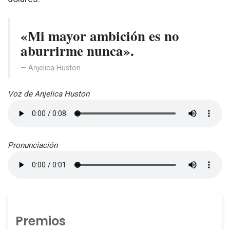
«Mi mayor ambición es no
aburrirme nunca».
Anjelica Huston
Voz de Anjelica Huston
Pronunciación
Premios