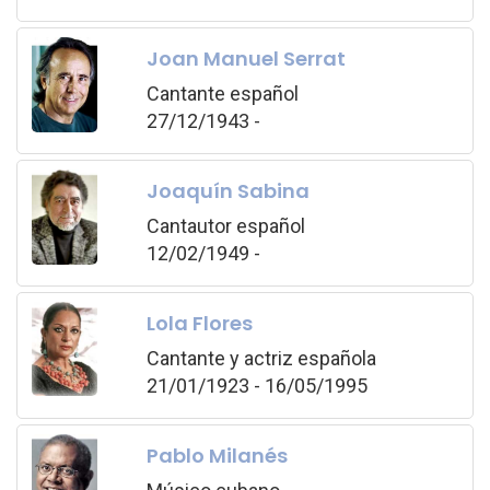
Joan Manuel Serrat
Cantante español
27/12/1943 -
Joaquín Sabina
Cantautor español
12/02/1949 -
Lola Flores
Cantante y actriz española
21/01/1923 - 16/05/1995
Pablo Milanés