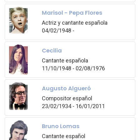
Marisol - Pepa Flores
Actriz y cantante española
04/02/1948 -
Cecilia
Cantante española
11/10/1948 - 02/08/1976
Augusto Algueró
Compositor español
23/02/1934 - 16/01/2011
Bruno Lomas
Cantante español