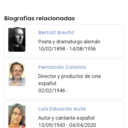
Biografías relacionadas
Bertolt Brecht
Poeta y dramaturgo alemán
10/02/1898 - 14/08/1956
Fernando Colomo
Director y productor de cine
español
02/02/1946 -
Luis Eduardo Aute
Autor y cantante español
13/09/1943 - 04/04/2020