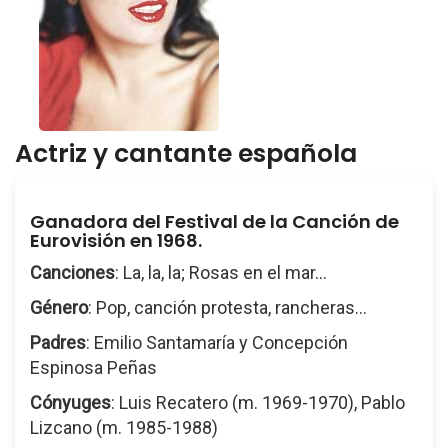
Actriz y cantante española
Ganadora del Festival de la Canción de
Eurovisión en 1968.
Canciones
: La, la, la; Rosas en el mar...
Género
: Pop, canción protesta, rancheras...
Padres
: Emilio Santamaría y Concepción
Espinosa Peñas
Cónyuges
: Luis Recatero (m. 1969-1970), Pablo
Lizcano (m. 1985-1988)