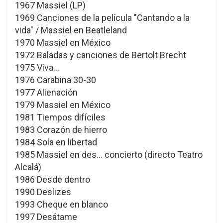
1967 Massiel (LP)
1969 Canciones de la película "Cantando a la
vida" / Massiel en Beatleland
1970 Massiel en México
1972 Baladas y canciones de Bertolt Brecht
1975 Viva...
1976 Carabina 30-30
1977 Alienación
1979 Massiel en México
1981 Tiempos difíciles
1983 Corazón de hierro
1984 Sola en libertad
1985 Massiel en des... concierto (directo Teatro
Alcalá)
1986 Desde dentro
1990 Deslizes
1993 Cheque en blanco
1997 Desátame