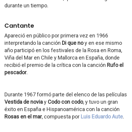
durante un tiempo.
Cantante
Apareció en público por primera vez en 1966
interpretando la canción
Di que no
y en ese mismo
año participó en los festivales de la Rosa en Roma,
Viña del Mar en Chile y Mallorca en España, donde
recibió el premio de la crítica con la canción
Rufo el
pescador
.
Durante 1967 formó parte del elenco de las películas
Vestida de novia
y
Codo con codo
, y tuvo un gran
éxito en España e Hispanoamérica con la canción
Rosas en el mar
, compuesta por
Luis Eduardo Aute
.