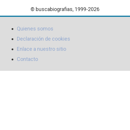
© buscabiografias, 1999-2026
Quienes somos
Declaración de cookies
Enlace a nuestro sitio
Contacto