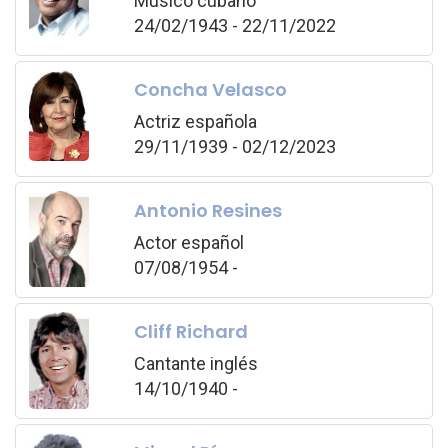
Músico cubano
24/02/1943 - 22/11/2022
Concha Velasco
Actriz española
29/11/1939 - 02/12/2023
Antonio Resines
Actor español
07/08/1954 -
Cliff Richard
Cantante inglés
14/10/1940 -