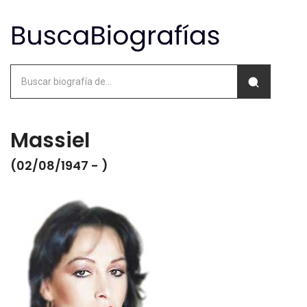
Massiel
(02/08/1947 - )