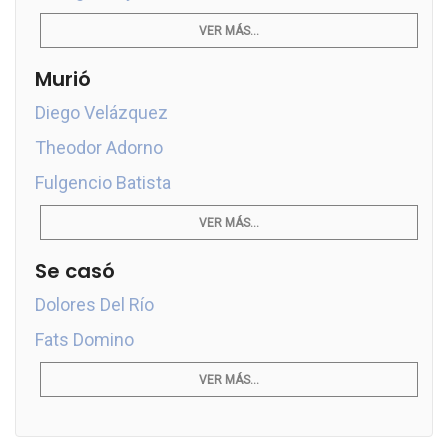
VER MÁS...
Murió
Diego Velázquez
Theodor Adorno
Fulgencio Batista
VER MÁS...
Se casó
Dolores Del Río
Fats Domino
VER MÁS...