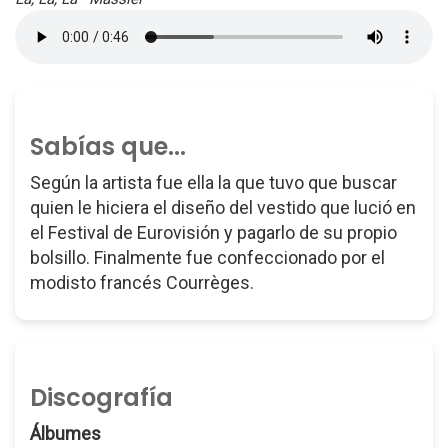
Sabías que...
Según la artista fue ella la que tuvo que buscar
quien le hiciera el diseño del vestido que lució en
el Festival de Eurovisión y pagarlo de su propio
bolsillo. Finalmente fue confeccionado por el
modisto francés Courrèges.
Discografía
Álbumes