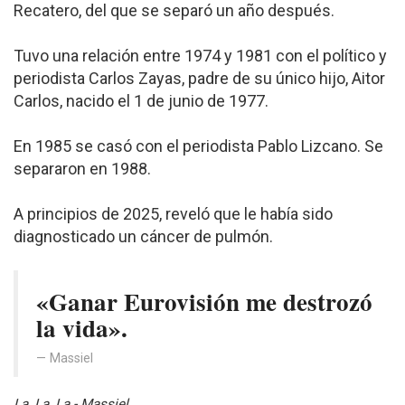
Recatero, del que se separó un año después.
Tuvo una relación entre 1974 y 1981 con el político y
periodista Carlos Zayas, padre de su único hijo, Aitor
Carlos, nacido el 1 de junio de 1977.
En 1985 se casó con el periodista Pablo Lizcano. Se
separaron en 1988.
A principios de 2025, reveló que le había sido
diagnosticado un cáncer de pulmón.
«Ganar Eurovisión me destrozó
la vida».
Massiel
La, La, La - Massiel