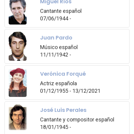
Miguel Ríos
Cantante español
07/06/1944 -
Juan Pardo
Músico español
11/11/1942 -
Verónica Forqué
Actriz española
01/12/1955 - 13/12/2021
José Luis Perales
Cantante y compositor español
18/01/1945 -