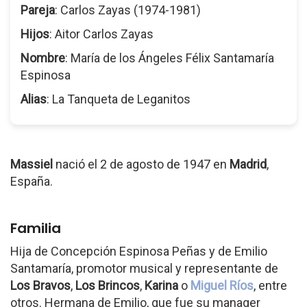
Pareja
: Carlos Zayas (1974-1981)
Hijos
: Aitor Carlos Zayas
Nombre
: María de los Ángeles Félix Santamaría
Espinosa
Alias
: La Tanqueta de Leganitos
Massiel
nació el 2 de agosto de 1947 en
Madrid
,
España.
Familia
Hija de Concepción Espinosa Peñas y de Emilio
Santamaría, promotor musical y representante de
Los Bravos
,
Los Brincos
,
Karina
o
Miguel Ríos
, entre
otros. Hermana de Emilio, que fue su manager