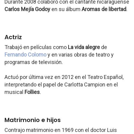
Durante 2008 colaboró con el cantante nicaragüense
Carlos Mejía Godoy
en su álbum
Aromas de libertad
.
Actriz
Trabajó en películas como
La vida alegre
de
Fernando Colomo
y en varias obras de teatro y
programas de televisión.
Actuó por última vez en 2012 en el Teatro Español,
interpretando el papel de Carlotta Campion en el
musical
Follies
.
Matrimonio e hijos
Contrajo matrimonio en 1969 con el doctor Luis