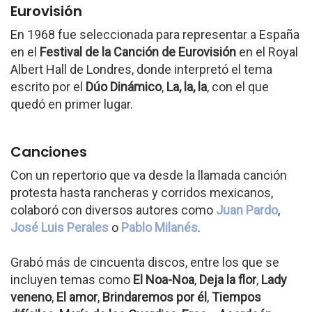
Eurovisión
En 1968 fue seleccionada para representar a España
en el
Festival de la Canción de Eurovisión
en el Royal
Albert Hall de Londres, donde interpretó el tema
escrito por el
Dúo Dinámico
,
La, la, la
, con el que
quedó en primer lugar.
Canciones
Con un repertorio que va desde la llamada canción
protesta hasta rancheras y corridos mexicanos,
colaboró con diversos autores como
Juan Pardo
,
José Luis Perales
o
Pablo Milanés
.
Grabó más de cincuenta discos, entre los que se
incluyen temas como
El Noa-Noa
,
Deja la flor
,
Lady
veneno
,
El amor
,
Brindaremos por él
,
Tiempos