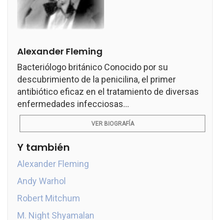
Alexander Fleming
Bacteriólogo británico Conocido por su
descubrimiento de la penicilina, el primer
antibiótico eficaz en el tratamiento de diversas
enfermedades infecciosas...
VER BIOGRAFÍA
Y también
Alexander Fleming
Andy Warhol
Robert Mitchum
M. Night Shyamalan