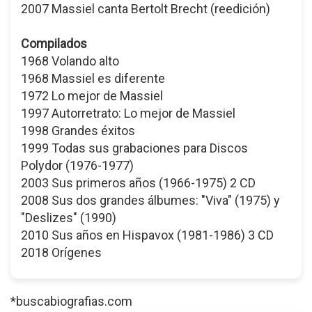
2007 Massiel canta Bertolt Brecht (reedición)
Compilados
1968 Volando alto
1968 Massiel es diferente
1972 Lo mejor de Massiel
1997 Autorretrato: Lo mejor de Massiel
1998 Grandes éxitos
1999 Todas sus grabaciones para Discos
Polydor (1976-1977)
2003 Sus primeros años (1966-1975) 2 CD
2008 Sus dos grandes álbumes: "Viva" (1975) y
"Deslizes" (1990)
2010 Sus años en Hispavox (1981-1986) 3 CD
2018 Orígenes
*buscabiografias.com