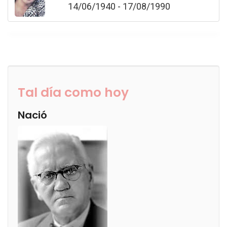
14/06/1940 - 17/08/1990
Tal día como hoy
Nació