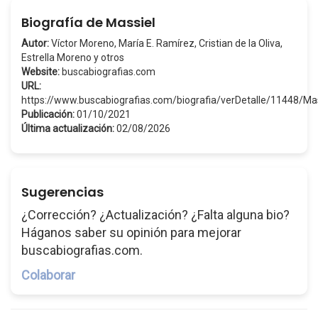
Biografía de Massiel
Autor:
Víctor Moreno, María E. Ramírez, Cristian de la Oliva,
Estrella Moreno y otros
Website:
buscabiografias.com
URL:
https://www.buscabiografias.com/biografia/verDetalle/11448/Ma
Publicación:
01/10/2021
Última actualización:
02/08/2026
Sugerencias
¿Corrección? ¿Actualización? ¿Falta alguna bio?
Háganos saber su opinión para mejorar
buscabiografias.com.
Colaborar