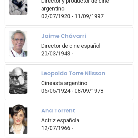
Director y productor de cine
argentino
02/07/1920 - 11/09/1997
Jaime Chávarri
Director de cine español
20/03/1943 -
Leopoldo Torre Nilsson
Cineasta argentino
05/05/1924 - 08/09/1978
Ana Torrent
Actriz española
12/07/1966 -