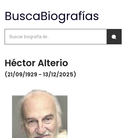
Héctor Alterio
(21/09/1929 - 13/12/2025)