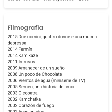
Filmografía
2015 Due uomini, quattro donne e una mucca
depressa
2014 Fermín
2014 Kamikaze
2011 Intrusos
2009 Amanecer de un sueño
2008 Un poco de Chocolate
2006 Vientos de agua (miniserie de TV)
2005 Semen, una historia de amor
2003 Cleopatra
2002 Kamchatka
2002 Corazón de fuego
2002 Apasionados