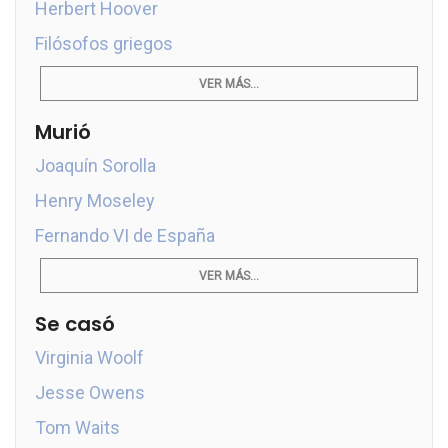
Herbert Hoover
Filósofos griegos
VER MÁS...
Murió
Joaquín Sorolla
Henry Moseley
Fernando VI de España
VER MÁS...
Se casó
Virginia Woolf
Jesse Owens
Tom Waits