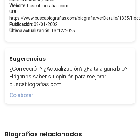
Website:
buscabiografias.com
URL:
https://www.buscabiografias.com/biografia/verDetalle/1335/Hec
Publicación:
08/01/2002
Última actualización:
13/12/2025
Sugerencias
¿Corrección? ¿Actualización? ¿Falta alguna bio?
Háganos saber su opinión para mejorar
buscabiografias.com.
Colaborar
Biografías relacionadas