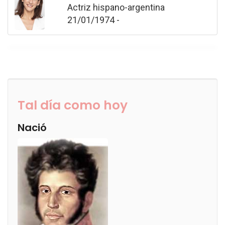
Actriz hispano-argentina
21/01/1974 -
Tal día como hoy
Nació