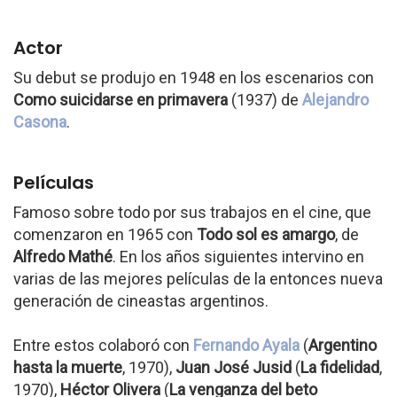
Actor
Su debut se produjo en 1948 en los escenarios con
Como suicidarse en primavera
(1937) de
Alejandro
Casona
.
Películas
Famoso sobre todo por sus trabajos en el cine, que
comenzaron en 1965 con
Todo sol es amargo
, de
Alfredo Mathé
. En los años siguientes intervino en
varias de las mejores películas de la entonces nueva
generación de cineastas argentinos.
Entre estos colaboró con
Fernando Ayala
(
Argentino
hasta la muerte
, 1970),
Juan José Jusid
(
La fidelidad
,
1970),
Héctor Olivera
(
La venganza del beto