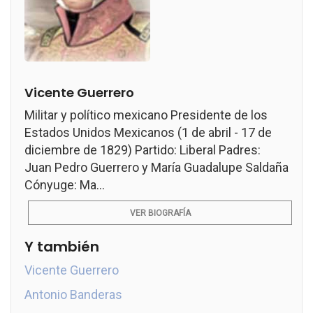
Vicente Guerrero
Militar y político mexicano Presidente de los
Estados Unidos Mexicanos (1 de abril - 17 de
diciembre de 1829) Partido: Liberal Padres:
Juan Pedro Guerrero y María Guadalupe Saldaña
Cónyuge: Ma...
VER BIOGRAFÍA
Y también
Vicente Guerrero
Antonio Banderas