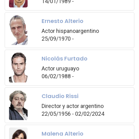
14/01/1989 -
Ernesto Alterio
Actor hispanoargentino
25/09/1970 -
Nicolás Furtado
Actor uruguayo
06/02/1988 -
Claudio Rissi
Director y actor argentino
22/05/1956 - 02/02/2024
Malena Alterio