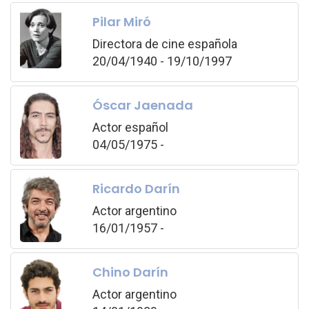
Pilar Miró
Directora de cine española
20/04/1940 - 19/10/1997
Óscar Jaenada
Actor español
04/05/1975 -
Ricardo Darín
Actor argentino
16/01/1957 -
Chino Darín
Actor argentino