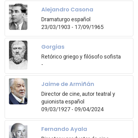
Alejandro Casona
Dramaturgo español
23/03/1903 - 17/09/1965
Gorgias
Retórico griego y filósofo sofista
-
Jaime de Armiñán
Director de cine, autor teatral y
guionista español
09/03/1927 - 09/04/2024
Fernando Ayala