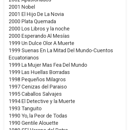
2001 Nobel
2001 El Hijo De La Novia
2000 Plata Quemada
2000 Los Libros y la noche
2000 Esperando Al Mesías
1999 Un Dulce Olor A Muerte
1999 Suenas En La Mitad Del Mundo-Cuentos
Ecuatorianos
1999 La Mujer Mas Fea Del Mundo
1999 Las Huellas Borradas
1998 Pequeños Milagros
1997 Cenizas del Paraiso
1995 Caballos Salvajes
1994 El Detective y la Muerte
1993 Tanguito
1990 Yo, la Peor de Todas
1990 Gentile Alouette