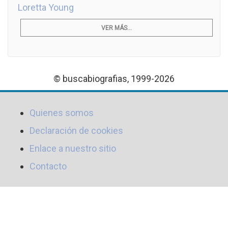
Loretta Young
VER MÁS...
© buscabiografias, 1999-2026
Quienes somos
Declaración de cookies
Enlace a nuestro sitio
Contacto