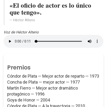
«El oficio de actor es lo único
que tengo».
Héctor Alterio
Voz de Héctor Alterio
Premios
Cóndor de Plata — Mejor actor de reparto — 1973
Concha de Plata — mejor actor — 1977
Martín Fierro — Mejor actor dramático
protagónico — 1996
Goya de Honor — 2004
Cóndor de Plata — A la trayectoria — 2010