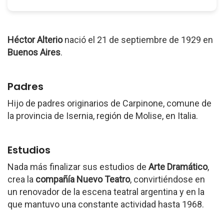
Héctor Alterio
nació el 21 de septiembre de 1929 en
Buenos Aires
.
Padres
Hijo de padres originarios de Carpinone, comune de
la provincia de Isernia, región de Molise, en Italia.
Estudios
Nada más finalizar sus estudios de
Arte Dramático
,
crea la
compañía Nuevo Teatro
, convirtiéndose en
un renovador de la escena teatral argentina y en la
que mantuvo una constante actividad hasta 1968.