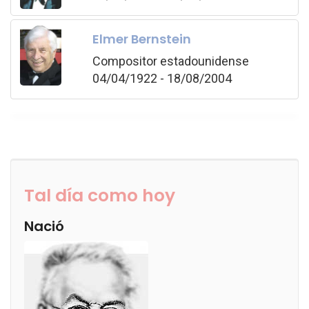
Elmer Bernstein
Compositor estadounidense
04/04/1922 - 18/08/2004
Tal día como hoy
Nació