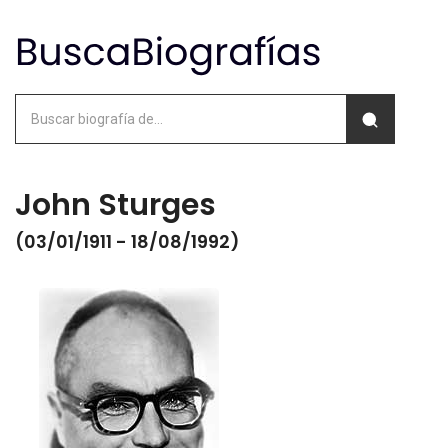
John Sturges
(03/01/1911 - 18/08/1992)