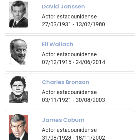
David Janssen
Actor estadounidense
27/03/1931 - 13/02/1980
Eli Wallach
Actor estadounidense
07/12/1915 - 24/06/2014
Charles Bronson
Actor estadounidense
03/11/1921 - 30/08/2003
James Coburn
Actor estadounidense
31/08/1928 - 18/11/2002