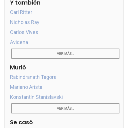
Y también
Carl Ritter
Nicholas Ray
Carlos Vives
Avicena
VER MÁS...
Murió
Rabindranath Tagore
Mariano Arista
Konstantín Stanislavski
VER MÁS...
Se casó