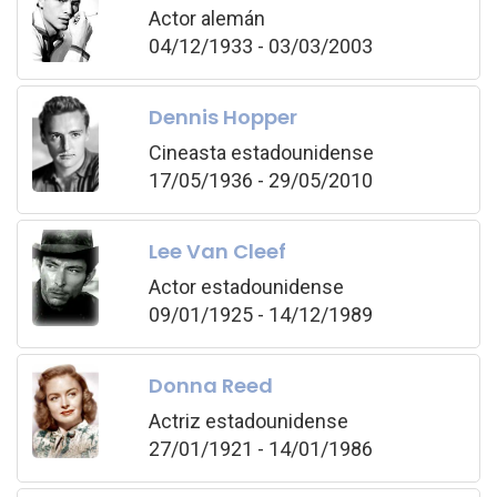
Actor alemán
04/12/1933 - 03/03/2003
Dennis Hopper
Cineasta estadounidense
17/05/1936 - 29/05/2010
Lee Van Cleef
Actor estadounidense
09/01/1925 - 14/12/1989
Donna Reed
Actriz estadounidense
27/01/1921 - 14/01/1986