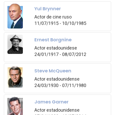
Yul Brynner
Actor de cine ruso
11/07/1915 - 10/10/1985
Ernest Borgnine
Actor estadounidese
24/01/1917 - 08/07/2012
Steve McQueen
Actor estadounidense
24/03/1930 - 07/11/1980
James Garner
Actor estadounidense