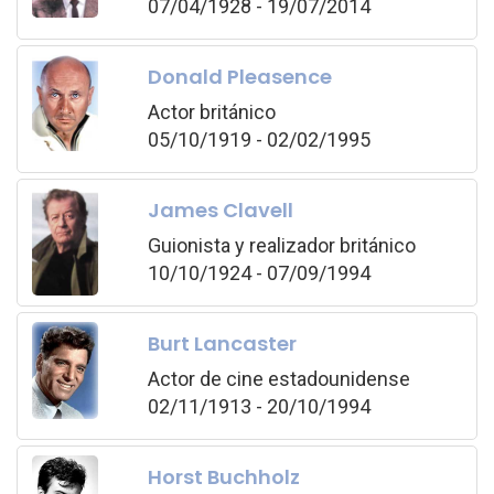
07/04/1928 - 19/07/2014
Donald Pleasence
Actor británico
05/10/1919 - 02/02/1995
James Clavell
Guionista y realizador británico
10/10/1924 - 07/09/1994
Burt Lancaster
Actor de cine estadounidense
02/11/1913 - 20/10/1994
Horst Buchholz