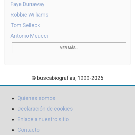
Faye Dunaway
Robbie Williams
Tom Selleck
Antonio Meucci
VER MÁS...
© buscabiografias, 1999-2026
Quienes somos
Declaración de cookies
Enlace a nuestro sitio
Contacto