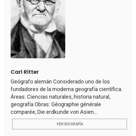
Carl Ritter
Geógrafo alemán Considerado uno de los
fundadores de la moderna geografía científica.
Áreas: Ciencias naturales, historia natural,
geografía Obras: Géographie générale
comparée, Die erdkunde von Asien...
VER BIOGRAFÍA