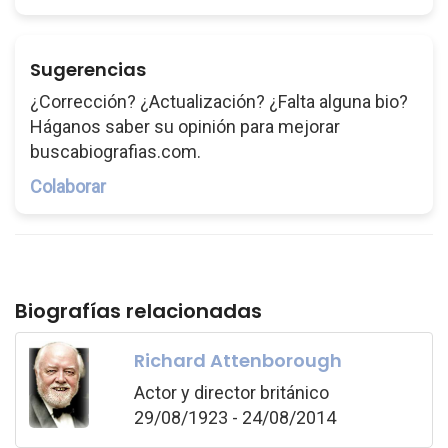
Sugerencias
¿Corrección? ¿Actualización? ¿Falta alguna bio?
Háganos saber su opinión para mejorar
buscabiografias.com.
Colaborar
Biografías relacionadas
Richard Attenborough
Actor y director británico
29/08/1923 - 24/08/2014