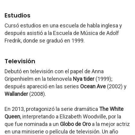
Estudios
Cursó estudios en una escuela de habla inglesa y
después asistió a la Escuela de Música de Adolf
Fredrik, donde se graduó en 1999.
Televisión
Debutó en televisión con el papel de Anna
Gripenhielm en la telenovela
Nya tider
(1999);
después apareció en las series
Ocean Ave
(2002) y
Wallander
(2008).
En 2013, protagonizó la serie dramática
The White
Queen
, interpretando a Elizabeth Woodville, por la
que fue nominada a un
Globo de Oro
a la mejor actriz
en una miniserie o película de televisión. Un año