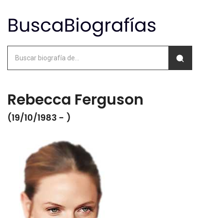
Rebecca Ferguson
(19/10/1983 - )