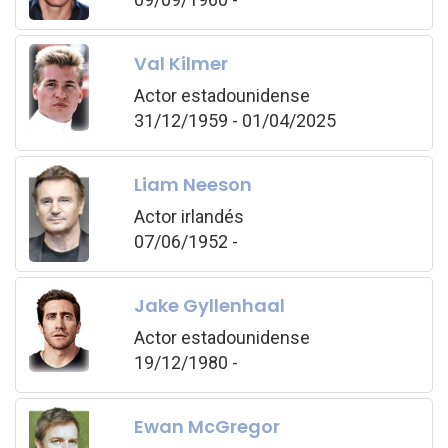
Val Kilmer
Actor estadounidense
31/12/1959 - 01/04/2025
Liam Neeson
Actor irlandés
07/06/1952 -
Jake Gyllenhaal
Actor estadounidense
19/12/1980 -
Ewan McGregor