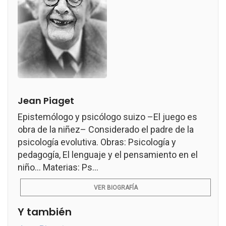
Jean Piaget
Epistemólogo y psicólogo suizo –El juego es
obra de la niñez– Considerado el padre de la
psicología evolutiva. Obras: Psicología y
pedagogía, El lenguaje y el pensamiento en el
niño... Materias: Ps...
VER BIOGRAFÍA
Y también