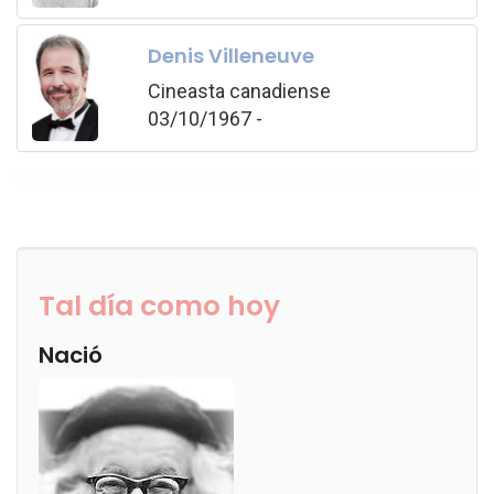
Denis Villeneuve
Cineasta canadiense
03/10/1967 -
Tal día como hoy
Nació