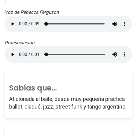
Voz de Rebecca Ferguson
Pronunciación
Sabías que...
Aficionada al baile, desde muy pequeña practica
ballet, claqué, jazz, street funk y tango argentino.