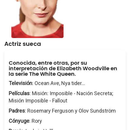
Actriz sueca
Conocida, entre otras, por su
interpretación de Elizabeth Woodville en
la serie The White Queen.
Televisión
: Ocean Ave, Nya tider...
Películas
: Misión: Imposible - Nación Secreta;
Misión Imposible - Fallout
Padres
: Rosemary Ferguson y Olov Sundström
Cónyuge
: Rory