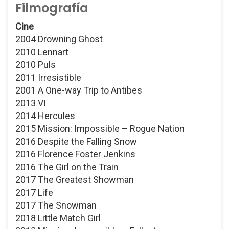
Filmografía
Cine
2004 Drowning Ghost
2010 Lennart
2010 Puls
2011 Irresistible
2001 A One-way Trip to Antibes
2013 VI
2014 Hercules
2015 Mission: Impossible – Rogue Nation
2016 Despite the Falling Snow
2016 Florence Foster Jenkins
2016 The Girl on the Train
2017 The Greatest Showman
2017 Life
2017 The Snowman
2018 Little Match Girl