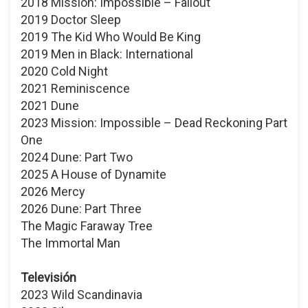
2018 Mission: Impossible – Fallout
2019 Doctor Sleep
2019 The Kid Who Would Be King
2019 Men in Black: International
2020 Cold Night
2021 Reminiscence
2021 Dune
2023 Mission: Impossible – Dead Reckoning Part
One
2024 Dune: Part Two
2025 A House of Dynamite
2026 Mercy
2026 Dune: Part Three
The Magic Faraway Tree
The Immortal Man
Televisión
2023 Wild Scandinavia