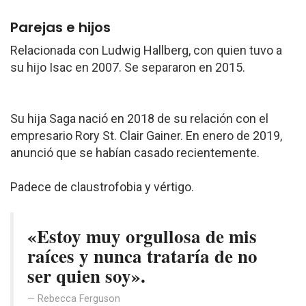
Parejas e hijos
Relacionada con Ludwig Hallberg, con quien tuvo a
su hijo Isac en 2007. Se separaron en 2015.
Su hija Saga nació en 2018 de su relación con el
empresario Rory St. Clair Gainer. En enero de 2019,
anunció que se habían casado recientemente.
Padece de claustrofobia y vértigo.
«Estoy muy orgullosa de mis
raíces y nunca trataría de no
ser quien soy».
Rebecca Ferguson