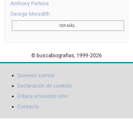
Anthony Perkins
George Meredith
VER MÁS...
© buscabiografias, 1999-2026
Quienes somos
Declaración de cookies
Enlace a nuestro sitio
Contacto