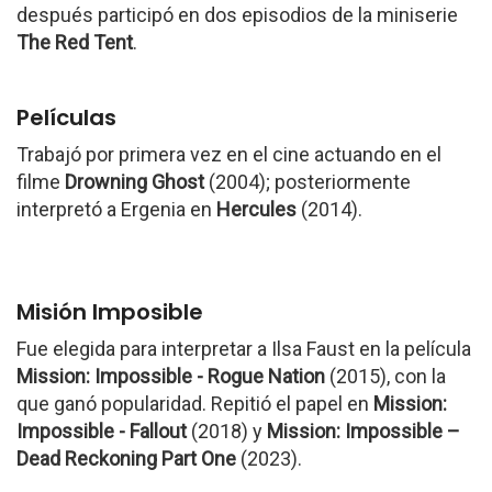
después participó en dos episodios de la miniserie
The Red Tent
.
Películas
Trabajó por primera vez en el cine actuando en el
filme
Drowning Ghost
(2004); posteriormente
interpretó a Ergenia en
Hercules
(2014).
Misión Imposible
Fue elegida para interpretar a Ilsa Faust en la película
Mission: Impossible - Rogue Nation
(2015), con la
que ganó popularidad. Repitió el papel en
Mission:
Impossible - Fallout
(2018) y
Mission: Impossible –
Dead Reckoning Part One
(2023).