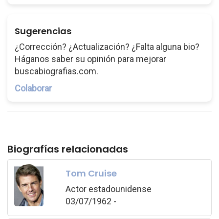
Sugerencias
¿Corrección? ¿Actualización? ¿Falta alguna bio?
Háganos saber su opinión para mejorar
buscabiografias.com.
Colaborar
Biografías relacionadas
Tom Cruise
Actor estadounidense
03/07/1962 -