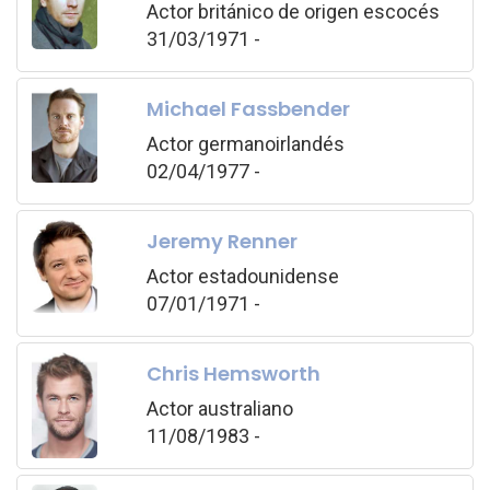
Actor británico de origen escocés
31/03/1971 -
Michael Fassbender
Actor germanoirlandés
02/04/1977 -
Jeremy Renner
Actor estadounidense
07/01/1971 -
Chris Hemsworth
Actor australiano
11/08/1983 -