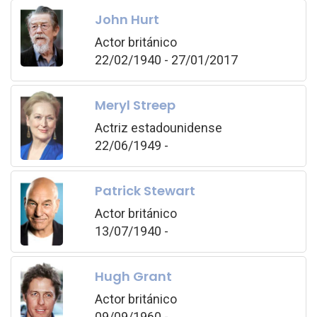
John Hurt
Actor británico
22/02/1940 - 27/01/2017
Meryl Streep
Actriz estadounidense
22/06/1949 -
Patrick Stewart
Actor británico
13/07/1940 -
Hugh Grant
Actor británico
09/09/1960 -