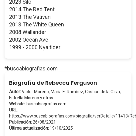
2023 Silo
2014 The Red Tent
2013 The Vativan
2013 The White Queen
2008 Wallander
2002 Ocean Ave
1999 - 2000 Nya tider
*buscabiografias.com
Biografía de Rebecca Ferguson
Autor:
Víctor Moreno, María E. Ramírez, Cristian de la Oliva,
Estrella Moreno y otros
Website:
buscabiografias.com
URL:
https://www.buscabiografias.com/biografia/verDetalle/11413/
Publicación:
26/08/2021
Última actualización:
19/10/2025