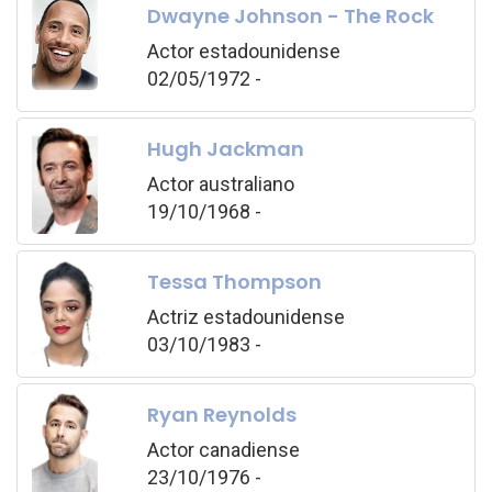
Dwayne Johnson - The Rock
Actor estadounidense
02/05/1972 -
Hugh Jackman
Actor australiano
19/10/1968 -
Tessa Thompson
Actriz estadounidense
03/10/1983 -
Ryan Reynolds
Actor canadiense
23/10/1976 -