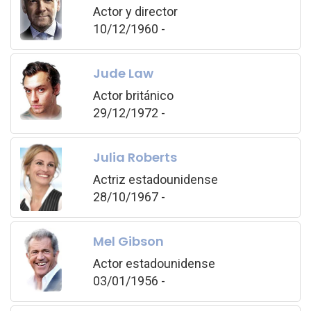
Actor y director
10/12/1960 -
Jude Law
Actor británico
29/12/1972 -
Julia Roberts
Actriz estadounidense
28/10/1967 -
Mel Gibson
Actor estadounidense
03/01/1956 -