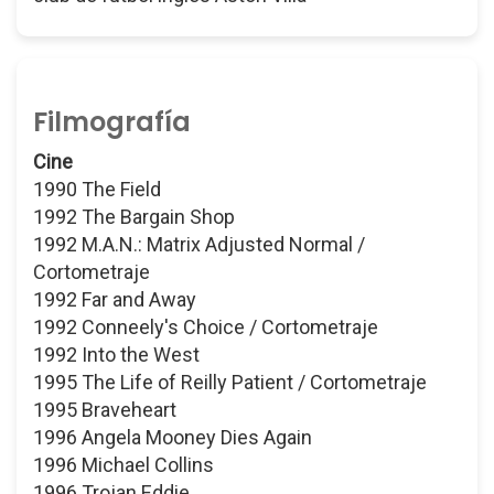
Filmografía
Cine
1990 The Field
1992 The Bargain Shop
1992 M.A.N.: Matrix Adjusted Normal /
Cortometraje
1992 Far and Away
1992 Conneely's Choice / Cortometraje
1992 Into the West
1995 The Life of Reilly Patient / Cortometraje
1995 Braveheart
1996 Angela Mooney Dies Again
1996 Michael Collins
1996 Trojan Eddie