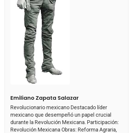
Emiliano Zapata Salazar
Revolucionario mexicano Destacado líder
mexicano que desempeñó un papel crucial
durante la Revolución Mexicana. Participación:
Revolución Mexicana Obras: Reforma Agraria,