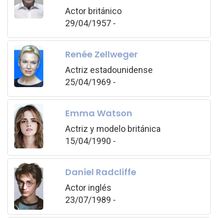
Actor británico
29/04/1957 -
Renée Zellweger
Actriz estadounidense
25/04/1969 -
Emma Watson
Actriz y modelo británica
15/04/1990 -
Daniel Radcliffe
Actor inglés
23/07/1989 -