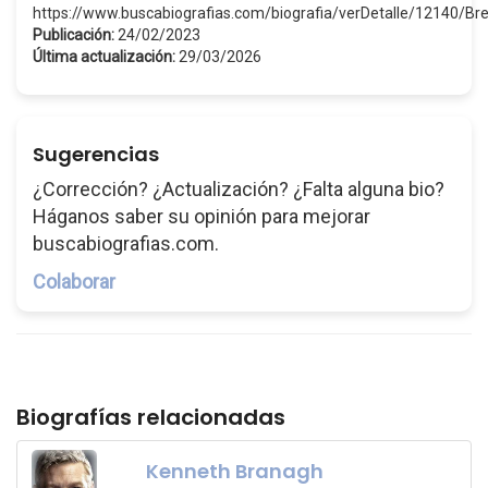
https://www.buscabiografias.com/biografia/verDetalle/12140/B
Publicación:
24/02/2023
Última actualización:
29/03/2026
Sugerencias
¿Corrección? ¿Actualización? ¿Falta alguna bio?
Háganos saber su opinión para mejorar
buscabiografias.com.
Colaborar
Biografías relacionadas
Kenneth Branagh