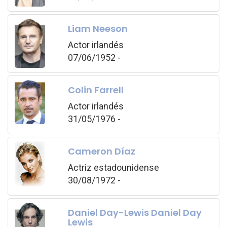
Liam Neeson
Actor irlandés
07/06/1952 -
Colin Farrell
Actor irlandés
31/05/1976 -
Cameron Díaz
Actriz estadounidense
30/08/1972 -
Daniel Day-Lewis Daniel Day
Lewis