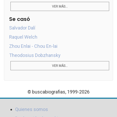
VER MÁS...
Se casó
Salvador Dalí
Raquel Welch
Zhou Enlai - Chou En-lai
Theodosius Dobzhansky
VER MÁS...
© buscabiografias, 1999-2026
Quienes somos