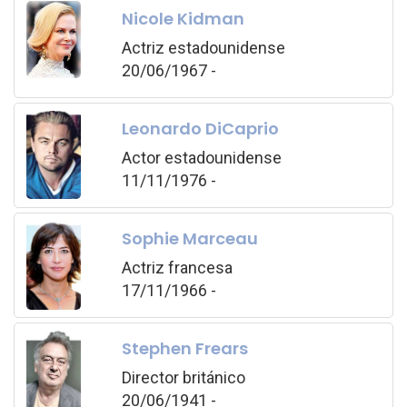
Nicole Kidman
Actriz estadounidense
20/06/1967 -
Leonardo DiCaprio
Actor estadounidense
11/11/1976 -
Sophie Marceau
Actriz francesa
17/11/1966 -
Stephen Frears
Director británico
20/06/1941 -