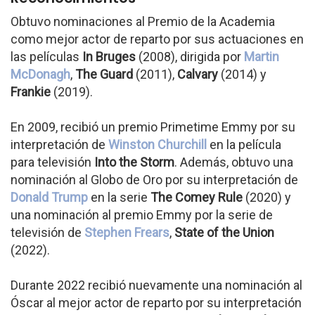
Obtuvo nominaciones al Premio de la Academia
como mejor actor de reparto por sus actuaciones en
las películas
In Bruges
(2008), dirigida por
Martin
McDonagh
,
The Guard
(2011),
Calvary
(2014) y
Frankie
(2019).
En 2009, recibió un premio Primetime Emmy por su
interpretación de
Winston Churchill
en la película
para televisión
Into the Storm
. Además, obtuvo una
nominación al Globo de Oro por su interpretación de
Donald Trump
en la serie
The Comey Rule
(2020) y
una nominación al premio Emmy por la serie de
televisión de
Stephen Frears
,
State of the Union
(2022).
Durante 2022 recibió nuevamente una nominación al
Óscar al mejor actor de reparto por su interpretación