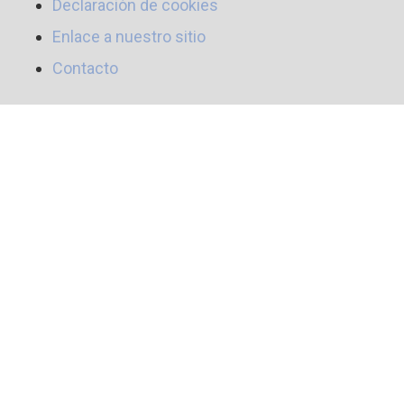
Declaración de cookies
Enlace a nuestro sitio
Contacto