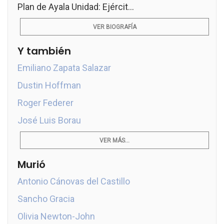
Plan de Ayala Unidad: Ejércit...
VER BIOGRAFÍA
Y también
Emiliano Zapata Salazar
Dustin Hoffman
Roger Federer
José Luis Borau
VER MÁS...
Murió
Antonio Cánovas del Castillo
Sancho Gracia
Olivia Newton-John