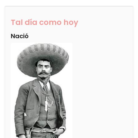
Tal día como hoy
Nació