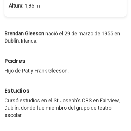
Altura:
1,85 m
Brendan Gleeson
nació el 29 de marzo de 1955 en
Dublín
, Irlanda.
Padres
Hijo de Pat y Frank Gleeson.
Estudios
Cursó estudios en el St Joseph's CBS en Fairview,
Dublín, donde fue miembro del grupo de teatro
escolar.