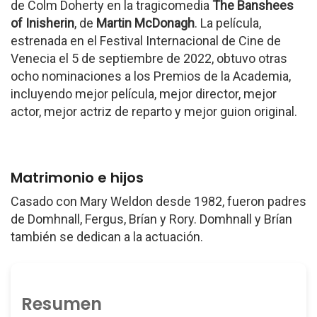
de Colm Doherty en la tragicomedia
The Banshees
of Inisherin
, de
Martin McDonagh
. La película,
estrenada en el Festival Internacional de Cine de
Venecia el 5 de septiembre de 2022, obtuvo otras
ocho nominaciones a los Premios de la Academia,
incluyendo mejor película, mejor director, mejor
actor, mejor actriz de reparto y mejor guion original.
Matrimonio e hijos
Casado con Mary Weldon desde 1982, fueron padres
de Domhnall, Fergus, Brían y Rory. Domhnall y Brían
también se dedican a la actuación.
Resumen