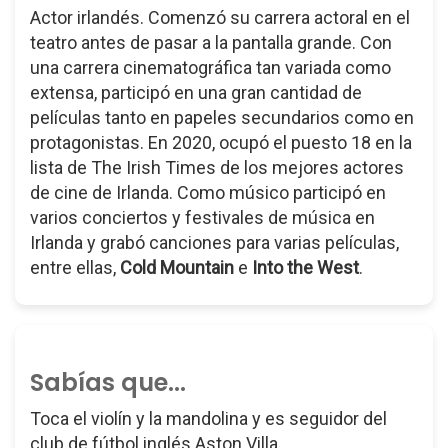
Actor irlandés. Comenzó su carrera actoral en el
teatro antes de pasar a la pantalla grande. Con
una carrera cinematográfica tan variada como
extensa, participó en una gran cantidad de
películas tanto en papeles secundarios como en
protagonistas. En 2020, ocupó el puesto 18 en la
lista de The Irish Times de los mejores actores
de cine de Irlanda. Como músico participó en
varios conciertos y festivales de música en
Irlanda y grabó canciones para varias películas,
entre ellas,
Cold Mountain
e
Into the West
.
Sabías que...
Toca el violín y la mandolina y es seguidor del
club de fútbol inglés Aston Villa