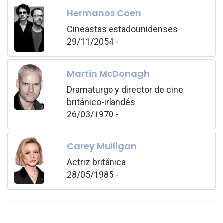
Hermanos Coen
Cineastas estadounidenses
29/11/2054 -
Martin McDonagh
Dramaturgo y director de cine
británico-irlandés
26/03/1970 -
Carey Mulligan
Actriz británica
28/05/1985 -