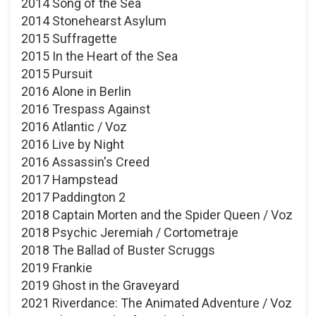
2014 Song of the Sea
2014 Stonehearst Asylum
2015 Suffragette
2015 In the Heart of the Sea
2015 Pursuit
2016 Alone in Berlin
2016 Trespass Against
2016 Atlantic / Voz
2016 Live by Night
2016 Assassin's Creed
2017 Hampstead
2017 Paddington 2
2018 Captain Morten and the Spider Queen / Voz
2018 Psychic Jeremiah / Cortometraje
2018 The Ballad of Buster Scruggs
2019 Frankie
2019 Ghost in the Graveyard
2021 Riverdance: The Animated Adventure / Voz