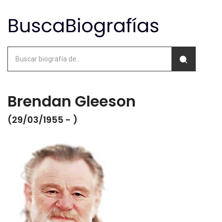
Brendan Gleeson
(29/03/1955 - )