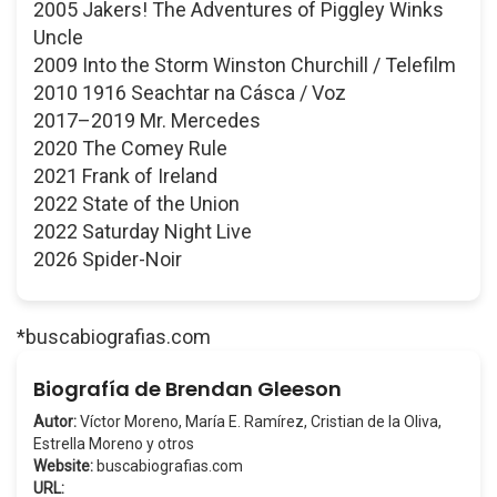
2005 Jakers! The Adventures of Piggley Winks
Uncle
2009 Into the Storm Winston Churchill / Telefilm
2010 1916 Seachtar na Cásca / Voz
2017–2019 Mr. Mercedes
2020 The Comey Rule
2021 Frank of Ireland
2022 State of the Union
2022 Saturday Night Live
2026 Spider-Noir
*buscabiografias.com
Biografía de Brendan Gleeson
Autor:
Víctor Moreno, María E. Ramírez, Cristian de la Oliva,
Estrella Moreno y otros
Website:
buscabiografias.com
URL: