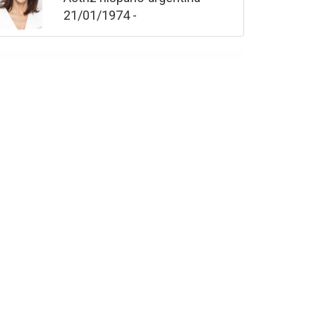
21/01/1974 -