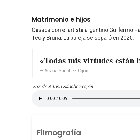
Matrimonio e hijos
Casada con el artista argentino Guillermo 
Teo y Bruna. La pareja se separó en 2020.
«Todas mis virtudes están b
Aitana Sánchez-Gijón
Voz de Aitana Sánchez-Gijón
Filmografía