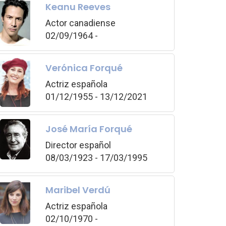
Keanu Reeves
Actor canadiense
02/09/1964 -
Verónica Forqué
Actriz española
01/12/1955 - 13/12/2021
José María Forqué
Director español
08/03/1923 - 17/03/1995
Maribel Verdú
Actriz española
02/10/1970 -