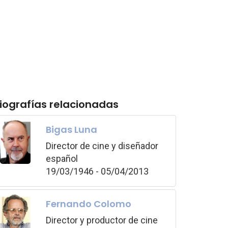
iografías relacionadas
Bigas Luna
Director de cine y diseñador
español
19/03/1946 - 05/04/2013
Fernando Colomo
Director y productor de cine