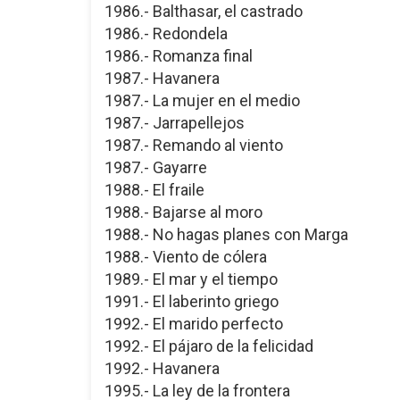
1986.- Balthasar, el castrado
1986.- Redondela
1986.- Romanza final
1987.- Havanera
1987.- La mujer en el medio
1987.- Jarrapellejos
1987.- Remando al viento
1987.- Gayarre
1988.- El fraile
1988.- Bajarse al moro
1988.- No hagas planes con Marga
1988.- Viento de cólera
1989.- El mar y el tiempo
1991.- El laberinto griego
1992.- El marido perfecto
1992.- El pájaro de la felicidad
1992.- Havanera
1995.- La ley de la frontera