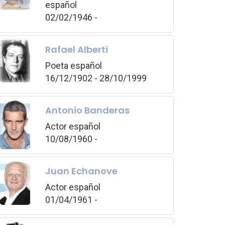
español
02/02/1946 -
Rafael Alberti
Poeta español
16/12/1902 - 28/10/1999
Antonio Banderas
Actor español
10/08/1960 -
Juan Echanove
Actor español
01/04/1961 -