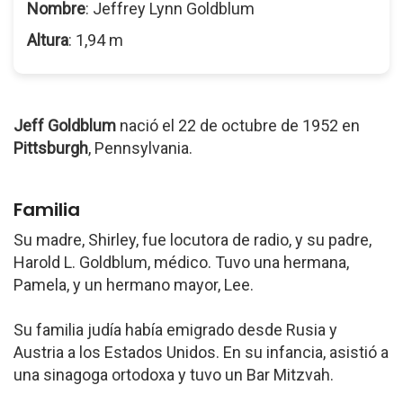
Nombre
: Jeffrey Lynn Goldblum
Altura
: 1,94 m
Jeff Goldblum
nació el 22 de octubre de 1952 en
Pittsburgh
, Pennsylvania.
Familia
Su madre, Shirley, fue locutora de radio, y su padre,
Harold L. Goldblum, médico. Tuvo una hermana,
Pamela, y un hermano mayor, Lee.
Su familia judía había emigrado desde Rusia y
Austria a los Estados Unidos. En su infancia, asistió a
una sinagoga ortodoxa y tuvo un Bar Mitzvah.