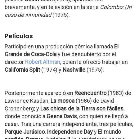
brevemente, y en televisión en la serie
Colombo: Un
caso de inmunidad
(1975).
Películas
Participó en una producción cómica llamada
El
Grande de Coca-Cola
y fue descubierto por el
director
Robert Altman
, quien le ofreció trabajar en
California Split
(1974) y
Nashville
(1975).
Posteriormente apareció en
Reencuentro
(1983) de
Lawrence Kasdan,
La mosca
(1986) de David
Cronenberg; y
Las chicas de la Tierra son fáciles
,
donde conoció a
Geena Davis
, con quien se llegó a
casar. Tras una carrera independiente, tres películas,
Parque Jurásico
,
Independence Day
y
El mundo