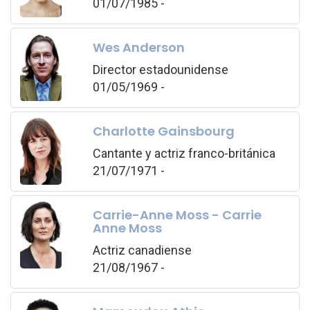
01/07/1985 -
Wes Anderson
Director estadounidense
01/05/1969 -
Charlotte Gainsbourg
Cantante y actriz franco-británica
21/07/1971 -
Carrie-Anne Moss - Carrie
Anne Moss
Actriz canadiense
21/08/1967 -