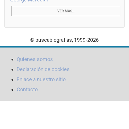
VER MÁS...
© buscabiografias, 1999-2026
Quienes somos
Declaración de cookies
Enlace a nuestro sitio
Contacto