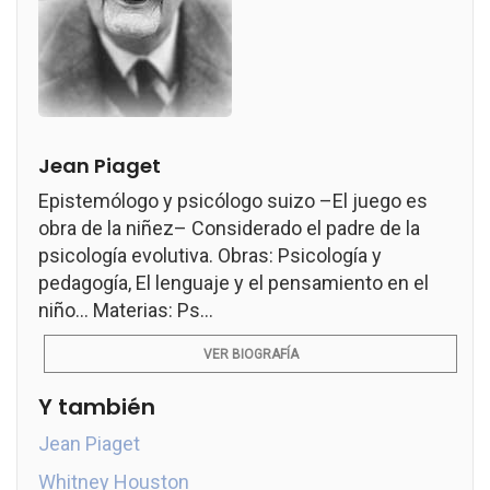
Jean Piaget
Epistemólogo y psicólogo suizo –El juego es
obra de la niñez– Considerado el padre de la
psicología evolutiva. Obras: Psicología y
pedagogía, El lenguaje y el pensamiento en el
niño... Materias: Ps...
VER BIOGRAFÍA
Y también
Jean Piaget
Whitney Houston