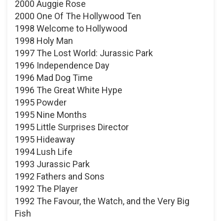
2000 Auggie Rose
2000 One Of The Hollywood Ten
1998 Welcome to Hollywood
1998 Holy Man
1997 The Lost World: Jurassic Park
1996 Independence Day
1996 Mad Dog Time
1996 The Great White Hype
1995 Powder
1995 Nine Months
1995 Little Surprises Director
1995 Hideaway
1994 Lush Life
1993 Jurassic Park
1992 Fathers and Sons
1992 The Player
1992 The Favour, the Watch, and the Very Big
Fish