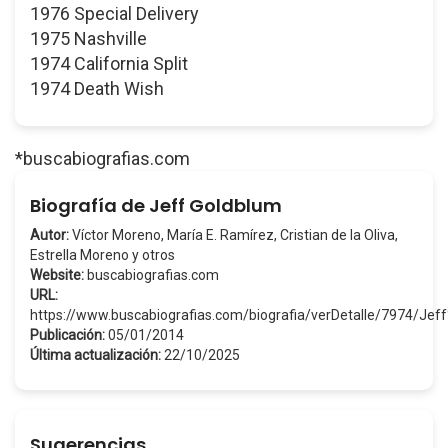
1976 Special Delivery
1975 Nashville
1974 California Split
1974 Death Wish
*buscabiografias.com
Biografía de Jeff Goldblum
Autor:
Víctor Moreno, María E. Ramírez, Cristian de la Oliva,
Estrella Moreno y otros
Website:
buscabiografias.com
URL:
https://www.buscabiografias.com/biografia/verDetalle/7974/Je
Publicación:
05/01/2014
Última actualización:
22/10/2025
Sugerencias