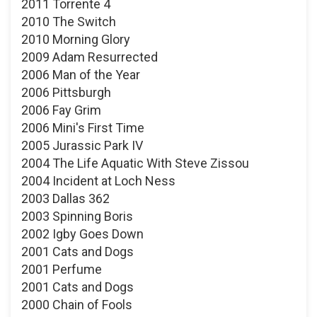
2011 Torrente 4
2010 The Switch
2010 Morning Glory
2009 Adam Resurrected
2006 Man of the Year
2006 Pittsburgh
2006 Fay Grim
2006 Mini's First Time
2005 Jurassic Park IV
2004 The Life Aquatic With Steve Zissou
2004 Incident at Loch Ness
2003 Dallas 362
2003 Spinning Boris
2002 Igby Goes Down
2001 Cats and Dogs
2001 Perfume
2001 Cats and Dogs
2000 Chain of Fools