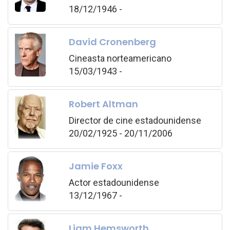
18/12/1946 -
David Cronenberg
Cineasta norteamericano
15/03/1943 -
Robert Altman
Director de cine estadounidense
20/02/1925 - 20/11/2006
Jamie Foxx
Actor estadounidense
13/12/1967 -
Liam Hemsworth