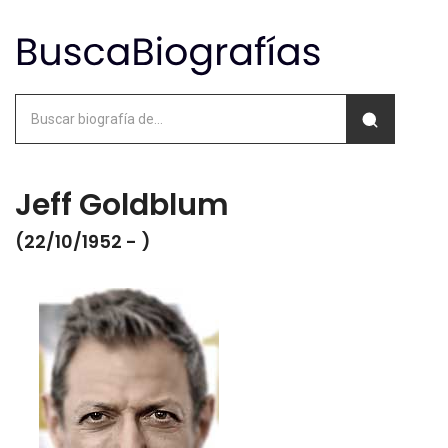
Jeff Goldblum
(22/10/1952 - )