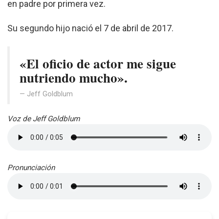
en padre por primera vez.
Su segundo hijo nació el 7 de abril de 2017.
«El oficio de actor me sigue
nutriendo mucho».
Jeff Goldblum
Voz de Jeff Goldblum
Pronunciación