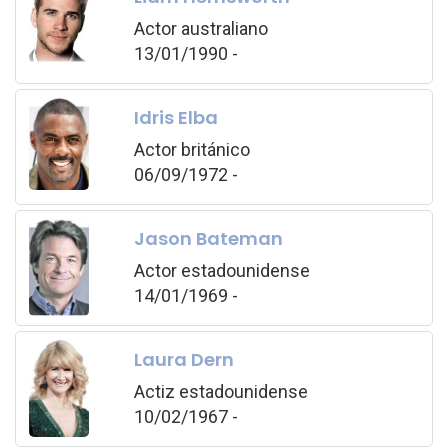
Actor australiano
13/01/1990 -
Idris Elba
Actor británico
06/09/1972 -
Jason Bateman
Actor estadounidense
14/01/1969 -
Laura Dern
Actiz estadounidense
10/02/1967 -