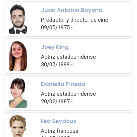
Juan Antonio Bayona
Productor y director de cine
09/05/1975 -
Joey King
Actriz estadounidense
30/07/1999 -
Daniella Pineda
Actriz estadounidense
20/02/1987 -
Léa Seydoux
Actriz francesa