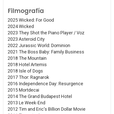
Filmografía
2025 Wicked: For Good
2024 Wicked
2023 They Shot the Piano Player / Voz
2023 Asteroid City
2022 Jurassic World: Dominion
2021 The Boss Baby: Family Business
2018 The Mountain
2018 Hotel Artemis
2018 Isle of Dogs
2017 Thor: Ragnarok
2016 Independence Day: Resurgence
2015 Mortdecai
2014 The Grand Budapest Hotel
2013 Le Week-End
2012 Tim and Eric's Billion Dollar Movie