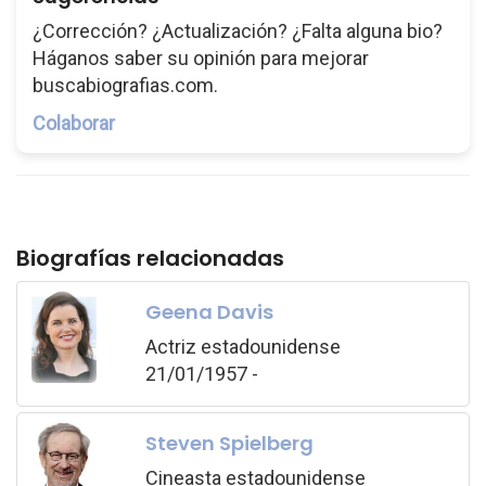
¿Corrección? ¿Actualización? ¿Falta alguna bio?
Háganos saber su opinión para mejorar
buscabiografias.com.
Colaborar
Biografías relacionadas
Geena Davis
Actriz estadounidense
21/01/1957 -
Steven Spielberg
Cineasta estadounidense