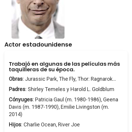
Actor estadounidense
Trabajó en algunas de las películas más
taquilleras de su época.
Obras
: Jurassic Park, The Fly, Thor: Ragnarok...
Padres
: Shirley Temeles y Harold L. Goldblum
Cónyuges
: Patricia Gaul (m. 1980-1986), Geena
Davis (m. 1987-1990), Emilie Livingston (m.
2014)
Hijos
: Charlie Ocean, River Joe