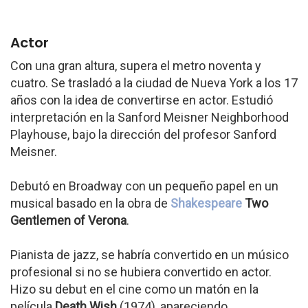
Actor
Con una gran altura, supera el metro noventa y
cuatro. Se trasladó a la ciudad de Nueva York a los 17
años con la idea de convertirse en actor. Estudió
interpretación en la Sanford Meisner Neighborhood
Playhouse, bajo la dirección del profesor Sanford
Meisner.
Debutó en Broadway con un pequeño papel en un
musical basado en la obra de
Shakespeare
Two
Gentlemen of Verona
.
Pianista de jazz, se habría convertido en un músico
profesional si no se hubiera convertido en actor.
Hizo su debut en el cine como un matón en la
película
Death Wish
(1974), apareciendo