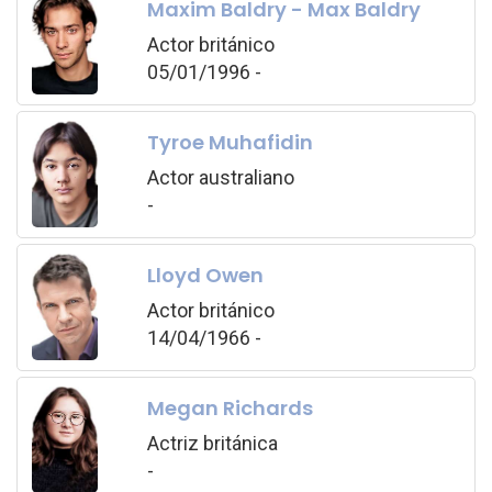
Maxim Baldry - Max Baldry
Actor británico
05/01/1996 -
Tyroe Muhafidin
Actor australiano
-
Lloyd Owen
Actor británico
14/04/1966 -
Megan Richards
Actriz británica
-