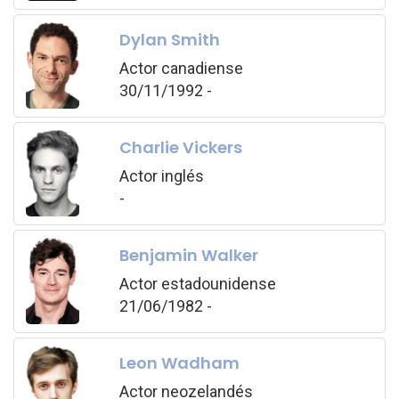
Dylan Smith
Actor canadiense
30/11/1992 -
Charlie Vickers
Actor inglés
-
Benjamin Walker
Actor estadounidense
21/06/1982 -
Leon Wadham
Actor neozelandés