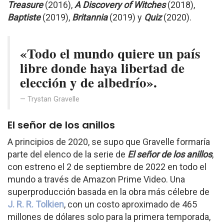
Treasure
(2016),
A Discovery of Witches
(2018),
Baptiste
(2019),
Britannia
(2019) y
Quiz
(2020).
«Todo el mundo quiere un país
libre donde haya libertad de
elección y de albedrío».
Trystan Gravelle
El señor de los anillos
A principios de 2020, se supo que Gravelle formaría
parte del elenco de la serie de
El señor de los anillos
,
con estreno el 2 de septiembre de 2022 en todo el
mundo a través de Amazon Prime Video. Una
superproducción basada en la obra más célebre de
J. R. R. Tolkien
, con un costo aproximado de 465
millones de dólares solo para la primera temporada,