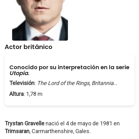
Actor británico
Conocido por su interpretación en la serie
Utopía
.
Televisión
:
The Lord of the Rings
,
Britannia
...
Altura
: 1,78 m
Trystan Gravelle
nació el 4 de mayo de 1981 en
Trimsaran
, Carmarthenshire, Gales.