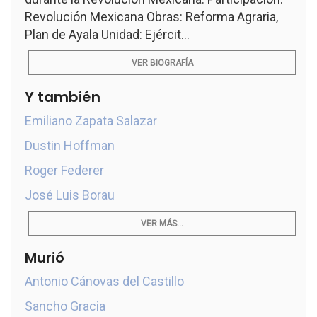
Revolución Mexicana Obras: Reforma Agraria,
Plan de Ayala Unidad: Ejércit...
VER BIOGRAFÍA
Y también
Emiliano Zapata Salazar
Dustin Hoffman
Roger Federer
José Luis Borau
VER MÁS...
Murió
Antonio Cánovas del Castillo
Sancho Gracia