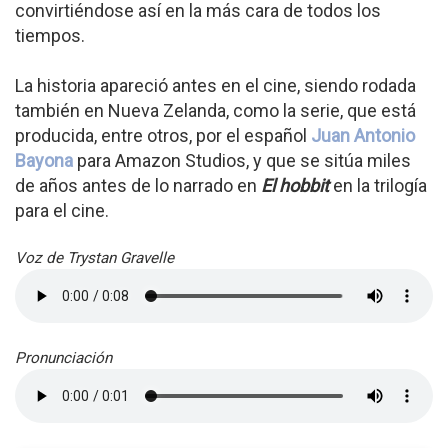
convirtiéndose así en la más cara de todos los
tiempos.
La historia apareció antes en el cine, siendo rodada
también en Nueva Zelanda, como la serie, que está
producida, entre otros, por el español
Juan Antonio
Bayona
para Amazon Studios, y que se sitúa miles
de años antes de lo narrado en
El hobbit
en la trilogía
para el cine.
Voz de Trystan Gravelle
Pronunciación