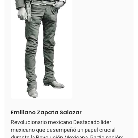
Emiliano Zapata Salazar
Revolucionario mexicano Destacado líder
mexicano que desempeñó un papel crucial
durante la Revolución Mexicana. Participación: