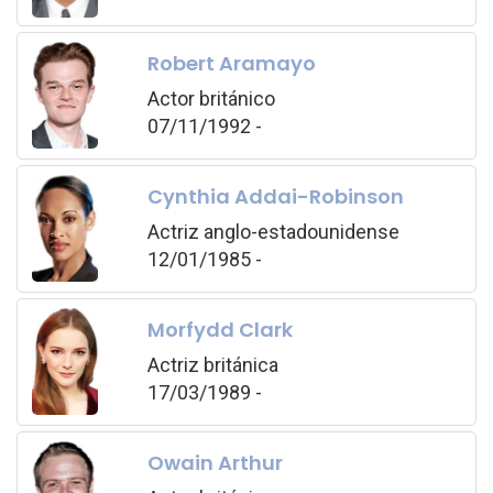
Robert Aramayo
Actor británico
07/11/1992 -
Cynthia Addai-Robinson
Actriz anglo-estadounidense
12/01/1985 -
Morfydd Clark
Actriz británica
17/03/1989 -
Owain Arthur