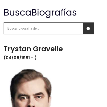
Trystan Gravelle
(04/05/1981 - )