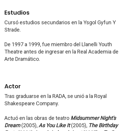
Estudios
Cursó estudios secundarios en la Ysgol Gyfun Y
Strade.
De 1997 a 1999, fue miembro del Llanelli Youth
Theatre antes de ingresar en la Real Academia de
Arte Dramático.
Actor
Tras graduarse en la RADA, se unió a la Royal
Shakespeare Company.
Actuó en las obras de teatro
Midsummer Night's
Dream
(2005),
As You Like It
(2005),
The Birthday