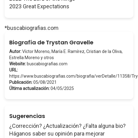
2023 Great Expectations
*buscabiografias.com
Biografía de Trystan Gravelle
Autor:
Víctor Moreno, María E. Ramírez, Cristian de la Oliva,
Estrella Moreno y otros
Website:
buscabiografias.com
URL:
https://www.buscabiografias.com/biografia/verDetalle/11358/Tr
Publicación:
05/08/2021
Última actualización:
04/05/2025
Sugerencias
¿Corrección? ¿Actualización? ¿Falta alguna bio?
Háganos saber su opinión para mejorar