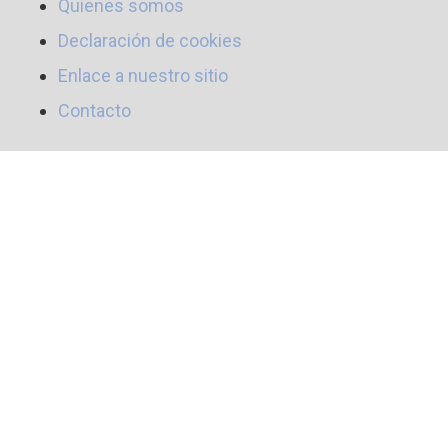
Quienes somos
Declaración de cookies
Enlace a nuestro sitio
Contacto