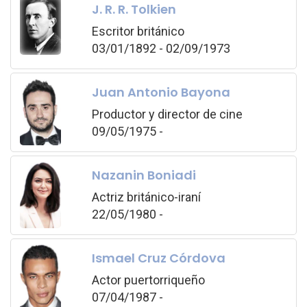
J. R. R. Tolkien
Escritor británico
03/01/1892 - 02/09/1973
Juan Antonio Bayona
Productor y director de cine
09/05/1975 -
Nazanin Boniadi
Actriz británico-iraní
22/05/1980 -
Ismael Cruz Córdova
Actor puertorriqueño
07/04/1987 -