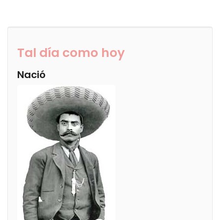
Tal día como hoy
Nació