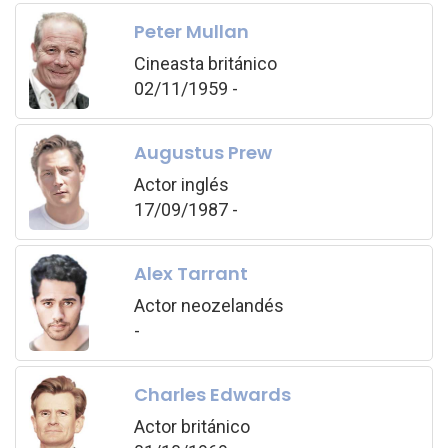
Peter Mullan
Cineasta británico
02/11/1959 -
Augustus Prew
Actor inglés
17/09/1987 -
Alex Tarrant
Actor neozelandés
-
Charles Edwards
Actor británico