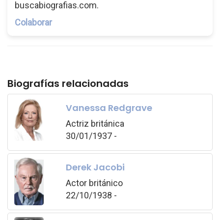
buscabiografias.com.
Colaborar
Biografías relacionadas
Vanessa Redgrave
Actriz británica
30/01/1937 -
Derek Jacobi
Actor británico
22/10/1938 -