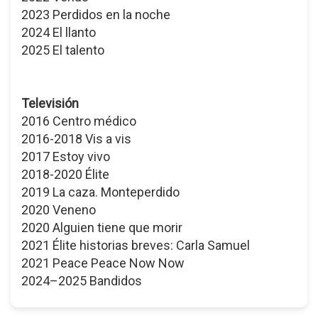
2023 Perdidos en la noche
2024 El llanto
2025 El talento
Televisión
2016 Centro médico
2016-2018 Vis a vis
2017 Estoy vivo
2018-2020 Élite
2019 La caza. Monteperdido
2020 Veneno
2020 Alguien tiene que morir
2021 Élite historias breves: Carla Samuel
2021 Peace Peace Now Now
2024–2025 Bandidos