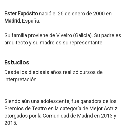
Ester Expósito
nació el 26 de enero de 2000 en
Madrid
, España.
Su familia proviene de Viveiro (Galicia). Su padre es
arquitecto y su madre es su representante.
Estudios
Desde los dieciséis años realizó cursos de
interpretación.
Siendo aún una adolescente, fue ganadora de los
Premios de Teatro en la categoría de Mejor Actriz
otorgados por la Comunidad de Madrid en 2013 y
2015.