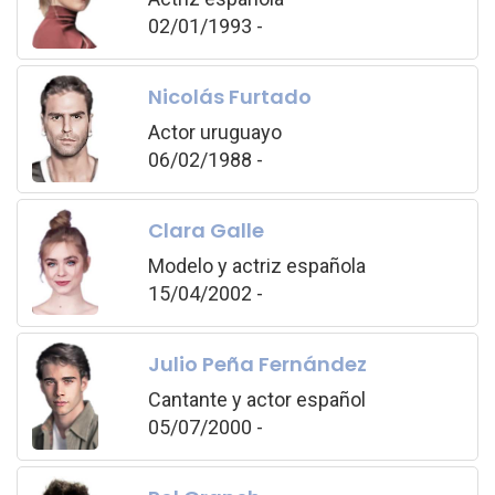
02/01/1993 -
Nicolás Furtado
Actor uruguayo
06/02/1988 -
Clara Galle
Modelo y actriz española
15/04/2002 -
Julio Peña Fernández
Cantante y actor español
05/07/2000 -