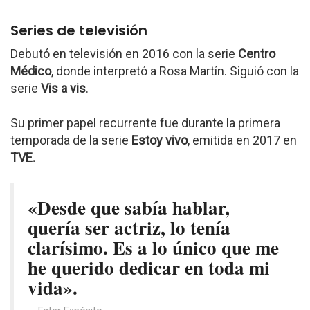
Series de televisión
Debutó en televisión en 2016 con la serie
Centro
Médico
, donde interpretó a Rosa Martín. Siguió con la
serie
Vis a vis
.
Su primer papel recurrente fue durante la primera
temporada de la serie
Estoy vivo
, emitida en 2017 en
TVE.
«Desde que sabía hablar,
quería ser actriz, lo tenía
clarísimo. Es a lo único que me
he querido dedicar en toda mi
vida».