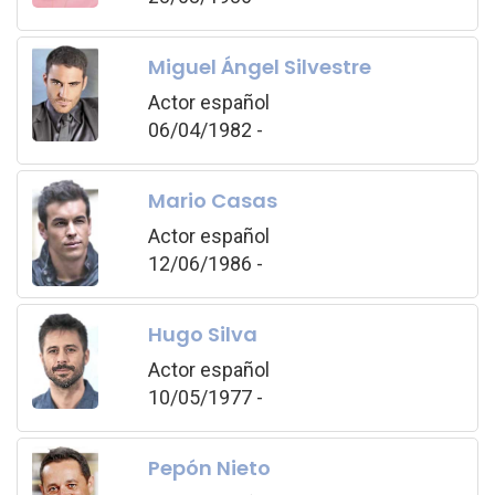
Miguel Ángel Silvestre
Actor español
06/04/1982 -
Mario Casas
Actor español
12/06/1986 -
Hugo Silva
Actor español
10/05/1977 -
Pepón Nieto