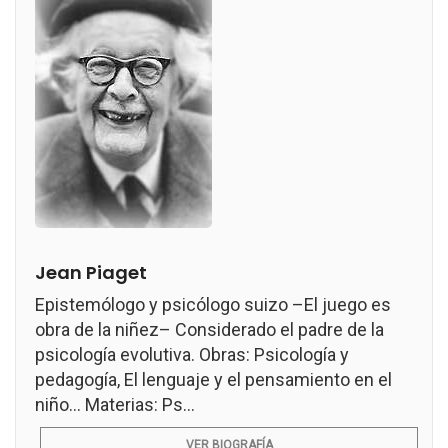
Jean Piaget
Epistemólogo y psicólogo suizo –El juego es
obra de la niñez– Considerado el padre de la
psicología evolutiva. Obras: Psicología y
pedagogía, El lenguaje y el pensamiento en el
niño... Materias: Ps...
VER BIOGRAFÍA