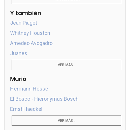
Y también
Jean Piaget
Whitney Houston
Amedeo Avogadro
Juanes
VER MÁS...
Murió
Hermann Hesse
El Bosco - Hieronymus Bosch
Ernst Haeckel
VER MÁS...