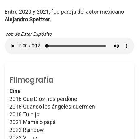
Entre 2020 y 2021, fue pareja del actor mexicano
Alejandro Speitzer
.
Voz de Ester Expósito
Filmografía
Cine
2016 Que Dios nos perdone
2018 Cuando los ángeles duermen
2018 Tu hijo
2021 Mamá o papá
2022 Rainbow
2022 Venus