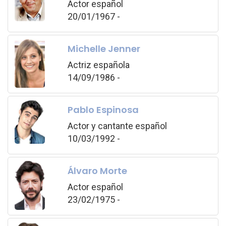
Actor español
20/01/1967 -
Michelle Jenner
Actriz española
14/09/1986 -
Pablo Espinosa
Actor y cantante español
10/03/1992 -
Álvaro Morte
Actor español
23/02/1975 -