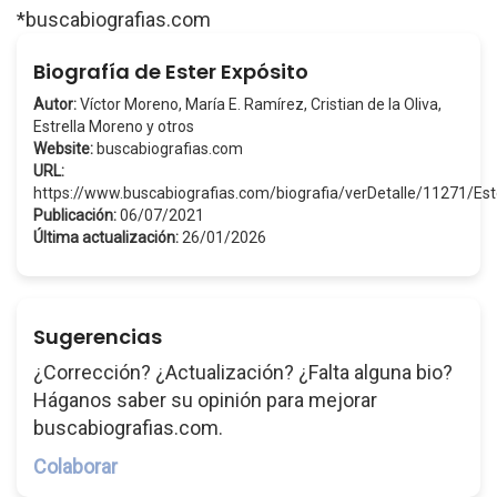
*buscabiografias.com
Biografía de Ester Expósito
Autor:
Víctor Moreno, María E. Ramírez, Cristian de la Oliva,
Estrella Moreno y otros
Website:
buscabiografias.com
URL:
https://www.buscabiografias.com/biografia/verDetalle/11271/Es
Publicación:
06/07/2021
Última actualización:
26/01/2026
Sugerencias
¿Corrección? ¿Actualización? ¿Falta alguna bio?
Háganos saber su opinión para mejorar
buscabiografias.com.
Colaborar