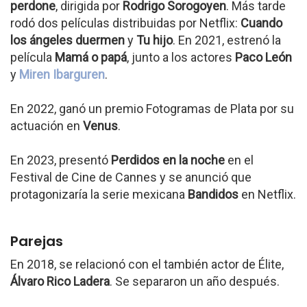
perdone
, dirigida por
Rodrigo Sorogoyen
. Más tarde
rodó dos películas distribuidas por Netflix:
Cuando
los ángeles duermen
y
Tu hijo
. En 2021, estrenó la
película
Mamá o papá
, junto a los actores
Paco León
y
Miren Ibarguren
.
En 2022, ganó un premio Fotogramas de Plata por su
actuación en
Venus
.
En 2023, presentó
Perdidos en la noche
en el
Festival de Cine de Cannes y se anunció que
protagonizaría la serie mexicana
Bandidos
en Netflix.
Parejas
En 2018, se relacionó con el también actor de Élite,
Álvaro Rico Ladera
. Se separaron un año después.