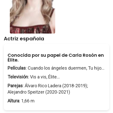
Actriz española
Conocida por su papel de Carla Rosón en
Élite.
Películas
: Cuando los ángeles duermen, Tu hijo...
Televisión
: Vis a vis, Élite...
Parejas
: Álvaro Rico Ladera (2018-2019);
Alejandro Speitzer (2020-2021)
Altura
: 1,66 m