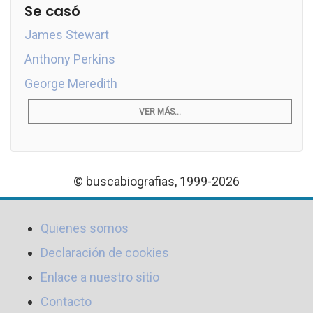
Se casó
James Stewart
Anthony Perkins
George Meredith
VER MÁS...
© buscabiografias, 1999-2026
Quienes somos
Declaración de cookies
Enlace a nuestro sitio
Contacto