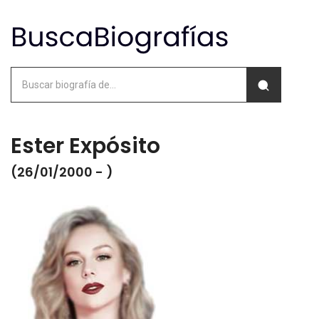
Ester Expósito
(26/01/2000 - )