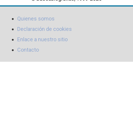
Quienes somos
Declaración de cookies
Enlace a nuestro sitio
Contacto