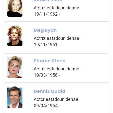
Actriz estadounidense
19/11/1962 -
Meg Ryan
Actriz estadounidense
19/11/1961 -
Sharon Stone
Actriz estadounidense
10/03/1958 -
Dennis Quaid
Actor estadounidense
09/04/1954 -