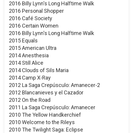
2016 Billy Lynn's Long Halftime Walk
2016 Personal Shopper
2016 Café Society
2016 Certain Women
2016 Billy Lynn's Long Halftime Walk
2015 Equals
2015 American Ultra
2014 Anesthesia
2014 Still Alice
2014 Clouds of Sils Maria
2014 Camp X-Ray
2012 La Saga Crepúsculo: Amanecer-2
2012 Blancanieves y el Cazador
2012 On the Road
2011 La Saga Crepúsculo: Amanecer
2010 The Yellow Handkerchief
2010 Welcome to the Rileys
2010 The Twilight Saga: Eclipse