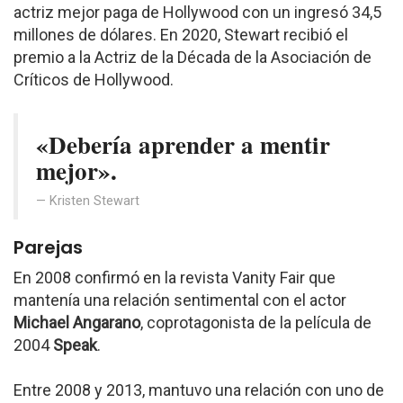
actriz mejor paga de Hollywood con un ingresó 34,5
millones de dólares. En 2020, Stewart recibió el
premio a la Actriz de la Década de la Asociación de
Críticos de Hollywood.
«Debería aprender a mentir
mejor».
Kristen Stewart
Parejas
En 2008 confirmó en la revista Vanity Fair que
mantenía una relación sentimental con el actor
Michael Angarano
, coprotagonista de la película de
2004
Speak
.
Entre 2008 y 2013, mantuvo una relación con uno de