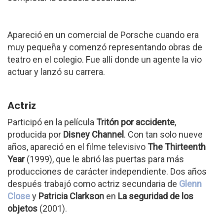
Apareció en un comercial de Porsche cuando era
muy pequeña y comenzó representando obras de
teatro en el colegio. Fue allí donde un agente la vio
actuar y lanzó su carrera.
Actriz
Participó en la película
Tritón por accidente
,
producida por
Disney Channel
. Con tan solo nueve
años, apareció en el filme televisivo
The Thirteenth
Year
(1999), que le abrió las puertas para más
producciones de carácter independiente. Dos años
después trabajó como actriz secundaria de
Glenn
Close
y
Patricia Clarkson
en
La seguridad de los
objetos
(2001).