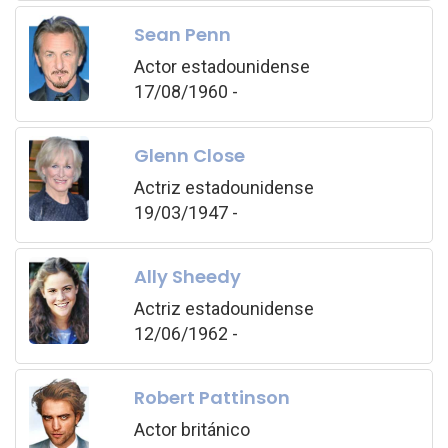
Sean Penn
Actor estadounidense
17/08/1960 -
Glenn Close
Actriz estadounidense
19/03/1947 -
Ally Sheedy
Actriz estadounidense
12/06/1962 -
Robert Pattinson
Actor británico