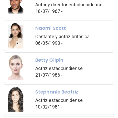
Actor y director estadounidense
18/07/1967 -
Naomi Scott
Cantante y actriz británica
06/05/1993 -
Betty Gilpin
Actriz estadoundiense
21/07/1986 -
Stephanie Beatriz
Actriz estadounidense
10/02/1981 -