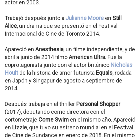
actor en 2003.
Trabajó después junto a
Julianne Moore
en
Still
Alice
, un drama que se presentó en el Festival
Internacional de Cine de Toronto 2014.
Apareció en
Anesthesia
, un filme independiente, y de
abril a junio de 2014 filmó
American Ultra
. Fue la
coprotagonista junto con el actor británico
Nicholas
Hoult
de la historia de amor futurista
Equals
, rodada
en Japón y Singapur de agosto a septiembre de
2014.
Después trabaja en el thriller
Personal Shopper
(2017), debutando como directora con el
cortometraje
Come Swim
en el mismo año. Apareció
en
Lizzie
, que tuvo su estreno mundial en el Festival
de Cine de Sundance en enero de 2018. En el mismo