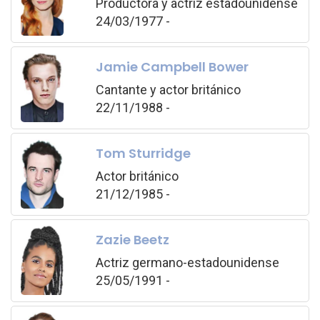
Productora y actriz estadounidense
24/03/1977 -
Jamie Campbell Bower
Cantante y actor británico
22/11/1988 -
Tom Sturridge
Actor británico
21/12/1985 -
Zazie Beetz
Actriz germano-estadounidense
25/05/1991 -