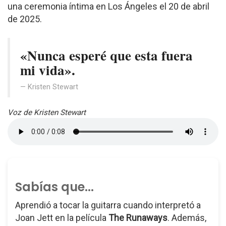
una ceremonia íntima en Los Ángeles el 20 de abril
de 2025.
«Nunca esperé que esta fuera
mi vida».
Kristen Stewart
Voz de Kristen Stewart
Sabías que...
Aprendió a tocar la guitarra cuando interpretó a
Joan Jett en la película
The Runaways
. Además,