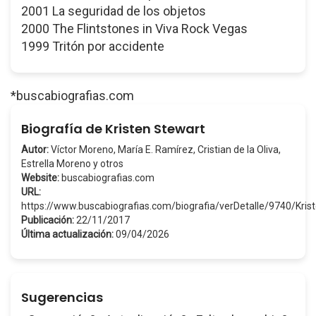
2001 La seguridad de los objetos
2000 The Flintstones in Viva Rock Vegas
1999 Tritón por accidente
*buscabiografias.com
Biografía de Kristen Stewart
Autor:
Víctor Moreno, María E. Ramírez, Cristian de la Oliva,
Estrella Moreno y otros
Website:
buscabiografias.com
URL:
https://www.buscabiografias.com/biografia/verDetalle/9740/Kri
Publicación:
22/11/2017
Última actualización:
09/04/2026
Sugerencias