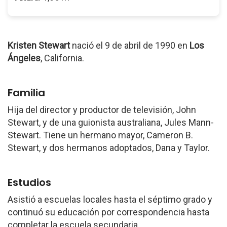
Kristen Stewart
nació el 9 de abril de 1990 en
Los
Ángeles
, California.
Familia
Hija del director y productor de televisión, John
Stewart, y de una guionista australiana, Jules Mann-
Stewart. Tiene un hermano mayor, Cameron B.
Stewart, y dos hermanos adoptados, Dana y Taylor.
Estudios
Asistió a escuelas locales hasta el séptimo grado y
continuó su educación por correspondencia hasta
completar la escuela secundaria.