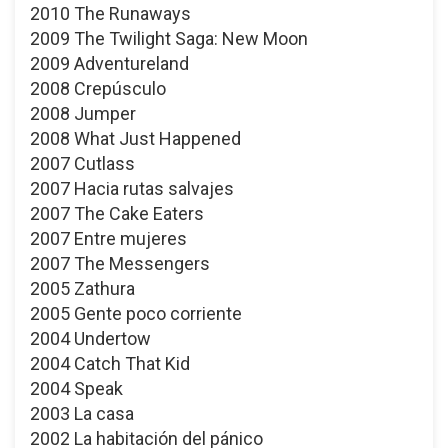
2010 The Runaways
2009 The Twilight Saga: New Moon
2009 Adventureland
2008 Crepúsculo
2008 Jumper
2008 What Just Happened
2007 Cutlass
2007 Hacia rutas salvajes
2007 The Cake Eaters
2007 Entre mujeres
2007 The Messengers
2005 Zathura
2005 Gente poco corriente
2004 Undertow
2004 Catch That Kid
2004 Speak
2003 La casa
2002 La habitación del pánico