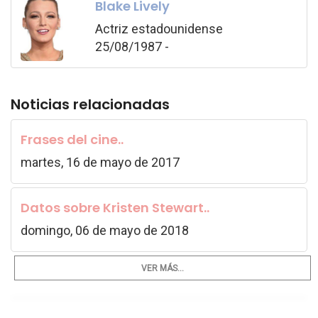
Blake Lively
Actriz estadounidense
25/08/1987 -
Noticias relacionadas
Frases del cine..
martes, 16 de mayo de 2017
Datos sobre Kristen Stewart..
domingo, 06 de mayo de 2018
VER MÁS...