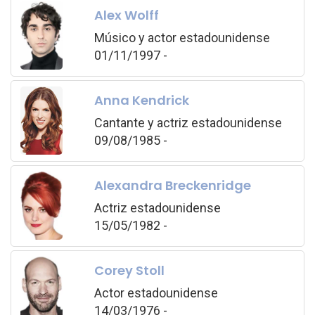
Alex Wolff
Músico y actor estadounidense
01/11/1997 -
Anna Kendrick
Cantante y actriz estadounidense
09/08/1985 -
Alexandra Breckenridge
Actriz estadounidense
15/05/1982 -
Corey Stoll
Actor estadounidense
14/03/1976 -