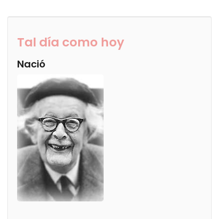
Tal día como hoy
Nació