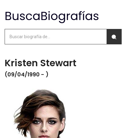
Kristen Stewart
(09/04/1990 - )