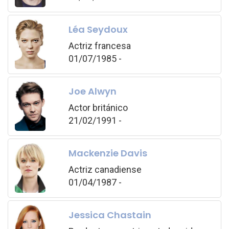
Léa Seydoux
Actriz francesa
01/07/1985 -
Joe Alwyn
Actor británico
21/02/1991 -
Mackenzie Davis
Actriz canadiense
01/04/1987 -
Jessica Chastain