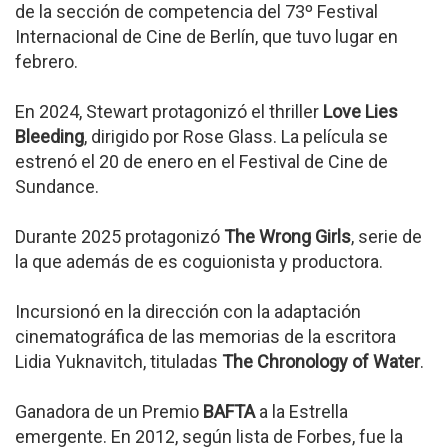
de la sección de competencia del 73º Festival
Internacional de Cine de Berlín, que tuvo lugar en
febrero.
En 2024, Stewart protagonizó el thriller
Love Lies
Bleeding
, dirigido por Rose Glass. La película se
estrenó el 20 de enero en el Festival de Cine de
Sundance.
Durante 2025 protagonizó
The Wrong Girls
, serie de
la que además de es coguionista y productora.
Incursionó en la dirección con la adaptación
cinematográfica de las memorias de la escritora
Lidia Yuknavitch, tituladas
The Chronology of Water
.
Ganadora de un Premio
BAFTA
a la Estrella
emergente. En 2012, según lista de Forbes, fue la