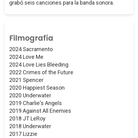
grabó seis canciones para la banda sonora.
Filmografía
2024 Sacramento
2024 Love Me
2024 Love Lies Bleeding
2022 Crimes of the Future
2021 Spencer
2020 Happiest Season
2020 Underwater
2019 Charlie's Angels
2019 Against All Enemies
2018 JT LeRoy
2018 Underwater
2017 Lizzie