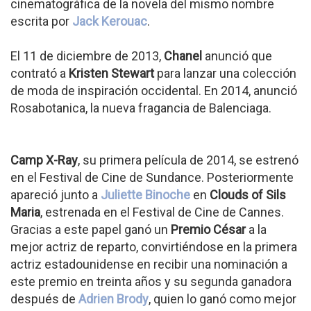
cinematográfica de la novela del mismo nombre
escrita por
Jack Kerouac
.
El 11 de diciembre de 2013,
Chanel
anunció que
contrató a
Kristen Stewart
para lanzar una colección
de moda de inspiración occidental. En 2014, anunció
Rosabotanica, la nueva fragancia de Balenciaga.
Camp X-Ray
, su primera película de 2014, se estrenó
en el Festival de Cine de Sundance. Posteriormente
apareció junto a
Juliette Binoche
en
Clouds of Sils
Maria
, estrenada en el Festival de Cine de Cannes.
Gracias a este papel ganó un
Premio César
a la
mejor actriz de reparto, convirtiéndose en la primera
actriz estadounidense en recibir una nominación a
este premio en treinta años y su segunda ganadora
después de
Adrien Brody
, quien lo ganó como mejor