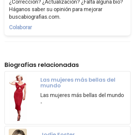
¿Corrección? ¿Actualización? ¿Falta alguna bio?
Háganos saber su opinión para mejorar
buscabiografias.com.
Colaborar
Biografías relacionadas
Las mujeres más bellas del
mundo
Las mujeres más bellas del mundo
-
Jodie Foster