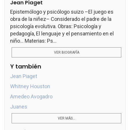
Jean Piaget
Epistemólogo y psicólogo suizo –El juego es
obra de la niñez– Considerado el padre de la
psicología evolutiva. Obras: Psicología y
pedagogía, El lenguaje y el pensamiento en el
niño... Materias: Ps...
VER BIOGRAFÍA
Y también
Jean Piaget
Whitney Houston
Amedeo Avogadro
Juanes
VER MÁS...