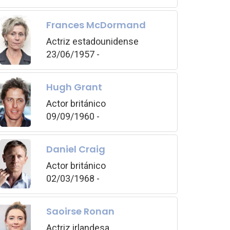
Frances McDormand
Actriz estadounidense
23/06/1957 -
Hugh Grant
Actor británico
09/09/1960 -
Daniel Craig
Actor británico
02/03/1968 -
Saoirse Ronan
Actriz irlandesa