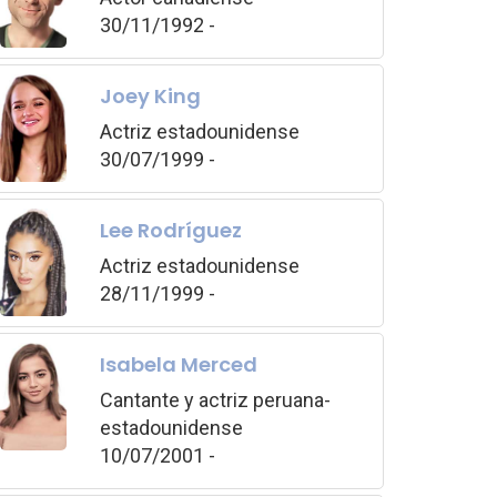
30/11/1992 -
Joey King
Actriz estadounidense
30/07/1999 -
Lee Rodríguez
Actriz estadounidense
28/11/1999 -
Isabela Merced
Cantante y actriz peruana-
estadounidense
10/07/2001 -