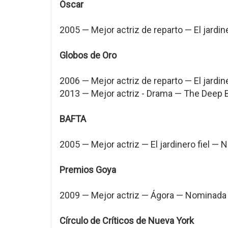
Óscar
2005 — Mejor actriz de reparto — El jardin
Globos de Oro
2006 — Mejor actriz de reparto — El jardin
2013 — Mejor actriz - Drama — The Deep
BAFTA
2005 — Mejor actriz — El jardinero fiel —
Premios Goya
2009 — Mejor actriz — Ágora — Nominada
Círculo de Críticos de Nueva York