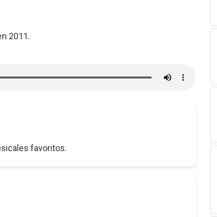
en 2011.
sicales favoritos.