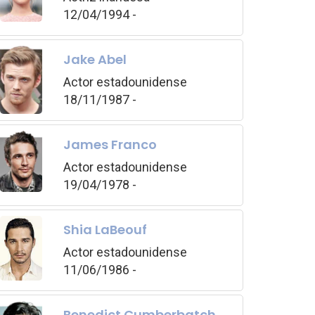
12/04/1994 -
Jake Abel
Actor estadounidense
18/11/1987 -
James Franco
Actor estadounidense
19/04/1978 -
Shia LaBeouf
Actor estadounidense
11/06/1986 -
Benedict Cumberbatch