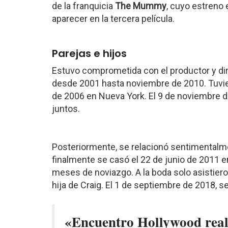
de la franquicia
The Mummy
, cuyo estreno 
aparecer en la tercera película.
Parejas e hijos
Estuvo comprometida con el productor y di
desde 2001 hasta noviembre de 2010. Tuvie
de 2006 en Nueva York. El 9 de noviembre d
juntos.
Posteriormente, se relacionó sentimentalme
finalmente se casó el 22 de junio de 2011 e
meses de noviazgo. A la boda solo asistieron 
hija de Craig. El 1 de septiembre de 2018, s
«Encuentro Hollywood real