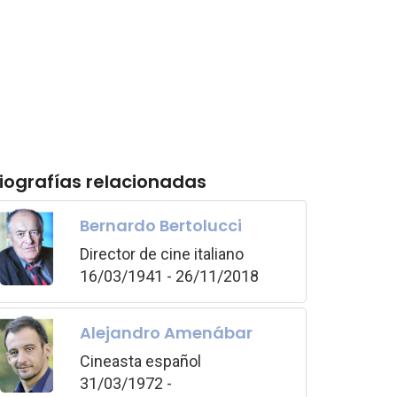
iografías relacionadas
Bernardo Bertolucci
Director de cine italiano
16/03/1941 - 26/11/2018
Alejandro Amenábar
Cineasta español
31/03/1972 -