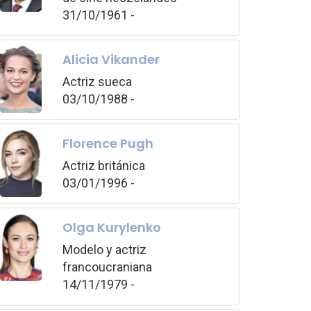
31/10/1961 -
Alicia Vikander
Actriz sueca
03/10/1988 -
Florence Pugh
Actriz británica
03/01/1996 -
Olga Kurylenko
Modelo y actriz
francoucraniana
14/11/1979 -