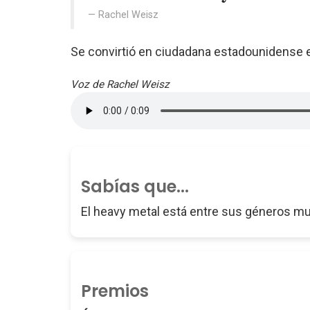
Rachel Weisz
Se convirtió en ciudadana estadounidense 
Voz de Rachel Weisz
Sabías que...
El heavy metal está entre sus géneros mu
Premios