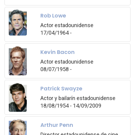
Rob Lowe
Actor estadounidense
17/04/1964 -
Kevin Bacon
Actor estadounidense
08/07/1958 -
Patrick Swayze
Actor y bailarín estadounidense
18/08/1954 - 14/09/2009
Arthur Penn
Director estadounidense de cine