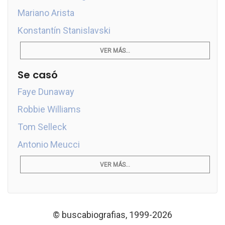
Mariano Arista
Konstantín Stanislavski
VER MÁS...
Se casó
Faye Dunaway
Robbie Williams
Tom Selleck
Antonio Meucci
VER MÁS...
© buscabiografias, 1999-2026