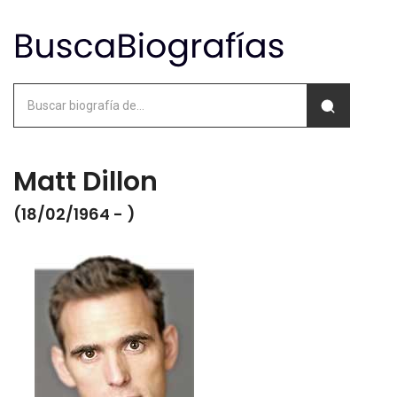
Matt Dillon
(18/02/1964 - )