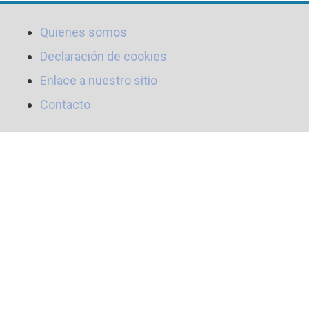
Quienes somos
Declaración de cookies
Enlace a nuestro sitio
Contacto