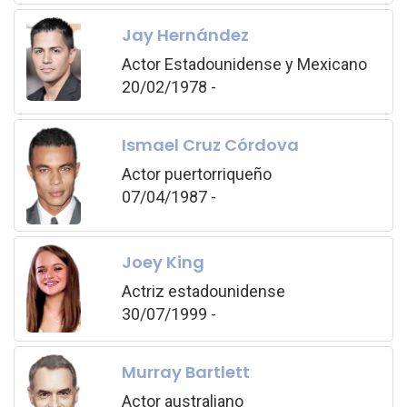
Jay Hernández
Actor Estadounidense y Mexicano
20/02/1978 -
Ismael Cruz Córdova
Actor puertorriqueño
07/04/1987 -
Joey King
Actriz estadounidense
30/07/1999 -
Murray Bartlett
Actor australiano