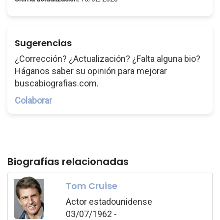
Sugerencias
¿Corrección? ¿Actualización? ¿Falta alguna bio?
Háganos saber su opinión para mejorar
buscabiografias.com.
Colaborar
Biografías relacionadas
Tom Cruise
Actor estadounidense
03/07/1962 -