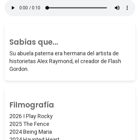
Sabías que...
Su abuela paterna era hermana del artista de
historietas Alex Raymond, el creador de Flash
Gordon.
Filmografía
2026 I Play Rocky
2025 The Fence
2024 Being Maria
2024 Haunted Heart