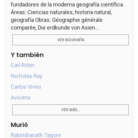
fundadores de la moderna geografía científica.
Áreas: Ciencias naturales, historia natural,
geografía Obras: Géographie générale
comparée, Die erdkunde von Asien...
VER BIOGRAFÍA
Y también
Carl Ritter
Nicholas Ray
Carlos Vives
Avicena
VER MÁS...
Murió
Rabindranath Tagore