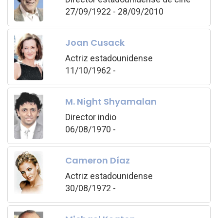
27/09/1922 - 28/09/2010
Joan Cusack
Actriz estadounidense
11/10/1962 -
M. Night Shyamalan
Director indio
06/08/1970 -
Cameron Díaz
Actriz estadounidense
30/08/1972 -