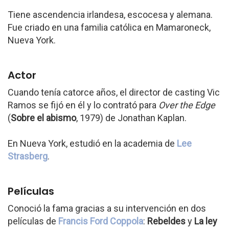
Tiene ascendencia irlandesa, escocesa y alemana.
Fue criado en una familia católica en Mamaroneck,
Nueva York.
Actor
Cuando tenía catorce años, el director de casting Vic
Ramos se fijó en él y lo contrató para
Over the Edge
(
Sobre el abismo
, 1979) de Jonathan Kaplan.
En Nueva York, estudió en la academia de
Lee
Strasberg
.
Películas
Conoció la fama gracias a su intervención en dos
películas de
Francis Ford Coppola
:
Rebeldes
y
La ley