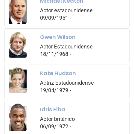
Michael Keaton
Actor estadounidense
09/09/1951 -
Owen Wilson
Actor Estadounidense
18/11/1968 -
Kate Hudson
Actriz Estadounidense
19/04/1979 -
Idris Elba
Actor británico
06/09/1972 -