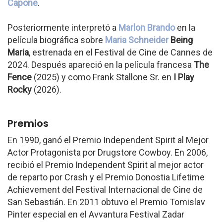
Capone
.
Posteriormente interpretó a
Marlon Brando
en la
película biográfica sobre
Maria Schneider
Being
Maria
, estrenada en el Festival de Cine de Cannes de
2024. Después apareció en la película francesa
The
Fence
(2025) y como Frank Stallone Sr. en
I Play
Rocky
(2026).
Premios
En 1990, ganó el Premio Independent Spirit al Mejor
Actor Protagonista por Drugstore Cowboy. En 2006,
recibió el Premio Independent Spirit al mejor actor
de reparto por Crash y el Premio Donostia Lifetime
Achievement del Festival Internacional de Cine de
San Sebastián. En 2011 obtuvo el Premio Tomislav
Pinter especial en el Avvantura Festival Zadar