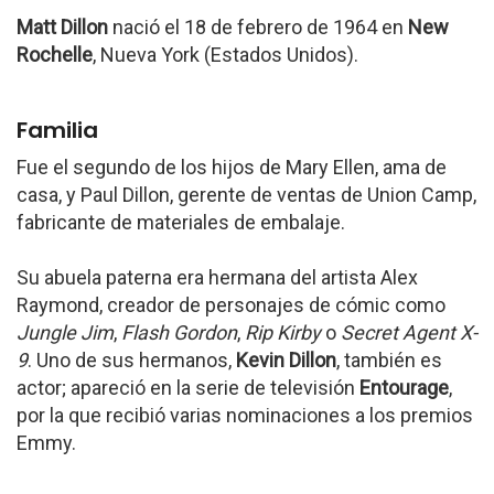
Matt Dillon
nació el 18 de febrero de 1964 en
New
Rochelle
, Nueva York (Estados Unidos).
Familia
Fue el segundo de los hijos de Mary Ellen, ama de
casa, y Paul Dillon, gerente de ventas de Union Camp,
fabricante de materiales de embalaje.
Su abuela paterna era hermana del artista Alex
Raymond, creador de personajes de cómic como
Jungle Jim
,
Flash Gordon
,
Rip Kirby
o
Secret Agent X-
9
. Uno de sus hermanos,
Kevin Dillon
, también es
actor; apareció en la serie de televisión
Entourage
,
por la que recibió varias nominaciones a los premios
Emmy.