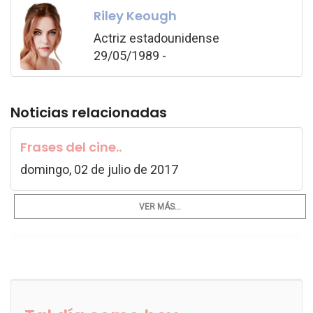
Riley Keough
Actriz estadounidense
29/05/1989 -
Noticias relacionadas
Frases del cine..
domingo, 02 de julio de 2017
VER MÁS...