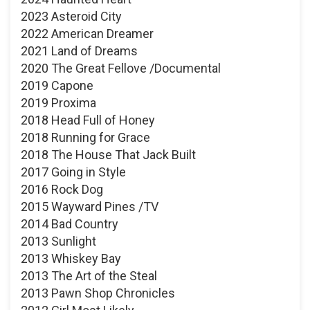
2023 Asteroid City
2022 American Dreamer
2021 Land of Dreams
2020 The Great Fellove /Documental
2019 Capone
2019 Proxima
2018 Head Full of Honey
2018 Running for Grace
2018 The House That Jack Built
2017 Going in Style
2016 Rock Dog
2015 Wayward Pines /TV
2014 Bad Country
2013 Sunlight
2013 Whiskey Bay
2013 The Art of the Steal
2013 Pawn Shop Chronicles