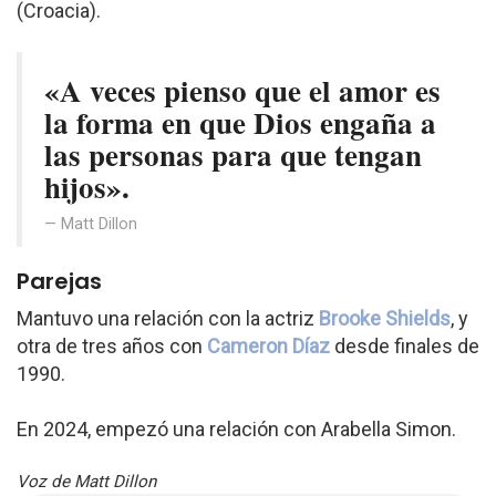
(Croacia).
«A veces pienso que el amor es
la forma en que Dios engaña a
las personas para que tengan
hijos».
Matt Dillon
Parejas
Mantuvo una relación con la actriz
Brooke Shields
, y
otra de tres años con
Cameron Díaz
desde finales de
1990.
En 2024, empezó una relación con Arabella Simon.
Voz de Matt Dillon