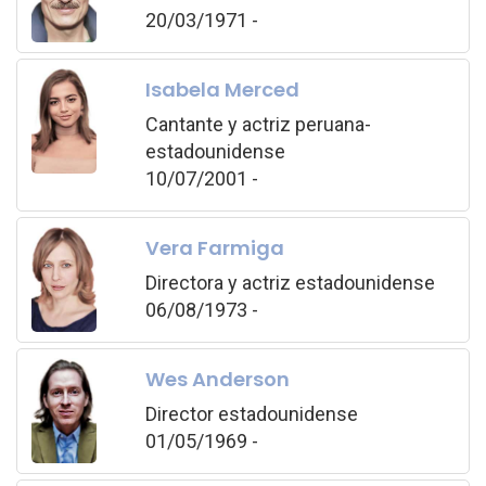
20/03/1971 -
Isabela Merced
Cantante y actriz peruana-
estadounidense
10/07/2001 -
Vera Farmiga
Directora y actriz estadounidense
06/08/1973 -
Wes Anderson
Director estadounidense
01/05/1969 -